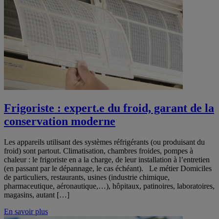
Frigoriste : expert.e du froid, garant de la
conservation moderne
Les appareils utilisant des systèmes réfrigérants (ou produisant du
froid) sont partout. Climatisation, chambres froides, pompes à
chaleur : le frigoriste en a la charge, de leur installation à l’entretien
(en passant par le dépannage, le cas échéant). Le métier Domiciles
de particuliers, restaurants, usines (industrie chimique,
pharmaceutique, aéronautique,…), hôpitaux, patinoires, laboratoires,
magasins, autant […]
En savoir plus