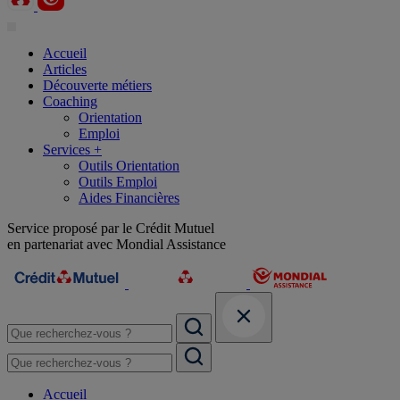
Accueil
Articles
Découverte métiers
Coaching
Orientation
Emploi
Services +
Outils Orientation
Outils Emploi
Aides Financières
Service proposé par le Crédit Mutuel
en partenariat avec Mondial Assistance
Accueil