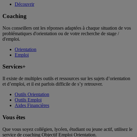
Découvrir
Coaching
Nos conseillers ont les réponses adaptées à chaque situation de vos
problématiques d'orientation ou de votre recherche de stage /
d'emploi.
Orientation
Emploi
Services+
Il existe de multiples outils et ressources sur les sujets d’orientation
et d’emploi, et il est parfois difficile de s’y retrouver.
Outils Orientation
Outils Emploi
Aides Financières
Vous êtes
Que vous soyez collégien, lycéen, étudiant ou jeune actif, utilisez le
service de coaching Objectif Emploi Orientation.