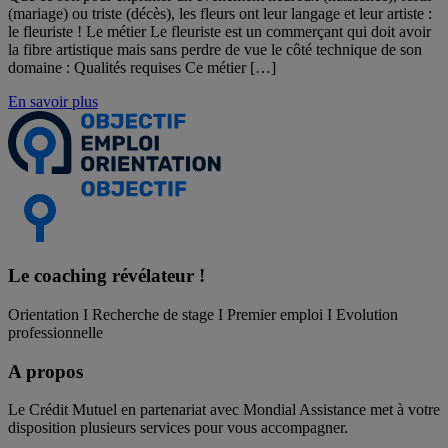
(mariage) ou triste (décès), les fleurs ont leur langage et leur artiste :
le fleuriste ! Le métier Le fleuriste est un commerçant qui doit avoir
la fibre artistique mais sans perdre de vue le côté technique de son
domaine : Qualités requises Ce métier […]
En savoir plus
Le coaching
révélateur !
Orientation I Recherche de stage I Premier emploi I Evolution
professionnelle
A propos
Le Crédit Mutuel en partenariat avec Mondial Assistance met à votre
disposition plusieurs services pour vous accompagner.