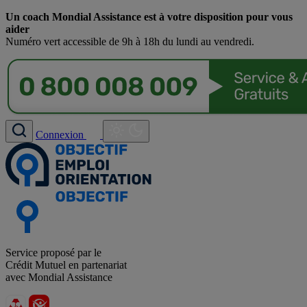
Un coach Mondial Assistance est à votre disposition pour vous
aider
Numéro vert accessible de 9h à 18h du lundi au vendredi.
Connexion
Service proposé par le
Crédit Mutuel en partenariat
avec Mondial Assistance