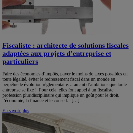
Fiscaliste : architecte de solutions fiscales
adaptées aux projets d’entreprise et
particuliers
Faire des économies d’impôts, payer le moins de taxes possibles en
toute légalité, éviter le redressement fiscal dans un monde en
perpétuelle évolution règlementaire… autant d’ambitions que toute
entreprise se fixe ! Pour cela, elles font appel à un fiscaliste,
profession pluridisciplinaire qui implique un goût pour le droit,
l’économie, la finance et le conseil. […]
En savoir plus