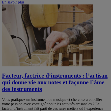
En savoir plus
Facteur, factrice d’instruments : l’artisan
qui donne vie aux notes et façonne l’âme
des instruments
Vous pratiquez un instrument de musique et cherchez à concilier
votre passion avec votre goût pour les activités artisanales ? Le
facteur d’instrument fait parti de ces rares métiers où l’expérience