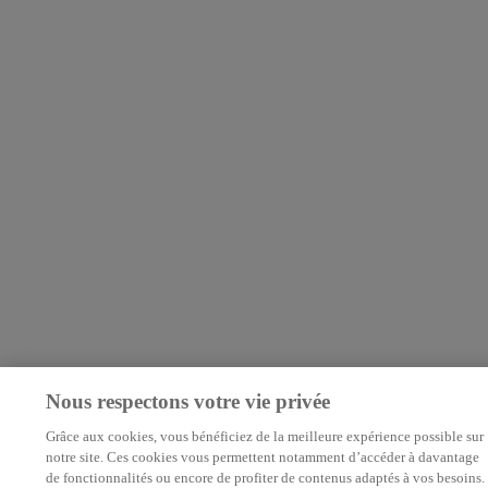
Nous respectons votre vie privée
Grâce aux cookies, vous bénéficiez de la meilleure expérience possible sur
notre site. Ces cookies vous permettent notamment d’accéder à davantage
de fonctionnalités ou encore de profiter de contenus adaptés à vos besoins.