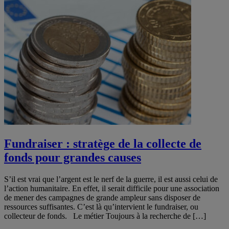
Fundraiser : stratège de la collecte de
fonds pour grandes causes
S’il est vrai que l’argent est le nerf de la guerre, il est aussi celui de
l’action humanitaire. En effet, il serait difficile pour une association
de mener des campagnes de grande ampleur sans disposer de
ressources suffisantes. C’est là qu’intervient le fundraiser, ou
collecteur de fonds. Le métier Toujours à la recherche de […]