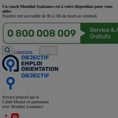
Un coach Mondial Assistance est à votre disposition pour vous
aider
Numéro vert accessible de 9h à 18h du lundi au vendredi.
Connexion
Service proposé par le
Crédit Mutuel en partenariat
avec Mondial Assistance