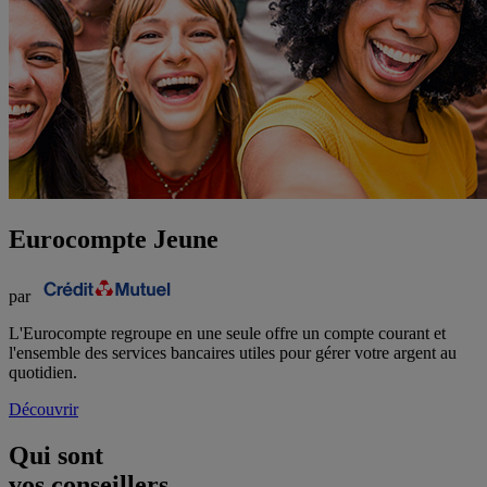
Eurocompte Jeune
par
L'Eurocompte regroupe en une seule offre un compte courant et
l'ensemble des services bancaires utiles pour gérer votre argent au
quotidien.
Découvrir
Qui sont
vos conseillers