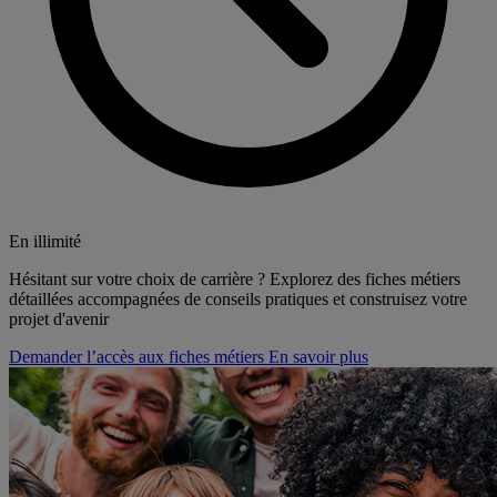
En illimité
Hésitant sur votre choix de carrière ? Explorez des fiches métiers
détaillées accompagnées de conseils pratiques et construisez votre
projet d'avenir
Demander l’accès aux fiches métiers
En savoir plus