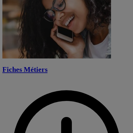
Fiches Métiers