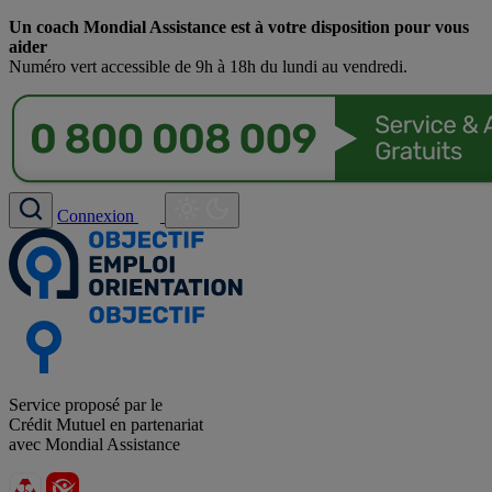
Un coach Mondial Assistance est à votre disposition pour vous
aider
Numéro vert accessible de 9h à 18h du lundi au vendredi.
Connexion
Service proposé par le
Crédit Mutuel en partenariat
avec Mondial Assistance