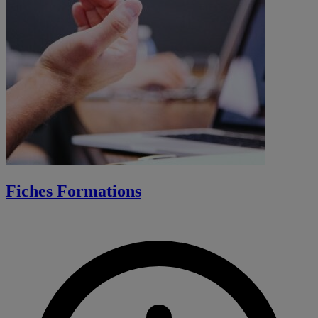
Fiches Formations