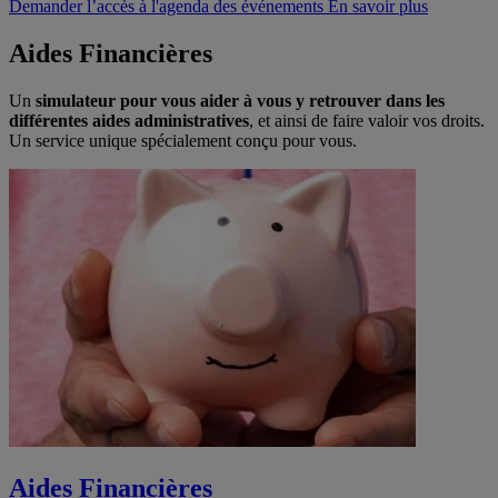
Demander l’accès à l'agenda des événements
En savoir plus
Aides Financières
Un
simulateur pour vous aider à vous y retrouver dans les
différentes aides administratives
, et ainsi de faire valoir vos droits.
Un service unique spécialement conçu pour vous.
Aides Financières