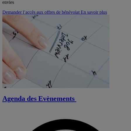
envies
Demander l’accès aux offres de bénévolat
En savoir plus
Agenda des Evènements