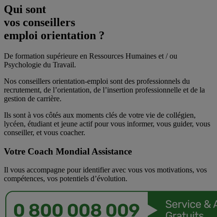
Qui sont
vos conseillers
emploi orientation ?
De formation supérieure en Ressources Humaines et / ou
Psychologie du Travail.
Nos conseillers orientation-emploi sont des professionnels du
recrutement, de l’orientation, de l’insertion professionnelle et de la
gestion de carrière.
Ils sont à vos côtés aux moments clés de votre vie de collégien,
lycéen, étudiant et jeune actif pour vous informer, vous guider, vous
conseiller, et vous coacher.
Votre Coach Mondial Assistance
Il vous accompagne pour identifier avec vous vos motivations, vos
compétences, vos potentiels d’évolution.