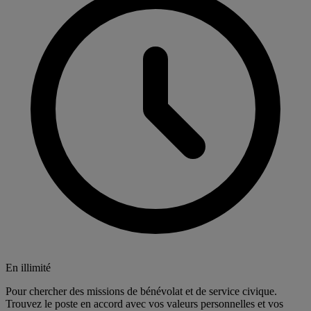
En illimité
Pour chercher des missions de bénévolat et de service civique.
Trouvez le poste en accord avec vos valeurs personnelles et vos