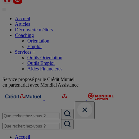
Accueil
Articles
Découverte métiers
Coaching
Orientation
Emploi
Services +
Outils Orientation
Outils Emploi
Aides Financières
Service proposé par le Crédit Mutuel
en partenariat avec Mondial Assistance
Accueil