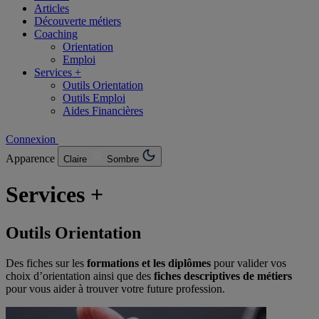
Articles
Découverte métiers
Coaching
Orientation
Emploi
Services +
Outils Orientation
Outils Emploi
Aides Financières
Connexion
Apparence
Claire
Sombre
Services
+
Outils Orientation
Des fiches sur les
formations et les diplômes
pour valider vos
choix d’orientation ainsi que des
fiches descriptives de métiers
pour vous aider à trouver votre future profession.