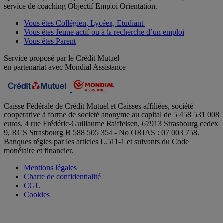
service de coaching Objectif Emploi Orientation.
Vous êtes Collégien, Lycéen, Etudiant
Vous êtes Jeune actif ou à la recherche d’un emploi
Vous êtes Parent
Service proposé par le Crédit Mutuel
en partenariat avec Mondial Assistance
Caisse Fédérale de Crédit Mutuel et Caisses affiliées, société
coopérative à forme de société anonyme au capital de 5 458 531 008
euros, 4 rue Frédéric-Guillaume Raiffeisen, 67913 Strasbourg cedex
9, RCS Strasbourg B 588 505 354 - No ORIAS : 07 003 758.
Banques régies par les articles L.511-1 et suivants du Code
monétaire et financier.
Mentions légales
Charte de confidentialité
CGU
Cookies