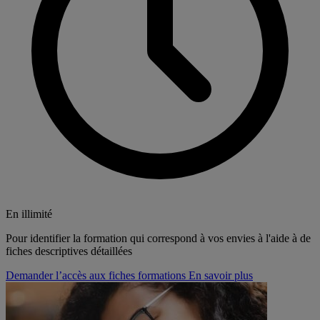
En illimité
Pour identifier la formation qui correspond à vos envies à l'aide à de
fiches descriptives détaillées
Demander l’accès aux fiches formations
En savoir plus