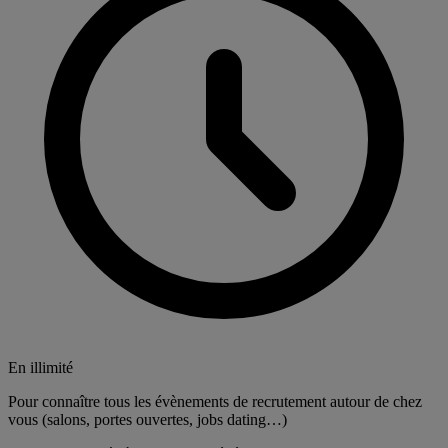
En illimité
Pour connaître tous les évènements de recrutement autour de chez
vous (salons, portes ouvertes, jobs dating…)