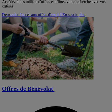
Accédez à des milliers d'offres et affinez votre recherche avec vos
critères
Demander l’accès aux offres d'emploi
En savoir plus
Offres de Bénévolat