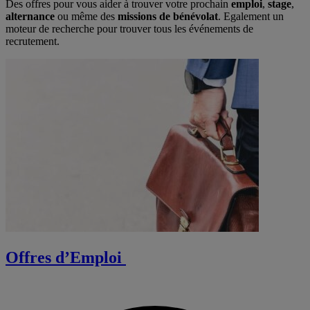
Des offres pour vous aider à trouver votre prochain
emploi
,
stage
,
alternance
ou même des
missions de bénévolat
. Egalement un
moteur de recherche pour trouver tous les événements de
recrutement.
Offres d’Emploi