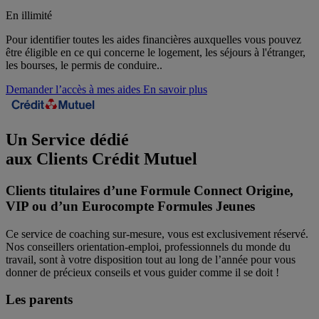
En illimité
Pour identifier toutes les aides financières auxquelles vous pouvez
être éligible en ce qui concerne le logement, les séjours à l'étranger,
les bourses, le permis de conduire..
Demander l’accès à mes aides
En savoir plus
Un Service dédié
aux Clients
Crédit Mutuel
Clients titulaires d’une Formule Connect Origine,
VIP ou d’un Eurocompte Formules Jeunes
Ce service de coaching sur-mesure, vous est exclusivement réservé.
Nos conseillers orientation-emploi, professionnels du monde du
travail, sont à votre disposition tout au long de l’année pour vous
donner de précieux conseils et vous guider comme il se doit !
Les parents