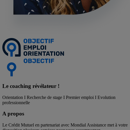
Le coaching
révélateur !
Orientation I Recherche de stage I Premier emploi I Evolution
professionnelle
A propos
Le Crédit Mutuel en partenariat avec Mondial Assistance met à votre