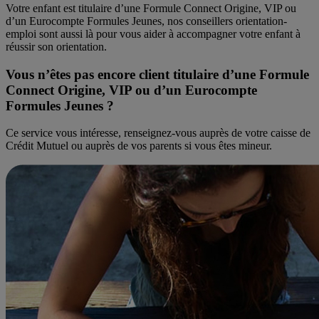
Votre enfant est titulaire d’une Formule Connect Origine, VIP ou
d’un Eurocompte Formules Jeunes, nos conseillers orientation-
emploi sont aussi là pour vous aider à accompagner votre enfant à
réussir son orientation.
Vous n’êtes pas encore client titulaire d’une Formule
Connect Origine, VIP ou d’un Eurocompte
Formules Jeunes ?
Ce service vous intéresse, renseignez-vous auprès de votre caisse de
Crédit Mutuel ou auprès de vos parents si vous êtes mineur.