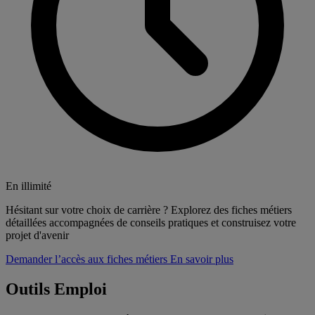
En illimité
Hésitant sur votre choix de carrière ? Explorez des fiches métiers
détaillées accompagnées de conseils pratiques et construisez votre
projet d'avenir
Demander l’accès aux fiches métiers
En savoir plus
Outils Emploi