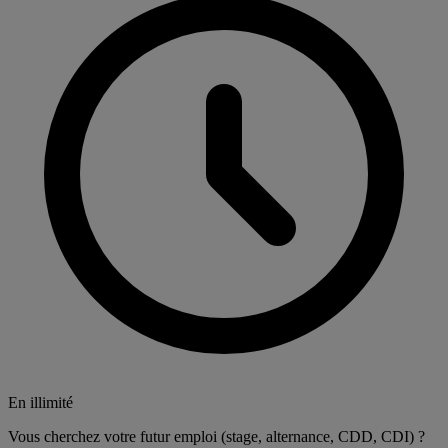
En illimité
Vous cherchez votre futur emploi (stage, alternance, CDD, CDI) ?