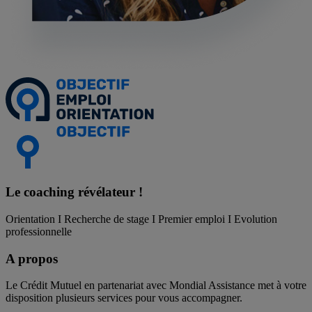
Le coaching
révélateur !
Orientation I Recherche de stage I Premier emploi I Evolution
professionnelle
A propos
Le Crédit Mutuel en partenariat avec Mondial Assistance met à votre
disposition plusieurs services pour vous accompagner.