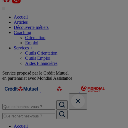
Accueil
Articles
Découverte métiers
Coaching
Orientation
Emploi
Services +
Outils Orientation
Outils Emploi
Aides Financières
Service proposé par le Crédit Mutuel
en partenariat avec Mondial Assistance
Accueil