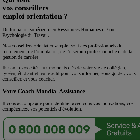
vos conseillers
emploi orientation ?
De formation supérieure en Ressources Humaines et / ou
Psychologie du Travail.
Nos conseillers orientation-emploi sont des professionnels du
recrutement, de l’orientation, de l’insertion professionnelle et de la
gestion de carrière.
Ils sont à vos côtés aux moments clés de votre vie de collégien,
lycéen, étudiant et jeune actif pour vous informer, vous guider, vous
conseiller, et vous coacher.
Votre Coach Mondial Assistance
Il vous accompagne pour identifier avec vous vos motivations, vos
compétences, vos potentiels d’évolution.