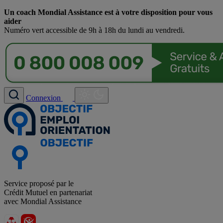
Un coach Mondial Assistance est à votre disposition pour vous
aider
Numéro vert accessible de 9h à 18h du lundi au vendredi.
Connexion
Service proposé par le
Crédit Mutuel en partenariat
avec Mondial Assistance