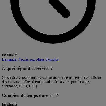
En illimité
Demander l’accès aux offres d'emploi
À quoi répond ce service ?
Ce service vous donne accès à un moteur de recherche centralisant
des milliers d’offres d’emploi adaptées à votre profil (stage,
alternance, CDD, CDI)
Combien de temps dure-t-il ?
En illimité