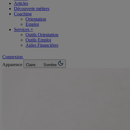
Articles
Découverte métiers
Coaching
Orientation
Emploi
Services +
Outils Orientation
Outils Emploi
Aides Financières
Connexion
Apparence
Claire
Sombre