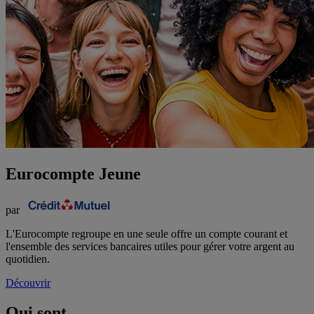
Eurocompte Jeune
par
L'Eurocompte regroupe en une seule offre un compte courant et
l'ensemble des services bancaires utiles pour gérer votre argent au
quotidien.
Découvrir
Qui sont