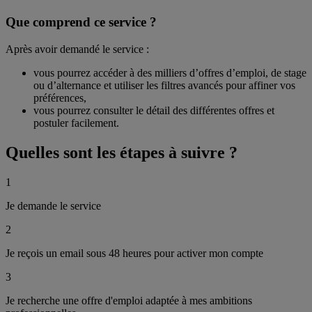
Que comprend ce service ?
Après avoir demandé le service :
vous pourrez accéder à des milliers d’offres d’emploi, de stage
ou d’alternance et utiliser les filtres avancés pour affiner vos
préférences,
vous pourrez consulter le détail des différentes offres et
postuler facilement.
Quelles sont les
étapes à suivre ?
1
Je demande le service
2
Je reçois un email sous 48 heures pour activer mon compte
3
Je recherche une offre d'emploi adaptée à mes ambitions