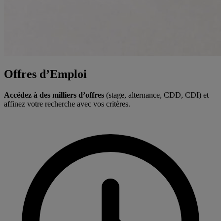
Offres d’Emploi
Accédez à des milliers d’offres
(stage, alternance, CDD, CDI) et
affinez votre recherche avec vos critères.