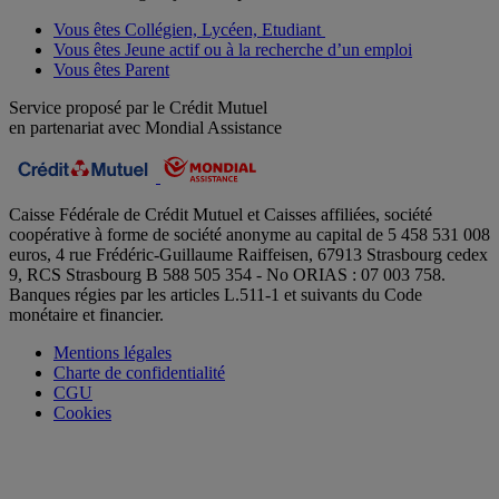
Vous êtes Collégien, Lycéen, Etudiant
Vous êtes Jeune actif ou à la recherche d’un emploi
Vous êtes Parent
Service proposé par le Crédit Mutuel
en partenariat avec Mondial Assistance
Caisse Fédérale de Crédit Mutuel et Caisses affiliées, société
coopérative à forme de société anonyme au capital de 5 458 531 008
euros, 4 rue Frédéric-Guillaume Raiffeisen, 67913 Strasbourg cedex
9, RCS Strasbourg B 588 505 354 - No ORIAS : 07 003 758.
Banques régies par les articles L.511-1 et suivants du Code
monétaire et financier.
Mentions légales
Charte de confidentialité
CGU
Cookies