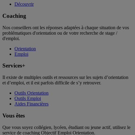
Découvrir
Coaching
Nos conseillers ont les réponses adaptées à chaque situation de vos
problématiques d'orientation ou de votre recherche de stage /
d'emploi.
Orientation
Emploi
Services+
Il existe de multiples outils et ressources sur les sujets d’orientation
et d’emploi, et il est parfois difficile de s’y retrouver.
Outils Orientation
Outils Emploi
Aides Financières
Vous êtes
Que vous soyez collégien, lycéen, étudiant ou jeune actif, utilisez le
service de coaching Objectif Emploi Orientation.