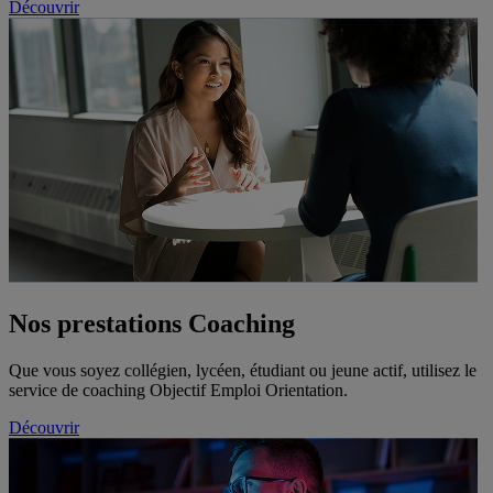
Découvrir
Nos prestations
Coaching
Que vous soyez collégien, lycéen, étudiant ou jeune actif, utilisez le
service de coaching Objectif Emploi Orientation.
Découvrir