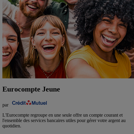
Eurocompte Jeune
par
L'Eurocompte regroupe en une seule offre un compte courant et
l'ensemble des services bancaires utiles pour gérer votre argent au
quotidien.