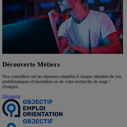
Découverte
Métiers
Nos conseillers ont les réponses adaptées à chaque situation de vos
problématiques d'orientation ou de votre recherche de stage /
d'emploi.
Découvrir