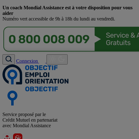
Un coach Mondial Assistance est à votre disposition pour vous
aider
Numéro vert accessible de 9h à 18h du lundi au vendredi.
Connexion
Service proposé par le
Crédit Mutuel en partenariat
avec Mondial Assistance