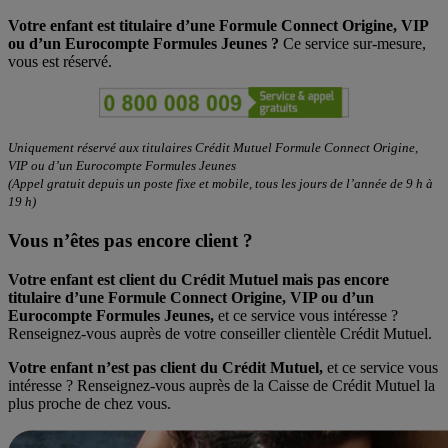
Votre enfant est titulaire d’une Formule Connect Origine, VIP
ou d’un Eurocompte Formules Jeunes ?
Ce service sur-mesure,
vous est réservé.
Uniquement réservé aux titulaires Crédit Mutuel Formule Connect Origine,
VIP ou d’un Eurocompte Formules Jeunes
(Appel gratuit depuis un poste fixe et mobile, tous les jours de l’année de 9 h à
19 h)
Vous n’êtes pas encore client ?
Votre enfant est client du Crédit Mutuel mais pas encore
titulaire d’une Formule Connect Origine, VIP ou d’un
Eurocompte Formules Jeunes,
et ce service vous intéresse ?
Renseignez-vous auprès de votre conseiller clientèle Crédit Mutuel.
Votre enfant n’est pas client du Crédit Mutuel,
et ce service vous
intéresse ? Renseignez-vous auprès de la Caisse de Crédit Mutuel la
plus proche de chez vous.