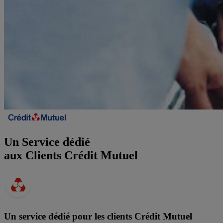
Un Service dédié
aux Clients
Crédit Mutuel
Un service dédié pour les clients Crédit Mutuel