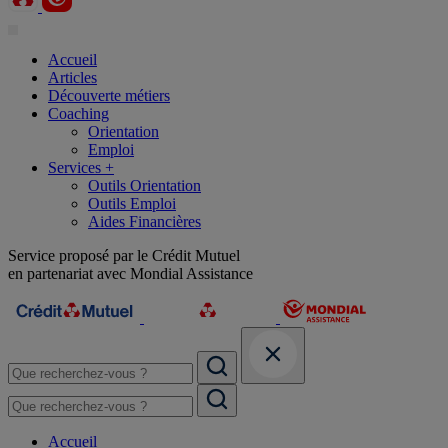
Accueil
Articles
Découverte métiers
Coaching
Orientation
Emploi
Services +
Outils Orientation
Outils Emploi
Aides Financières
Service proposé par le Crédit Mutuel
en partenariat avec Mondial Assistance
Accueil