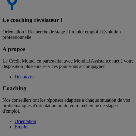
Le coaching
révélateur !
Orientation I Recherche de stage I Premier emploi I Evolution
professionnelle
A propos
Le Crédit Mutuel en partenariat avec Mondial Assistance met à votre
disposition plusieurs services pour vous accompagner.
Découvrir
Coaching
Nos conseillers ont les réponses adaptées à chaque situation de vos
problématiques d'orientation ou de votre recherche de stage /
d'emploi.
Orientation
Emploi