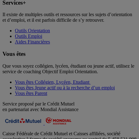
Services+
Il existe de multiples outils et ressources sur les sujets d’orientation
et d’emploi, et il est parfois difficile de s’y retrouver.
Outils Orientation
Outils Emploi
Aides Financières
Vous êtes
Que vous soyez collégien, lycéen, étudiant ou jeune actif, utilisez le
service de coaching Objectif Emploi Orientation.
Vous êtes Collégien, Lycéen, Etudiant
Vous êtes Jeune actif ou à la recherche d’un emploi
Vous êtes Parent
Service proposé par le Crédit Mutuel
en partenariat avec Mondial Assistance
Caisse Fédérale de Crédit Mutuel et Caisses affiliées, société