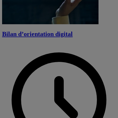
Bilan d’orientation digital