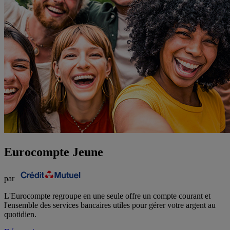
Eurocompte Jeune
par
L'Eurocompte regroupe en une seule offre un compte courant et
l'ensemble des services bancaires utiles pour gérer votre argent au
quotidien.