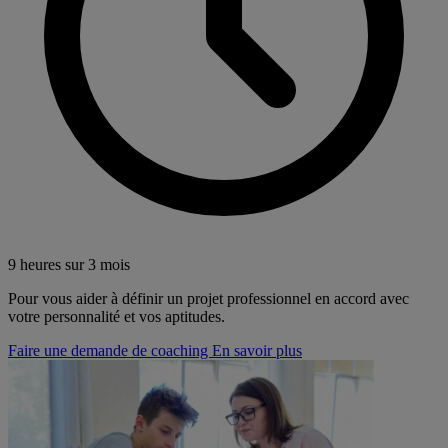
9 heures sur 3 mois
Pour vous aider à définir un projet professionnel en accord avec
votre personnalité et vos aptitudes.
Faire une demande de coaching
En savoir plus