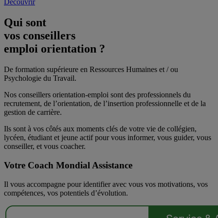
Découvrir
Qui sont
vos conseillers
emploi orientation ?
De formation supérieure en Ressources Humaines et / ou
Psychologie du Travail.
Nos conseillers orientation-emploi sont des professionnels du
recrutement, de l’orientation, de l’insertion professionnelle et de la
gestion de carrière.
Ils sont à vos côtés aux moments clés de votre vie de collégien,
lycéen, étudiant et jeune actif pour vous informer, vous guider, vous
conseiller, et vous coacher.
Votre Coach Mondial Assistance
Il vous accompagne pour identifier avec vous vos motivations, vos
compétences, vos potentiels d’évolution.