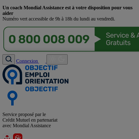
Un coach Mondial Assistance est à votre disposition pour vous
aider
Numéro vert accessible de 9h à 18h du lundi au vendredi.
Connexion
Service proposé par le
Crédit Mutuel en partenariat
avec Mondial Assistance