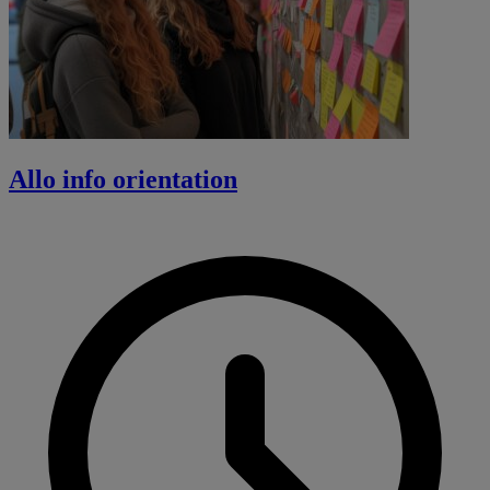
Allo info orientation