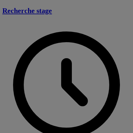
Recherche stage