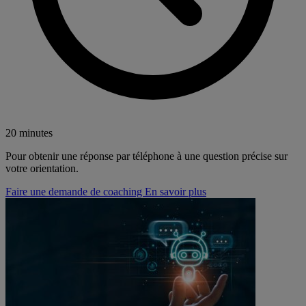
20 minutes
Pour obtenir une réponse par téléphone à une question précise sur
votre orientation.
Faire une demande de coaching
En savoir plus