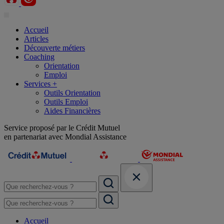
Accueil
Articles
Découverte métiers
Coaching
Orientation
Emploi
Services +
Outils Orientation
Outils Emploi
Aides Financières
Service proposé par le Crédit Mutuel
en partenariat avec Mondial Assistance
Accueil