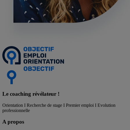
Le coaching
révélateur !
Orientation I Recherche de stage I Premier emploi I Evolution
professionnelle
A propos