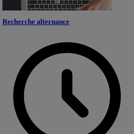
Recherche alternance