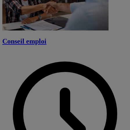
Conseil emploi