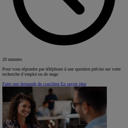
20 minutes
Pour vous répondre par téléphone à une question précise sur votre
recherche d’emploi ou de stage
Faire une demande de coaching
En savoir plus