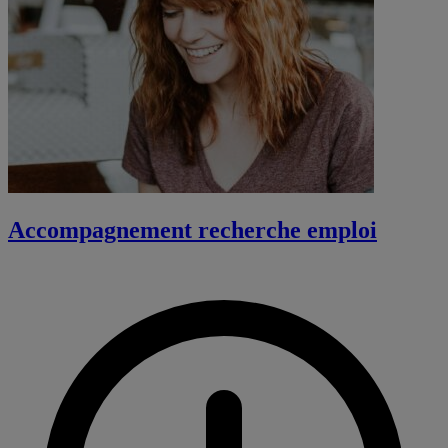
Accompagnement recherche emploi