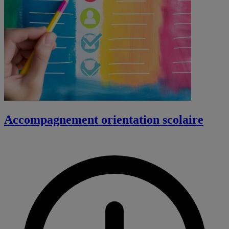
Accompagnement orientation scolaire