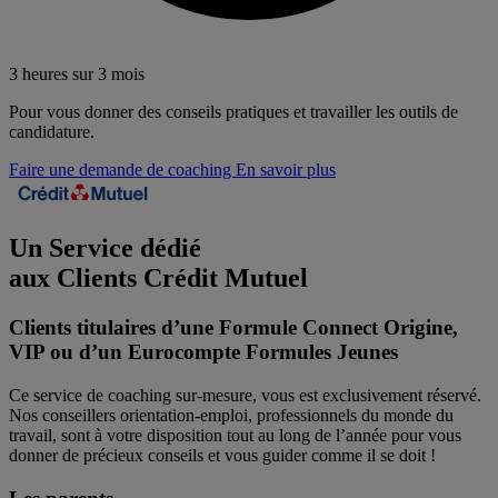
3 heures sur 3 mois
Pour vous donner des conseils pratiques et travailler les outils de
candidature.
Faire une demande de coaching
En savoir plus
Un Service dédié
aux Clients
Crédit Mutuel
Clients titulaires d’une Formule Connect Origine,
VIP ou d’un Eurocompte Formules Jeunes
Ce service de coaching sur-mesure, vous est exclusivement réservé.
Nos conseillers orientation-emploi, professionnels du monde du
travail, sont à votre disposition tout au long de l’année pour vous
donner de précieux conseils et vous guider comme il se doit !