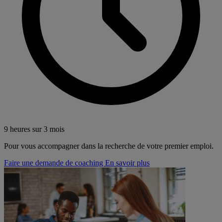
9 heures sur 3 mois
Pour vous accompagner dans la recherche de votre premier emploi.
Faire une demande de coaching
En savoir plus