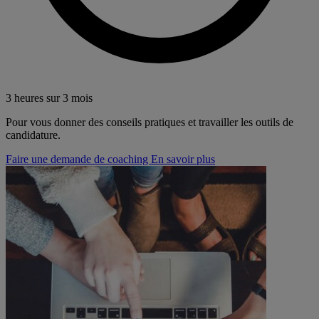
3 heures sur 3 mois
Pour vous donner des conseils pratiques et travailler les outils de
candidature.
Faire une demande de coaching
En savoir plus