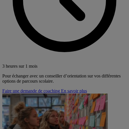
3 heures sur 1 mois
Pour échanger avec un conseiller d’orientation sur vos différentes
options de parcours scolaire.
Faire une demande de coaching
En savoir plus