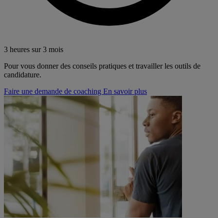
3 heures sur 3 mois
Pour vous donner des conseils pratiques et travailler les outils de
candidature.
Faire une demande de coaching
En savoir plus