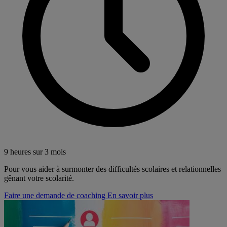
9 heures sur 3 mois
Pour vous aider à surmonter des difficultés scolaires et relationnelles
gênant votre scolarité.
Faire une demande de coaching
En savoir plus