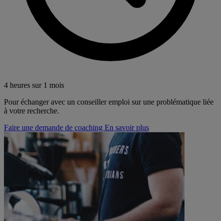
4 heures sur 1 mois
Pour échanger avec un conseiller emploi sur une problématique liée
à votre recherche.
Faire une demande de coaching
En savoir plus