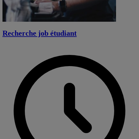
Recherche job étudiant