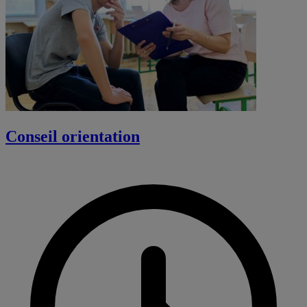
Conseil orientation