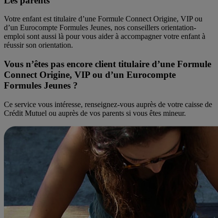
Les parents
Votre enfant est titulaire d’une Formule Connect Origine, VIP ou
d’un Eurocompte Formules Jeunes, nos conseillers orientation-
emploi sont aussi là pour vous aider à accompagner votre enfant à
réussir son orientation.
Vous n’êtes pas encore client titulaire d’une Formule
Connect Origine, VIP ou d’un Eurocompte
Formules Jeunes ?
Ce service vous intéresse, renseignez-vous auprès de votre caisse de
Crédit Mutuel ou auprès de vos parents si vous êtes mineur.