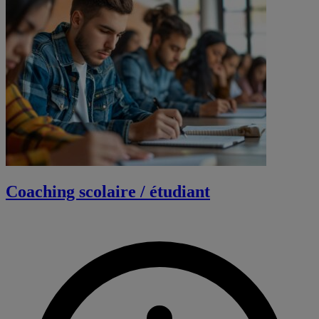
Coaching scolaire / étudiant