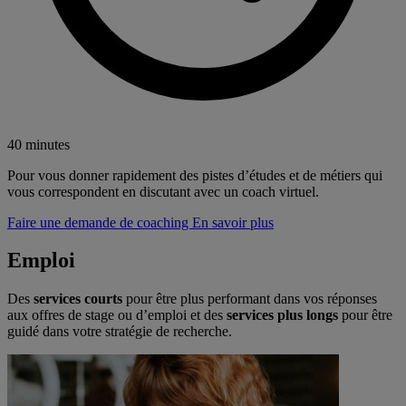
40 minutes
Pour vous donner rapidement des pistes d’études et de métiers qui
vous correspondent en discutant avec un coach virtuel.
Faire une demande de coaching
En savoir plus
Emploi
Des
services courts
pour être plus performant dans vos réponses
aux offres de stage ou d’emploi et des
services plus longs
pour être
guidé dans votre stratégie de recherche.