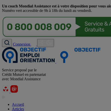
Un coach Mondial Assistance est à votre disposition pour vous ai
Numéro vert accessible de 9h à 18h du lundi au vendredi.
Connexion
Service proposé par le
Crédit Mutuel en partenariat
avec Mondial Assistance
Accueil
Articles