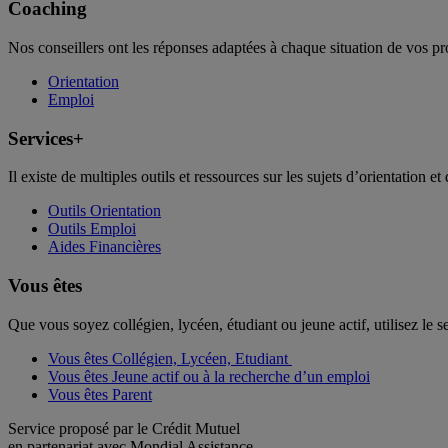
Coaching
Nos conseillers ont les réponses adaptées à chaque situation de vos pr
Orientation
Emploi
Services+
Il existe de multiples outils et ressources sur les sujets d’orientation et 
Outils Orientation
Outils Emploi
Aides Financières
Vous êtes
Que vous soyez collégien, lycéen, étudiant ou jeune actif, utilisez le 
Vous êtes Collégien, Lycéen, Etudiant
Vous êtes Jeune actif ou à la recherche d’un emploi
Vous êtes Parent
Service proposé par le Crédit Mutuel
en partenariat avec Mondial Assistance