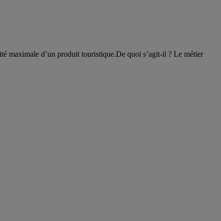
ité maximale d’un produit touristique.De quoi s’agit-il ? Le métier