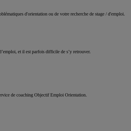
oblématiques d'orientation ou de votre recherche de stage / d'emploi.
d’emploi, et il est parfois difficile de s’y retrouver.
service de coaching Objectif Emploi Orientation.