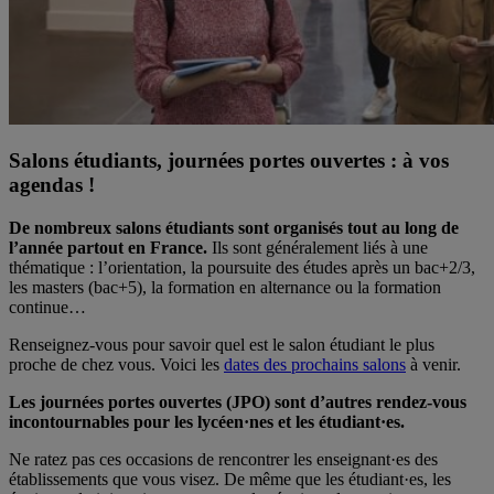
Salons étudiants, journées portes ouvertes : à vos
agendas !
De nombreux salons étudiants sont organisés tout au long de
l’année partout en France.
Ils sont généralement liés à une
thématique : l’orientation, la poursuite des études après un bac+2/3,
les masters (bac+5), la formation en alternance ou la formation
continue…
Renseignez-vous pour savoir quel est le salon étudiant le plus
proche de chez vous. Voici les
dates des prochains salons
à venir.
Les journées portes ouvertes (JPO) sont d’autres rendez-vous
incontournables pour les lycéen·nes et les étudiant·es.
Ne ratez pas ces occasions de rencontrer les enseignant·es des
établissements que vous visez. De même que les étudiant·es, les