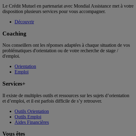
Le Crédit Mutuel en partenariat avec Mondial Assistance met à votre
disposition plusieurs services pour vous accompagner.
Découvrir
Coaching
Nos conseillers ont les réponses adaptées à chaque situation de vos
problématiques d'orientation ou de votre recherche de stage /
d'emploi.
Orientation
Emploi
Services+
Il existe de multiples outils et ressources sur les sujets d’orientation
et d’emploi, et il est parfois difficile de s’y retrouver.
Outils Orientation
Outils Emploi
Aides Financières
Vous êtes