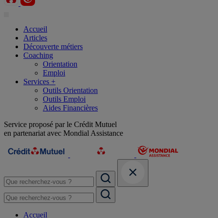
Accueil
Articles
Découverte métiers
Coaching
Orientation
Emploi
Services +
Outils Orientation
Outils Emploi
Aides Financières
Service proposé par le Crédit Mutuel
en partenariat avec Mondial Assistance
Accueil