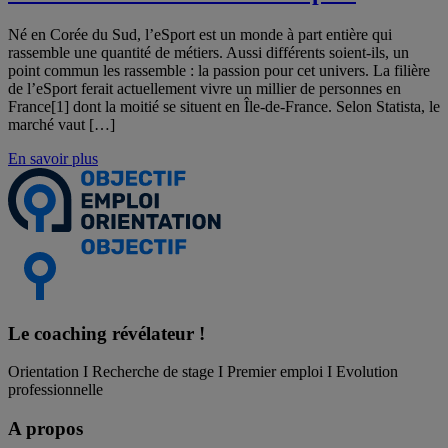
Né en Corée du Sud, l’eSport est un monde à part entière qui
rassemble une quantité de métiers. Aussi différents soient-ils, un
point commun les rassemble : la passion pour cet univers. La filière
de l’eSport ferait actuellement vivre un millier de personnes en
France[1] dont la moitié se situent en Île-de-France. Selon Statista, le
marché vaut […]
En savoir plus
Le coaching
révélateur !
Orientation I Recherche de stage I Premier emploi I Evolution
professionnelle
A propos