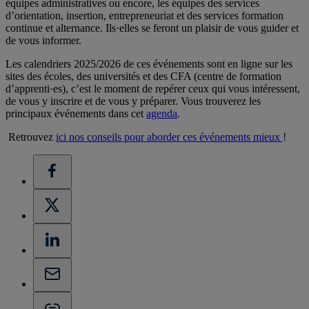
équipes administratives ou encore, les équipes des services
d’orientation, insertion, entrepreneuriat et des services formation
continue et alternance. Ils·elles se feront un plaisir de vous guider et
de vous informer.
Les calendriers 2025/2026 de ces événements sont en ligne sur les
sites des écoles, des universités et des CFA (centre de formation
d’apprenti·es), c’est le moment de repérer ceux qui vous intéressent,
de vous y inscrire et de vous y préparer. Vous trouverez les
principaux événements dans cet
agenda
.
Retrouvez
ici nos conseils pour aborder ces événements mieux
!