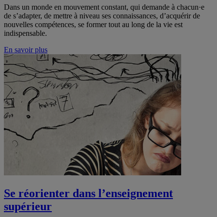
Dans un monde en mouvement constant, qui demande à chacun·e
de s’adapter, de mettre à niveau ses connaissances, d’acquérir de
nouvelles compétences, se former tout au long de la vie est
indispensable.
En savoir plus
Se réorienter dans l’enseignement
supérieur