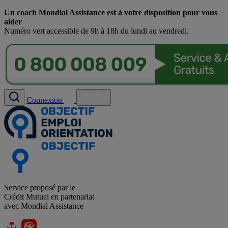
Un coach Mondial Assistance est à votre disposition pour vous
aider
Numéro vert accessible de 9h à 18h du lundi au vendredi.
Connexion
Service proposé par le
Crédit Mutuel en partenariat
avec Mondial Assistance