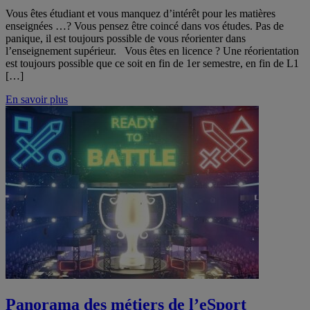
Vous êtes étudiant et vous manquez d’intérêt pour les matières
enseignées …? Vous pensez être coincé dans vos études. Pas de
panique, il est toujours possible de vous réorienter dans
l’enseignement supérieur. Vous êtes en licence ? Une réorientation
est toujours possible que ce soit en fin de 1er semestre, en fin de L1
[…]
En savoir plus
Panorama des métiers de l’eSport