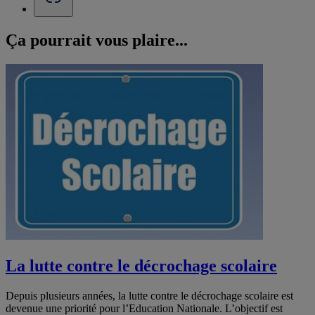
Ça pourrait vous
plaire...
La lutte contre le décrochage scolaire
Depuis plusieurs années, la lutte contre le décrochage scolaire est
devenue une priorité pour l’Education Nationale. L’objectif est