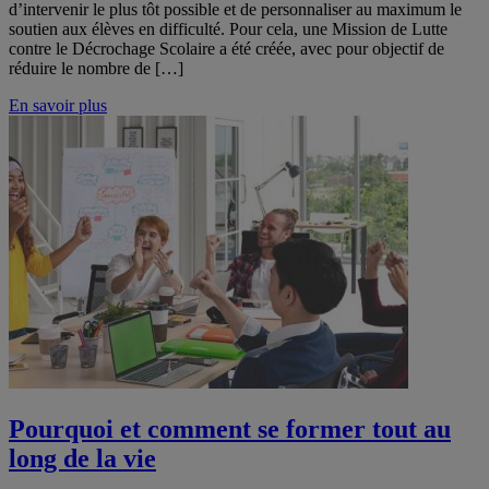
d’intervenir le plus tôt possible et de personnaliser au maximum le
soutien aux élèves en difficulté. Pour cela, une Mission de Lutte
contre le Décrochage Scolaire a été créée, avec pour objectif de
réduire le nombre de […]
En savoir plus
Pourquoi et comment se former tout au
long de la vie