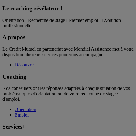
Le coaching
révélateur !
Orientation I Recherche de stage I Premier emploi I Evolution
professionnelle
A propos
Le Crédit Mutuel en partenariat avec Mondial Assistance met à votre
disposition plusieurs services pour vous accompagner.
Découvrir
Coaching
Nos conseillers ont les réponses adaptées à chaque situation de vos
problématiques d'orientation ou de votre recherche de stage /
d'emploi.
Orientation
Emploi
Services+