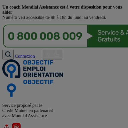
Un coach Mondial Assistance est à votre disposition pour vous
aider
Numéro vert accessible de 9h à 18h du lundi au vendredi.
Connexion
Service proposé par le
Crédit Mutuel en partenariat
avec Mondial Assistance