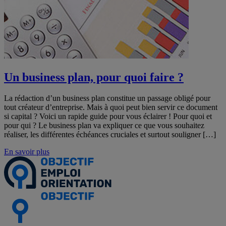
Un business plan, pour quoi faire ?
La rédaction d’un business plan constitue un passage obligé pour
tout créateur d’entreprise. Mais à quoi peut bien servir ce document
si capital ? Voici un rapide guide pour vous éclairer ! Pour quoi et
pour qui ? Le business plan va expliquer ce que vous souhaitez
réaliser, les différentes échéances cruciales et surtout souligner […]
En savoir plus