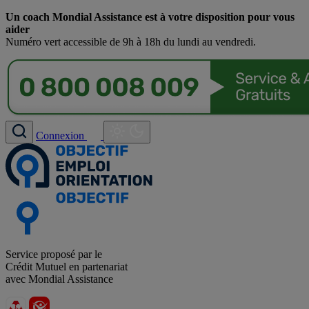
Un coach Mondial Assistance est à votre disposition pour vous
aider
Numéro vert accessible de 9h à 18h du lundi au vendredi.
Connexion
Service proposé par le
Crédit Mutuel en partenariat
avec Mondial Assistance