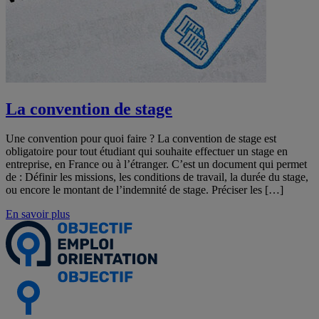
La convention de stage
Une convention pour quoi faire ? La convention de stage est
obligatoire pour tout étudiant qui souhaite effectuer un stage en
entreprise, en France ou à l’étranger. C’est un document qui permet
de : Définir les missions, les conditions de travail, la durée du stage,
ou encore le montant de l’indemnité de stage. Préciser les […]
En savoir plus