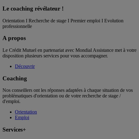
Le coaching
révélateur !
Orientation I Recherche de stage I Premier emploi I Evolution
professionnelle
A propos
Le Crédit Mutuel en partenariat avec Mondial Assistance met à votre
disposition plusieurs services pour vous accompagner.
Découvrir
Coaching
Nos conseillers ont les réponses adaptées à chaque situation de vos
problématiques d'orientation ou de votre recherche de stage /
d'emploi.
Orientation
Emploi
Services+