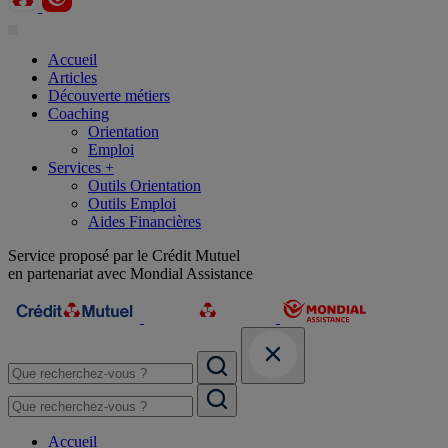
Accueil
Articles
Découverte métiers
Coaching
Orientation
Emploi
Services +
Outils Orientation
Outils Emploi
Aides Financières
Service proposé par le Crédit Mutuel
en partenariat avec Mondial Assistance
Accueil