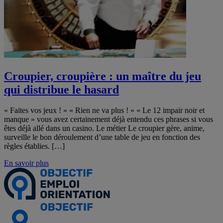
Croupier, croupière : un maître du jeu
qui distribue le hasard
« Faites vos jeux ! » « Rien ne va plus ! » « Le 12 impair noir et
manque » vous avez certainement déjà entendu ces phrases si vous
êtes déjà allé dans un casino. Le métier Le croupier gère, anime,
surveille le bon déroulement d’une table de jeu en fonction des
règles établies. […]
En savoir plus