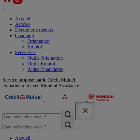
Accueil
Articles
Découverte métiers
Coaching
Orientation
Emploi
Services +
Outils Orientation
Outils Emploi
Aides Financières
Service proposé par le Crédit Mutuel
en partenariat avec Mondial Assistance
Accueil