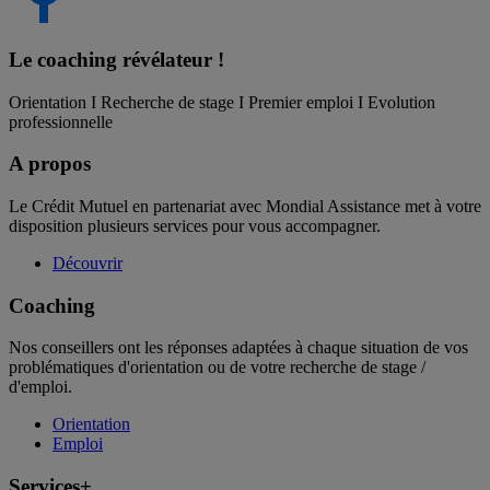
Le coaching
révélateur !
Orientation I Recherche de stage I Premier emploi I Evolution
professionnelle
A propos
Le Crédit Mutuel en partenariat avec Mondial Assistance met à votre
disposition plusieurs services pour vous accompagner.
Découvrir
Coaching
Nos conseillers ont les réponses adaptées à chaque situation de vos
problématiques d'orientation ou de votre recherche de stage /
d'emploi.
Orientation
Emploi
Services+