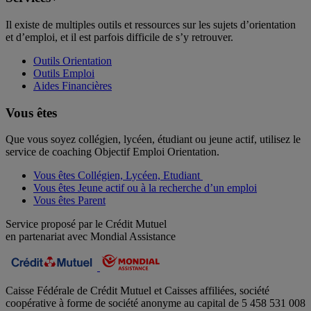
Il existe de multiples outils et ressources sur les sujets d’orientation
et d’emploi, et il est parfois difficile de s’y retrouver.
Outils Orientation
Outils Emploi
Aides Financières
Vous êtes
Que vous soyez collégien, lycéen, étudiant ou jeune actif, utilisez le
service de coaching Objectif Emploi Orientation.
Vous êtes Collégien, Lycéen, Etudiant
Vous êtes Jeune actif ou à la recherche d’un emploi
Vous êtes Parent
Service proposé par le Crédit Mutuel
en partenariat avec Mondial Assistance
Caisse Fédérale de Crédit Mutuel et Caisses affiliées, société
coopérative à forme de société anonyme au capital de 5 458 531 008