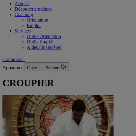
Articles
Découverte métiers
Coaching
Orientation
Emploi
Services +
Outils Orientation
Outils Emploi
Aides Financières
Connexion
Apparence
Claire
Sombre
CROUPIER