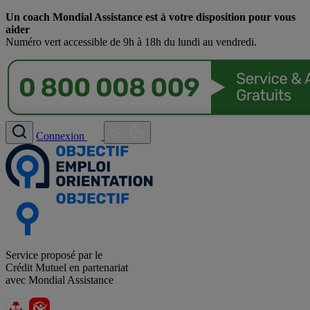
Un coach Mondial Assistance est à votre disposition pour vous
aider
Numéro vert accessible de 9h à 18h du lundi au vendredi.
Connexion
Service proposé par le
Crédit Mutuel en partenariat
avec Mondial Assistance