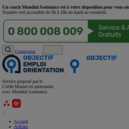
Un coach Mondial Assistance est à votre disposition pour vous ai
Numéro vert accessible de 9h à 18h du lundi au vendredi.
Connexion
Service proposé par le
Crédit Mutuel en partenariat
avec Mondial Assistance
Accueil
Articles