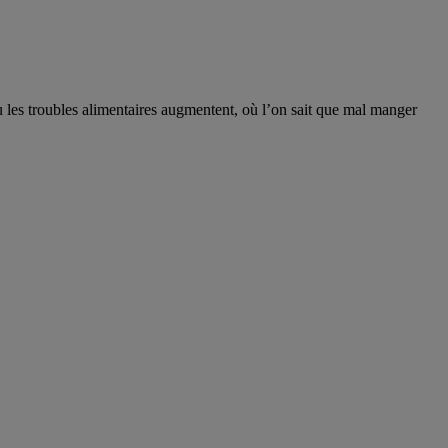
où les troubles alimentaires augmentent, où l’on sait que mal manger