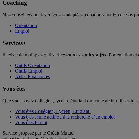
Coaching
Nos conseillers ont les réponses adaptées à chaque situation de vos pr
Orientation
Emploi
Services+
Il existe de multiples outils et ressources sur les sujets d’orientation et 
Outils Orientation
Outils Emploi
Aides Financières
Vous êtes
Que vous soyez collégien, lycéen, étudiant ou jeune actif, utilisez le 
Vous êtes Collégien, Lycéen, Etudiant
Vous êtes Jeune actif ou à la recherche d’un emploi
Vous êtes Parent
Service proposé par le Crédit Mutuel
en partenariat avec Mondial Assistance