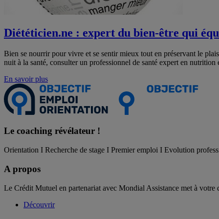
Diététicien.ne : expert du bien-être qui équi
Bien se nourrir pour vivre et se sentir mieux tout en préservant le pla
nuit à la santé, consulter un professionnel de santé expert en nutrition 
En savoir plus
Le coaching
révélateur !
Orientation I Recherche de stage I Premier emploi I Evolution profess
A propos
Le Crédit Mutuel en partenariat avec Mondial Assistance met à votre 
Découvrir