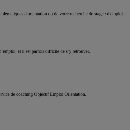
oblématiques d'orientation ou de votre recherche de stage / d'emploi.
d’emploi, et il est parfois difficile de s’y retrouver.
service de coaching Objectif Emploi Orientation.