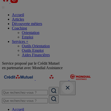
Accueil
Articles
Découverte métiers
Coaching
Orientation
Emploi
Services +
Outils Orientation
Outils Emploi
Aides Financières
Service proposé par le Crédit Mutuel
en partenariat avec Mondial Assistance
Accueil