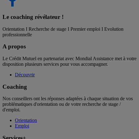
Le coaching
révélateur !
Orientation I Recherche de stage I Premier emploi I Evolution
professionnelle
A propos
Le Crédit Mutuel en partenariat avec Mondial Assistance met à votre
disposition plusieurs services pour vous accompagner.
Découvrir
Coaching
Nos conseillers ont les réponses adaptées à chaque situation de vos
problématiques d'orientation ou de votre recherche de stage /
d'emploi.
Orientation
Emploi
Services+