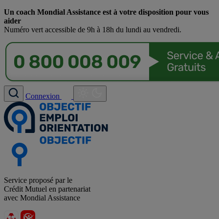
Un coach Mondial Assistance est à votre disposition pour vous
aider
Numéro vert accessible de 9h à 18h du lundi au vendredi.
Connexion
Service proposé par le
Crédit Mutuel en partenariat
avec Mondial Assistance