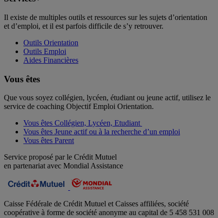
Il existe de multiples outils et ressources sur les sujets d’orientation
et d’emploi, et il est parfois difficile de s’y retrouver.
Outils Orientation
Outils Emploi
Aides Financières
Vous êtes
Que vous soyez collégien, lycéen, étudiant ou jeune actif, utilisez le
service de coaching Objectif Emploi Orientation.
Vous êtes Collégien, Lycéen, Etudiant
Vous êtes Jeune actif ou à la recherche d’un emploi
Vous êtes Parent
Service proposé par le Crédit Mutuel
en partenariat avec Mondial Assistance
Caisse Fédérale de Crédit Mutuel et Caisses affiliées, société
coopérative à forme de société anonyme au capital de 5 458 531 008