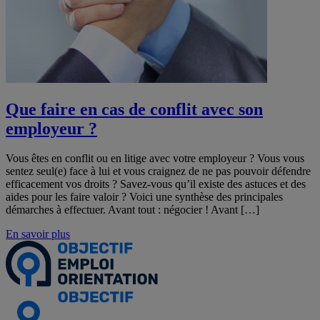
Que faire en cas de conflit avec son
employeur ?
Vous êtes en conflit ou en litige avec votre employeur ? Vous vous
sentez seul(e) face à lui et vous craignez de ne pas pouvoir défendre
efficacement vos droits ? Savez-vous qu’il existe des astuces et des
aides pour les faire valoir ? Voici une synthèse des principales
démarches à effectuer. Avant tout : négocier ! Avant […]
En savoir plus