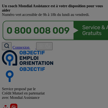
Un coach Mondial Assistance est à votre disposition pour vous
aider
Numéro vert accessible de 9h à 18h du lundi au vendredi.
Connexion
Service proposé par le
Crédit Mutuel en partenariat
avec Mondial Assistance