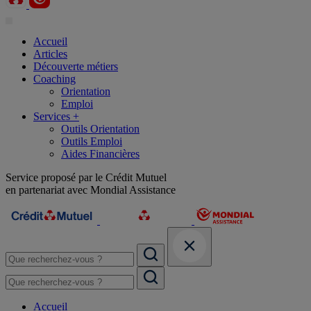
Accueil
Articles
Découverte métiers
Coaching
Orientation
Emploi
Services +
Outils Orientation
Outils Emploi
Aides Financières
Service proposé par le Crédit Mutuel
en partenariat avec Mondial Assistance
Accueil