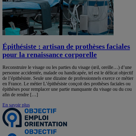
Épithésiste : artisan de prothèses faciales
pour la renaissance corporelle
Reconstruire le visage ou les parties du visage (œil, oreille…) d’une
personne accidentée, malade ou handicapée, tel est le délicat objectif
de l’épithésiste. Seule une dizaine de professionnels exerce ce métier
en France. Le métier L’épithésiste conçoit des prothèses faciales ou
épithèses pour remplacer une partie manquante du visage ou du cou
afin de rendre […]
En savoir plus