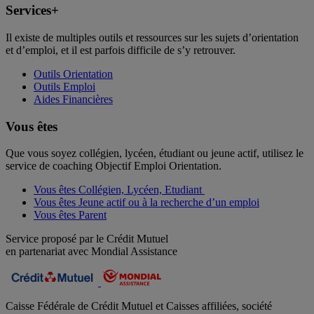
Services+
Il existe de multiples outils et ressources sur les sujets d’orientation
et d’emploi, et il est parfois difficile de s’y retrouver.
Outils Orientation
Outils Emploi
Aides Financières
Vous êtes
Que vous soyez collégien, lycéen, étudiant ou jeune actif, utilisez le
service de coaching Objectif Emploi Orientation.
Vous êtes Collégien, Lycéen, Etudiant
Vous êtes Jeune actif ou à la recherche d’un emploi
Vous êtes Parent
Service proposé par le Crédit Mutuel
en partenariat avec Mondial Assistance
Caisse Fédérale de Crédit Mutuel et Caisses affiliées, société