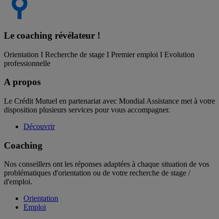
Le coaching
révélateur !
Orientation I Recherche de stage I Premier emploi I Evolution
professionnelle
A propos
Le Crédit Mutuel en partenariat avec Mondial Assistance met à votre
disposition plusieurs services pour vous accompagner.
Découvrir
Coaching
Nos conseillers ont les réponses adaptées à chaque situation de vos
problématiques d'orientation ou de votre recherche de stage /
d'emploi.
Orientation
Emploi