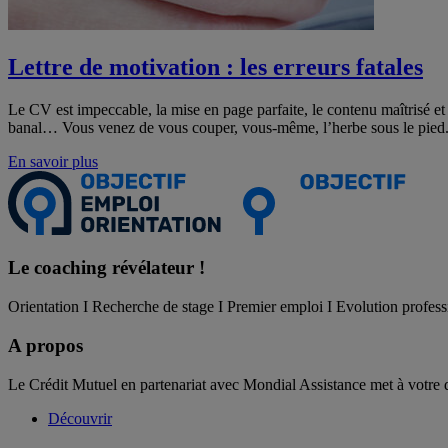
Lettre de motivation : les erreurs fatales
Le CV est impeccable, la mise en page parfaite, le contenu maîtrisé et v
banal… Vous venez de vous couper, vous-même, l’herbe sous le pied. 
En savoir plus
Le coaching
révélateur !
Orientation I Recherche de stage I Premier emploi I Evolution profess
A propos
Le Crédit Mutuel en partenariat avec Mondial Assistance met à votre 
Découvrir