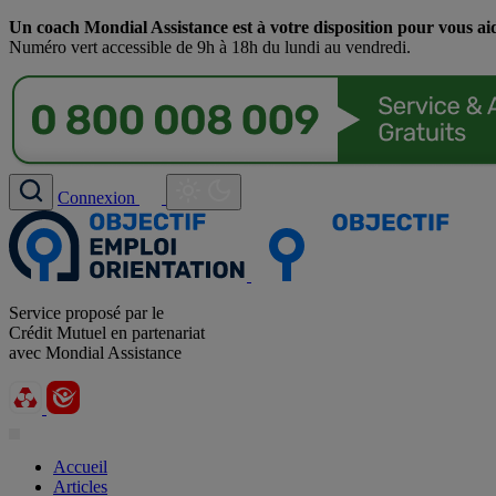
Un coach Mondial Assistance est à votre disposition pour vous ai
Numéro vert accessible de 9h à 18h du lundi au vendredi.
Connexion
Service proposé par le
Crédit Mutuel en partenariat
avec Mondial Assistance
Accueil
Articles