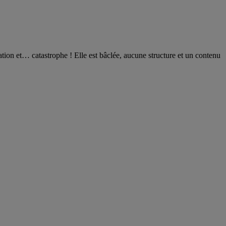
vation et… catastrophe ! Elle est bâclée, aucune structure et un contenu