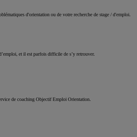
oblématiques d'orientation ou de votre recherche de stage / d'emploi.
d’emploi, et il est parfois difficile de s’y retrouver.
service de coaching Objectif Emploi Orientation.