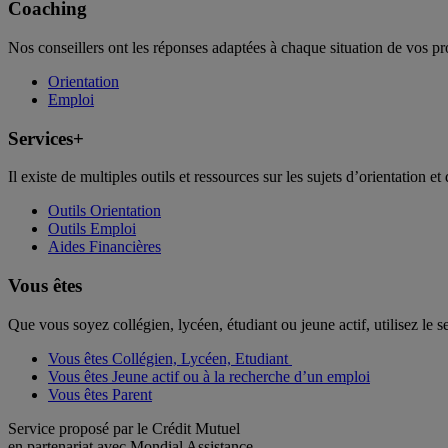
Coaching
Nos conseillers ont les réponses adaptées à chaque situation de vos pr
Orientation
Emploi
Services+
Il existe de multiples outils et ressources sur les sujets d’orientation et 
Outils Orientation
Outils Emploi
Aides Financières
Vous êtes
Que vous soyez collégien, lycéen, étudiant ou jeune actif, utilisez le 
Vous êtes Collégien, Lycéen, Etudiant
Vous êtes Jeune actif ou à la recherche d’un emploi
Vous êtes Parent
Service proposé par le Crédit Mutuel
en partenariat avec Mondial Assistance