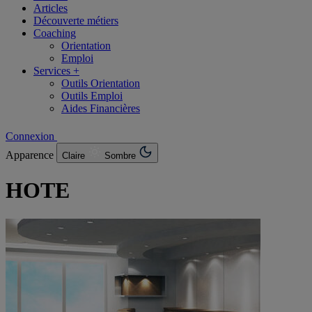
Articles
Découverte métiers
Coaching
Orientation
Emploi
Services +
Outils Orientation
Outils Emploi
Aides Financières
Connexion
Apparence
Claire
Sombre
HOTE