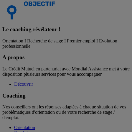
Le coaching
révélateur !
Orientation I Recherche de stage I Premier emploi I Evolution
professionnelle
A propos
Le Crédit Mutuel en partenariat avec Mondial Assistance met à votre
disposition plusieurs services pour vous accompagner.
Découvrir
Coaching
Nos conseillers ont les réponses adaptées à chaque situation de vos
problématiques d'orientation ou de votre recherche de stage /
d'emploi.
Orientation