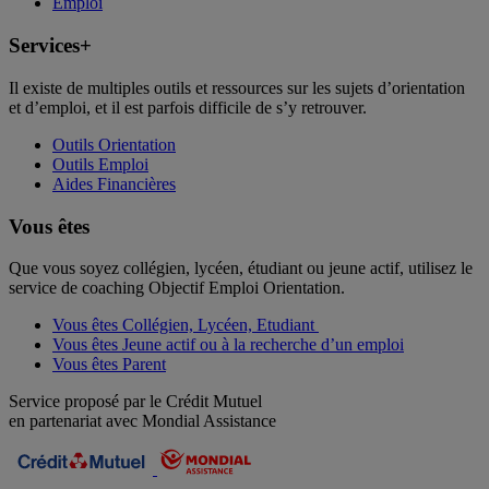
Emploi
Services+
Il existe de multiples outils et ressources sur les sujets d’orientation
et d’emploi, et il est parfois difficile de s’y retrouver.
Outils Orientation
Outils Emploi
Aides Financières
Vous êtes
Que vous soyez collégien, lycéen, étudiant ou jeune actif, utilisez le
service de coaching Objectif Emploi Orientation.
Vous êtes Collégien, Lycéen, Etudiant
Vous êtes Jeune actif ou à la recherche d’un emploi
Vous êtes Parent
Service proposé par le Crédit Mutuel
en partenariat avec Mondial Assistance