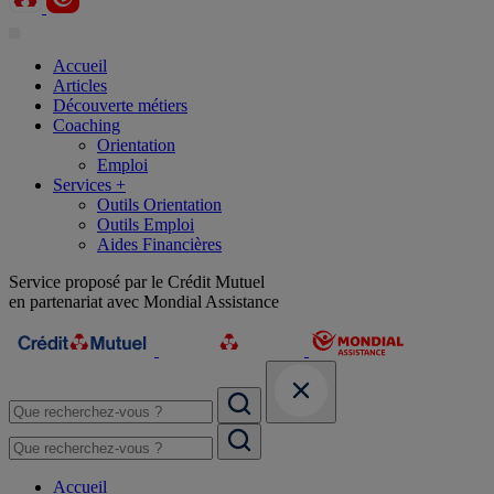
Accueil
Articles
Découverte métiers
Coaching
Orientation
Emploi
Services +
Outils Orientation
Outils Emploi
Aides Financières
Service proposé par le Crédit Mutuel
en partenariat avec Mondial Assistance
Accueil