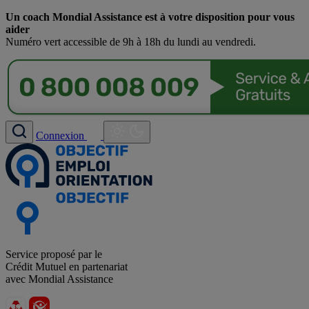
Un coach Mondial Assistance est à votre disposition pour vous
aider
Numéro vert accessible de 9h à 18h du lundi au vendredi.
Connexion
Service proposé par le
Crédit Mutuel en partenariat
avec Mondial Assistance