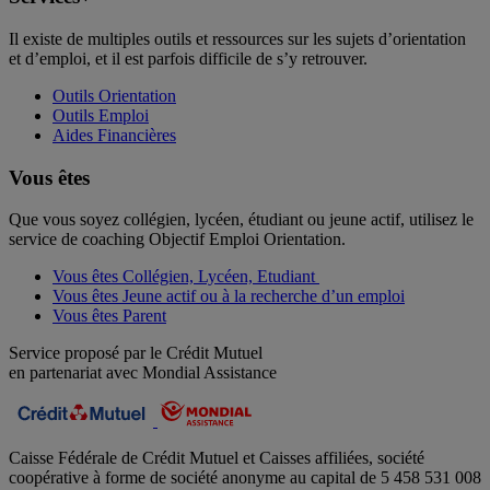
Il existe de multiples outils et ressources sur les sujets d’orientation
et d’emploi, et il est parfois difficile de s’y retrouver.
Outils Orientation
Outils Emploi
Aides Financières
Vous êtes
Que vous soyez collégien, lycéen, étudiant ou jeune actif, utilisez le
service de coaching Objectif Emploi Orientation.
Vous êtes Collégien, Lycéen, Etudiant
Vous êtes Jeune actif ou à la recherche d’un emploi
Vous êtes Parent
Service proposé par le Crédit Mutuel
en partenariat avec Mondial Assistance
Caisse Fédérale de Crédit Mutuel et Caisses affiliées, société
coopérative à forme de société anonyme au capital de 5 458 531 008