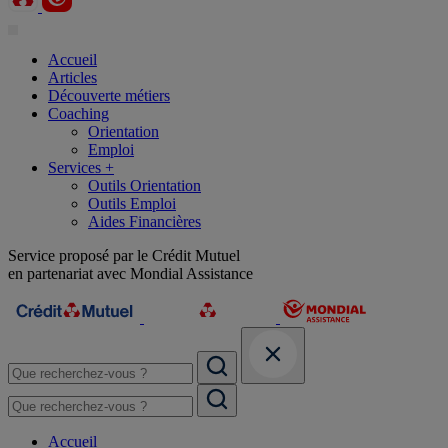
Accueil
Articles
Découverte métiers
Coaching
Orientation
Emploi
Services +
Outils Orientation
Outils Emploi
Aides Financières
Service proposé par le Crédit Mutuel
en partenariat avec Mondial Assistance
Accueil