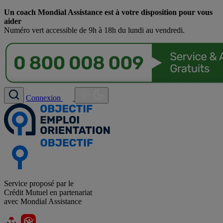
Un coach Mondial Assistance est à votre disposition pour vous
aider
Numéro vert accessible de 9h à 18h du lundi au vendredi.
Connexion
Service proposé par le
Crédit Mutuel en partenariat
avec Mondial Assistance