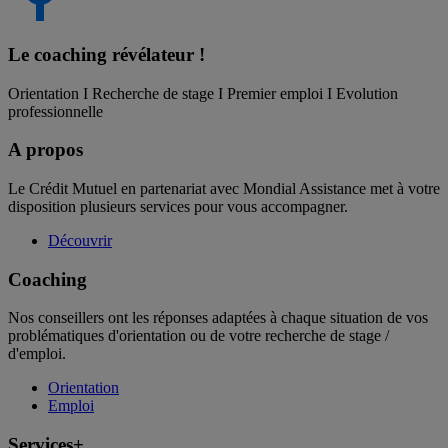
Le coaching
révélateur !
Orientation I Recherche de stage I Premier emploi I Evolution
professionnelle
A propos
Le Crédit Mutuel en partenariat avec Mondial Assistance met à votre
disposition plusieurs services pour vous accompagner.
Découvrir
Coaching
Nos conseillers ont les réponses adaptées à chaque situation de vos
problématiques d'orientation ou de votre recherche de stage /
d'emploi.
Orientation
Emploi
Services+