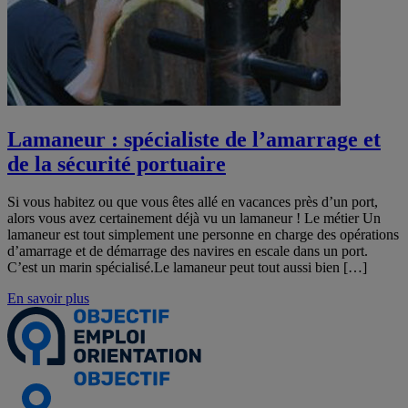
Lamaneur : spécialiste de l’amarrage et
de la sécurité portuaire
Si vous habitez ou que vous êtes allé en vacances près d’un port,
alors vous avez certainement déjà vu un lamaneur ! Le métier Un
lamaneur est tout simplement une personne en charge des opérations
d’amarrage et de démarrage des navires en escale dans un port.
C’est un marin spécialisé.Le lamaneur peut tout aussi bien […]
En savoir plus