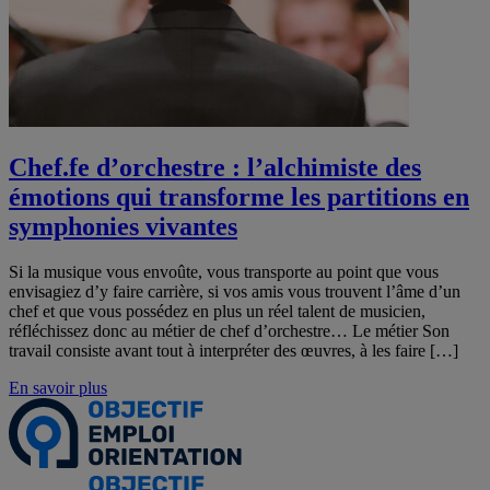
Chef.fe d’orchestre : l’alchimiste des
émotions qui transforme les partitions en
symphonies vivantes
Si la musique vous envoûte, vous transporte au point que vous
envisagiez d’y faire carrière, si vos amis vous trouvent l’âme d’un
chef et que vous possédez en plus un réel talent de musicien,
réfléchissez donc au métier de chef d’orchestre… Le métier Son
travail consiste avant tout à interpréter des œuvres, à les faire […]
En savoir plus