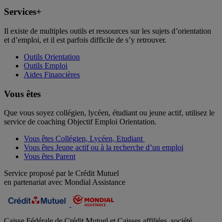
Services+
Il existe de multiples outils et ressources sur les sujets d’orientation
et d’emploi, et il est parfois difficile de s’y retrouver.
Outils Orientation
Outils Emploi
Aides Financières
Vous êtes
Que vous soyez collégien, lycéen, étudiant ou jeune actif, utilisez le
service de coaching Objectif Emploi Orientation.
Vous êtes Collégien, Lycéen, Etudiant
Vous êtes Jeune actif ou à la recherche d’un emploi
Vous êtes Parent
Service proposé par le Crédit Mutuel
en partenariat avec Mondial Assistance
Caisse Fédérale de Crédit Mutuel et Caisses affiliées, société