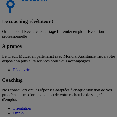
Le coaching
révélateur !
Orientation I Recherche de stage I Premier emploi I Evolution
professionnelle
A propos
Le Crédit Mutuel en partenariat avec Mondial Assistance met à votre
disposition plusieurs services pour vous accompagner.
Découvrir
Coaching
Nos conseillers ont les réponses adaptées à chaque situation de vos
problématiques d'orientation ou de votre recherche de stage /
d'emploi.
Orientation
Emploi