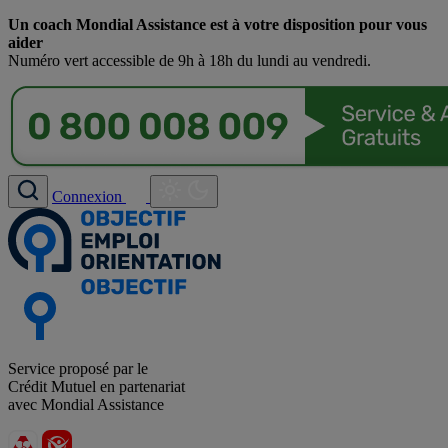
Un coach Mondial Assistance est à votre disposition pour vous
aider
Numéro vert accessible de 9h à 18h du lundi au vendredi.
Connexion
Service proposé par le
Crédit Mutuel en partenariat
avec Mondial Assistance