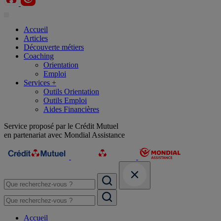
Accueil
Articles
Découverte métiers
Coaching
Orientation
Emploi
Services +
Outils Orientation
Outils Emploi
Aides Financières
Service proposé par le Crédit Mutuel
en partenariat avec Mondial Assistance
Accueil