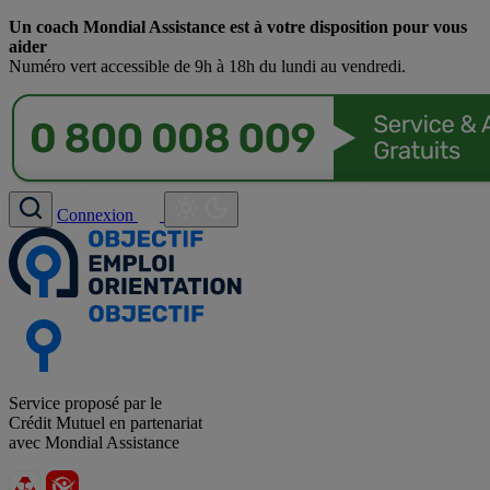
Un coach Mondial Assistance est à votre disposition pour vous
aider
Numéro vert accessible de 9h à 18h du lundi au vendredi.
Connexion
Service proposé par le
Crédit Mutuel en partenariat
avec Mondial Assistance