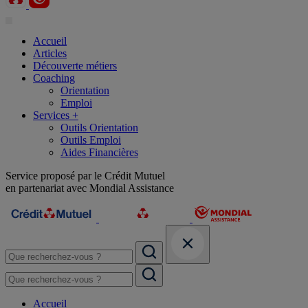
Accueil
Articles
Découverte métiers
Coaching
Orientation
Emploi
Services +
Outils Orientation
Outils Emploi
Aides Financières
Service proposé par le Crédit Mutuel
en partenariat avec Mondial Assistance
Accueil