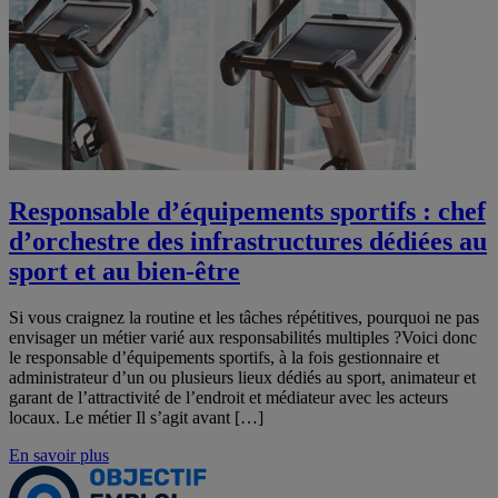
Responsable d’équipements sportifs : chef
d’orchestre des infrastructures dédiées au
sport et au bien-être
Si vous craignez la routine et les tâches répétitives, pourquoi ne pas
envisager un métier varié aux responsabilités multiples ?Voici donc
le responsable d’équipements sportifs, à la fois gestionnaire et
administrateur d’un ou plusieurs lieux dédiés au sport, animateur et
garant de l’attractivité de l’endroit et médiateur avec les acteurs
locaux. Le métier Il s’agit avant […]
En savoir plus