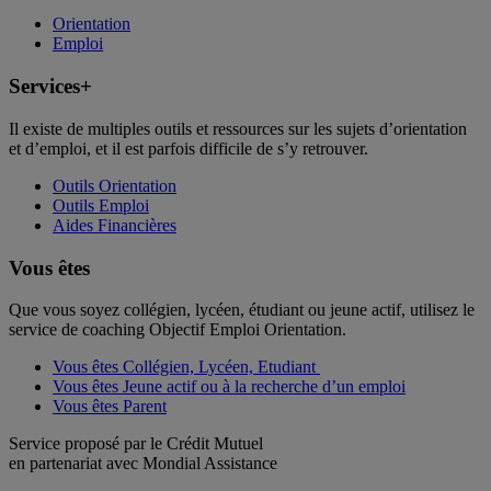
Orientation
Emploi
Services+
Il existe de multiples outils et ressources sur les sujets d’orientation
et d’emploi, et il est parfois difficile de s’y retrouver.
Outils Orientation
Outils Emploi
Aides Financières
Vous êtes
Que vous soyez collégien, lycéen, étudiant ou jeune actif, utilisez le
service de coaching Objectif Emploi Orientation.
Vous êtes Collégien, Lycéen, Etudiant
Vous êtes Jeune actif ou à la recherche d’un emploi
Vous êtes Parent
Service proposé par le Crédit Mutuel
en partenariat avec Mondial Assistance