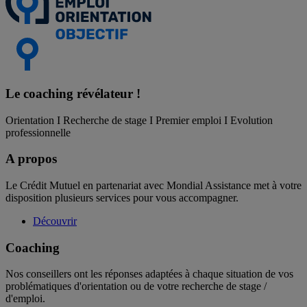
Le coaching
révélateur !
Orientation I Recherche de stage I Premier emploi I Evolution
professionnelle
A propos
Le Crédit Mutuel en partenariat avec Mondial Assistance met à votre
disposition plusieurs services pour vous accompagner.
Découvrir
Coaching
Nos conseillers ont les réponses adaptées à chaque situation de vos
problématiques d'orientation ou de votre recherche de stage /
d'emploi.