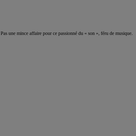
. Pas une mince affaire pour ce passionné du « son », féru de musique.