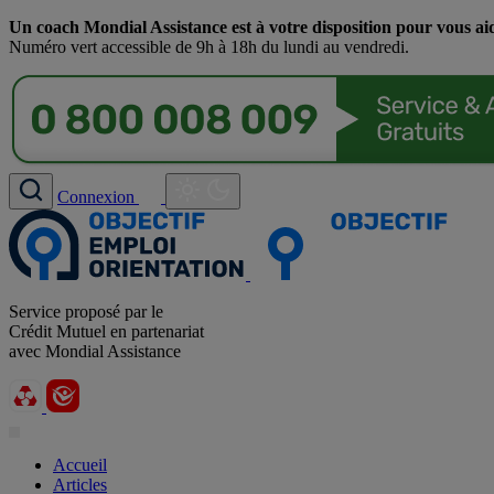
Un coach Mondial Assistance est à votre disposition pour vous ai
Numéro vert accessible de 9h à 18h du lundi au vendredi.
Connexion
Service proposé par le
Crédit Mutuel en partenariat
avec Mondial Assistance
Accueil
Articles