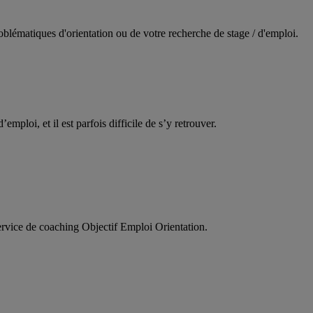
oblématiques d'orientation ou de votre recherche de stage / d'emploi.
d’emploi, et il est parfois difficile de s’y retrouver.
service de coaching Objectif Emploi Orientation.