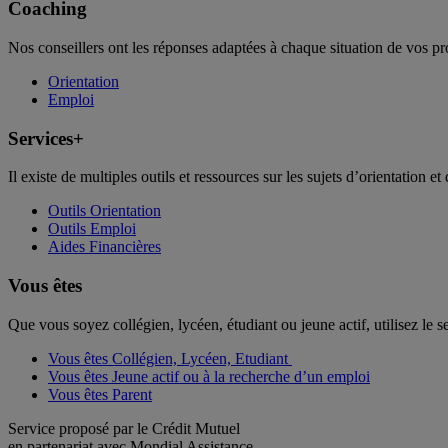
Coaching
Nos conseillers ont les réponses adaptées à chaque situation de vos pr
Orientation
Emploi
Services+
Il existe de multiples outils et ressources sur les sujets d’orientation et 
Outils Orientation
Outils Emploi
Aides Financières
Vous êtes
Que vous soyez collégien, lycéen, étudiant ou jeune actif, utilisez le 
Vous êtes Collégien, Lycéen, Etudiant
Vous êtes Jeune actif ou à la recherche d’un emploi
Vous êtes Parent
Service proposé par le Crédit Mutuel
en partenariat avec Mondial Assistance