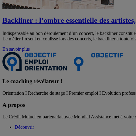
Backliner : l’ombre essentielle des artiste
Indispensable au bon déroulement d’un concert, le backliner constitue 
Le métier Présent en coulisse lors des concerts, le backliner a toutef
En savoir plus
Le coaching
révélateur !
Orientation I Recherche de stage I Premier emploi I Evolution profess
A propos
Le Crédit Mutuel en partenariat avec Mondial Assistance met à votre 
Découvrir