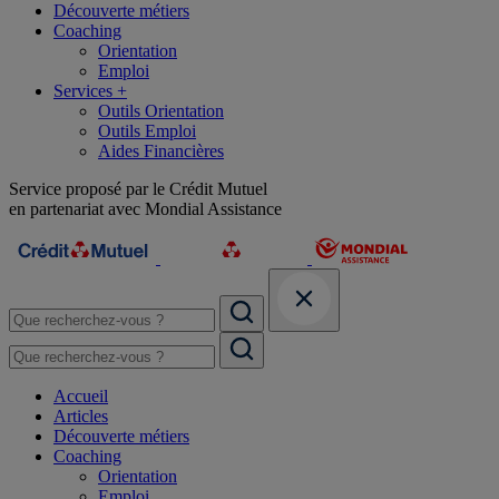
Découverte métiers
Coaching
Orientation
Emploi
Services +
Outils Orientation
Outils Emploi
Aides Financières
Service proposé par le Crédit Mutuel
en partenariat avec Mondial Assistance
Accueil
Articles
Découverte métiers
Coaching
Orientation
Emploi