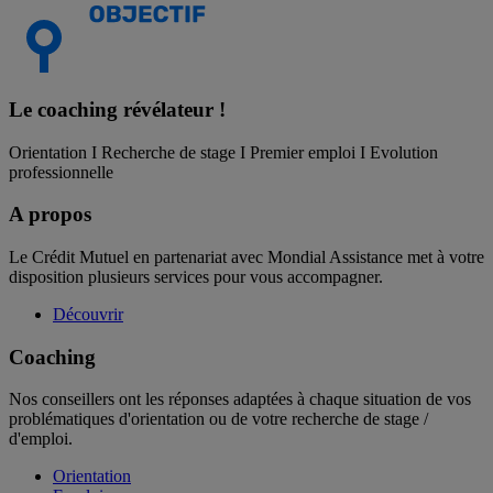
Le coaching
révélateur !
Orientation I Recherche de stage I Premier emploi I Evolution
professionnelle
A propos
Le Crédit Mutuel en partenariat avec Mondial Assistance met à votre
disposition plusieurs services pour vous accompagner.
Découvrir
Coaching
Nos conseillers ont les réponses adaptées à chaque situation de vos
problématiques d'orientation ou de votre recherche de stage /
d'emploi.
Orientation