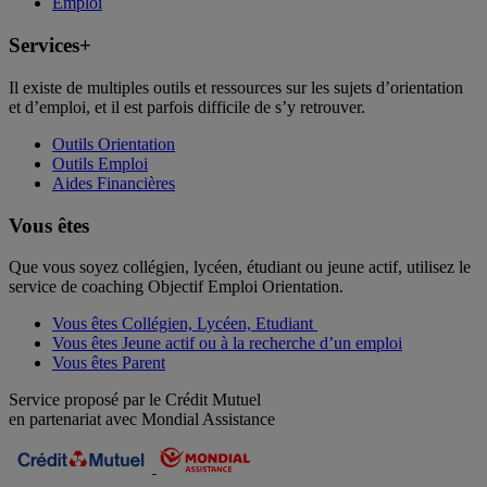
Emploi
Services+
Il existe de multiples outils et ressources sur les sujets d’orientation
et d’emploi, et il est parfois difficile de s’y retrouver.
Outils Orientation
Outils Emploi
Aides Financières
Vous êtes
Que vous soyez collégien, lycéen, étudiant ou jeune actif, utilisez le
service de coaching Objectif Emploi Orientation.
Vous êtes Collégien, Lycéen, Etudiant
Vous êtes Jeune actif ou à la recherche d’un emploi
Vous êtes Parent
Service proposé par le Crédit Mutuel
en partenariat avec Mondial Assistance