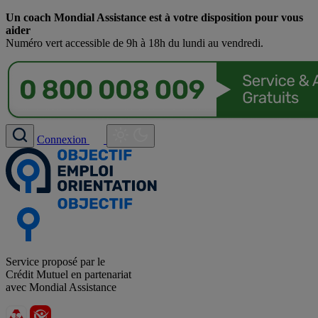
Un coach Mondial Assistance est à votre disposition pour vous
aider
Numéro vert accessible de 9h à 18h du lundi au vendredi.
Connexion
Service proposé par le
Crédit Mutuel en partenariat
avec Mondial Assistance