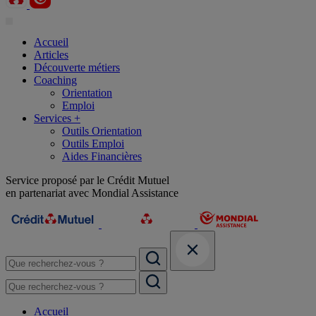
Accueil
Articles
Découverte métiers
Coaching
Orientation
Emploi
Services +
Outils Orientation
Outils Emploi
Aides Financières
Service proposé par le Crédit Mutuel
en partenariat avec Mondial Assistance
Accueil