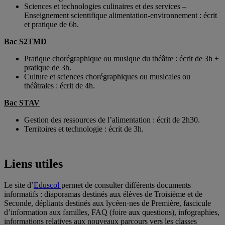
Sciences et technologies culinaires et des services –
Enseignement scientifique alimentation-environnement : écrit
et pratique de 6h.
Bac S2TMD
Pratique chorégraphique ou musique du théâtre : écrit de 3h +
pratique de 3h.
Culture et sciences chorégraphiques ou musicales ou
théâtrales : écrit de 4h.
Bac STAV
Gestion des ressources de l’alimentation : écrit de 2h30.
Territoires et technologie : écrit de 3h.
Liens utiles
Le site d’
Edu
scol
permet de consulter différents documents
informatifs : diaporamas destinés aux élèves de Troisième et de
Seconde, dépliants destinés aux lycéen·nes de Première, fascicule
d’information aux familles, FAQ (foire aux questions), infographies,
informations relatives aux nouveaux parcours vers les classes