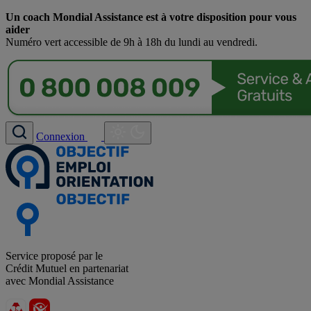
Un coach Mondial Assistance est à votre disposition pour vous
aider
Numéro vert accessible de 9h à 18h du lundi au vendredi.
Connexion
Service proposé par le
Crédit Mutuel en partenariat
avec Mondial Assistance