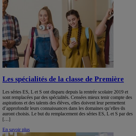
Les spécialités de la classe de Première
Les séries ES, L et S ont disparu depuis la rentrée scolaire 2019 et
sont remplacées par des spécialités. Censées mieux tenir compte des
aspirations et des talents des élèves, elles doivent leur permettent
d’approfondir leurs connaissances dans les domaines qu’elles·ils
auront choisis. Le but du remplacement des séries ES, L et S par des
[…]
En savoir plus