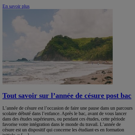
En savoir plus
Tout savoir sur l’année de césure post bac
L’année de césure est l’occasion de faire une pause dans un parcours
scolaire débuté dans l’enfance. Après le bac, avant de vous lancer
dans des études supérieures, ou pendant ces études, cette période
favorise votre intégration dans le monde du travail. L’année de
césure est un dispositif qui concerne les étudiant·es en formation