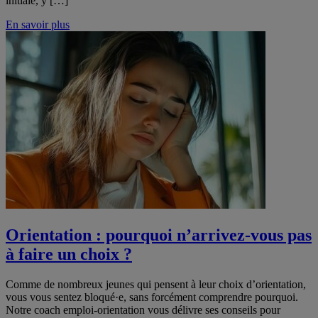
initiale, y […]
En savoir plus
Orientation : pourquoi n’arrivez-vous pas
à faire un choix ?
Comme de nombreux jeunes qui pensent à leur choix d’orientation,
vous vous sentez bloqué·e, sans forcément comprendre pourquoi.
Notre coach emploi-orientation vous délivre ses conseils pour