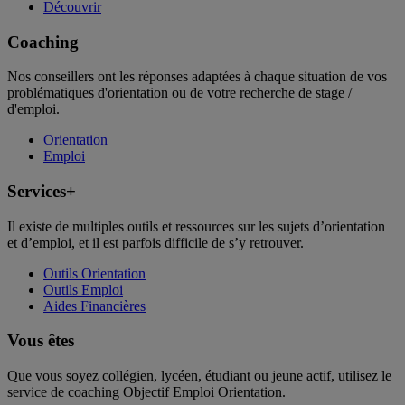
Découvrir
Coaching
Nos conseillers ont les réponses adaptées à chaque situation de vos
problématiques d'orientation ou de votre recherche de stage /
d'emploi.
Orientation
Emploi
Services+
Il existe de multiples outils et ressources sur les sujets d’orientation
et d’emploi, et il est parfois difficile de s’y retrouver.
Outils Orientation
Outils Emploi
Aides Financières
Vous êtes
Que vous soyez collégien, lycéen, étudiant ou jeune actif, utilisez le
service de coaching Objectif Emploi Orientation.