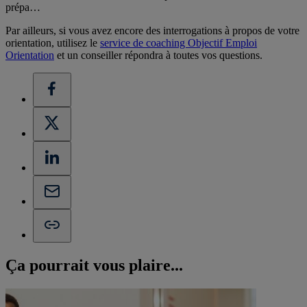
prépa…
Par ailleurs, si vous avez encore des interrogations à propos de votre
orientation, utilisez le
service de coaching Objectif Emploi
Orientation
et un conseiller répondra à toutes vos questions.
Ça pourrait vous
plaire...