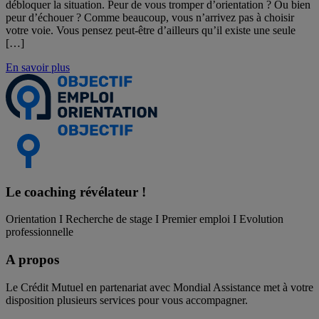
débloquer la situation. Peur de vous tromper d’orientation ? Ou bien
peur d’échouer ? Comme beaucoup, vous n’arrivez pas à choisir
votre voie. Vous pensez peut-être d’ailleurs qu’il existe une seule
[…]
En savoir plus
Le coaching
révélateur !
Orientation I Recherche de stage I Premier emploi I Evolution
professionnelle
A propos
Le Crédit Mutuel en partenariat avec Mondial Assistance met à votre
disposition plusieurs services pour vous accompagner.