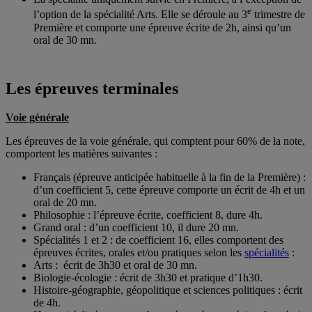
e
l’option de la spécialité Arts. Elle se déroule au 3
trimestre de
Première et comporte une épreuve écrite de 2h, ainsi qu’un
oral de 30 mn.
Les épreuves terminales
Voie générale
Les épreuves de la voie générale, qui comptent pour 60% de la note,
comportent les matières suivantes :
Français (épreuve anticipée habituelle à la fin de la Première) :
d’un coefficient 5, cette épreuve comporte un écrit de 4h et un
oral de 20 mn.
Philosophie : l’épreuve écrite, coefficient 8, dure 4h.
Grand oral : d’un coefficient 10, il dure 20 mn.
Spécialités 1 et 2 : de coefficient 16, elles comportent des
épreuves écrites, orales et/ou pratiques selon les
spécialités
:
Arts : écrit de 3h30 et oral de 30 mn.
Biologie-écologie : écrit de 3h30 et pratique d’1h30.
Histoire-géographie, géopolitique et sciences politiques : écrit
de 4h.