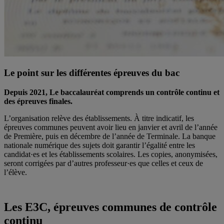
Le point sur les différentes épreuves du bac
Depuis 2021, Le baccalauréat
comprends un contrôle continu et
des épreuves finales.
L’organisation relève des établissements. À titre indicatif, les
épreuves communes peuvent avoir lieu en janvier et avril de l’année
de Première, puis en décembre de l’année de Terminale. La banque
nationale numérique des sujets doit garantir l’égalité entre les
candidat·es et les établissements scolaires. Les copies, anonymisées,
seront corrigées par d’autres professeur·es que celles et ceux de
l’élève.
Les E3C, épreuves communes de contrôle
continu