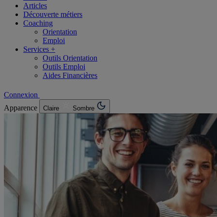
Articles
Découverte métiers
Coaching
Orientation
Emploi
Services +
Outils Orientation
Outils Emploi
Aides Financières
Connexion
Apparence
Claire
Sombre