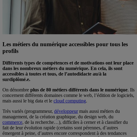
Les métiers du numérique accessibles pour tous les
profils
Différents types de compétences et de motivations ont leur place
dans les nombreux métiers du numérique. En cela, ils sont
accessibles à toutes et tous, de l’autodidacte au/à la
surdiplômé.e.
On dénombre
plus de 80 métiers différents dans le numérique
. Ils
concernent différents domaines comme le web, l’édition de logiciels,
mais aussi le big data et le
cloud computing
.
Très variés (programmeur,
développeur
mais aussi métiers du
management, de la création graphique, du design web, du
commerce
, de la recherche…), difficiles à cerner et à classifier du
fait de leur évolution rapide (certains sont pérennes, d’autres
émergent à peine, d’autres encore correspondent à des tendances