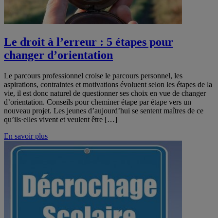
Le droit à l’erreur : 5 étapes pour
changer d’orientation
Le parcours professionnel croise le parcours personnel, les
aspirations, contraintes et motivations évoluent selon les étapes de la
vie, il est donc naturel de questionner ses choix en vue de changer
d’orientation. Conseils pour cheminer étape par étape vers un
nouveau projet. Les jeunes d’aujourd’hui se sentent maîtres de ce
qu’ils·elles vivent et veulent être […]
En savoir plus