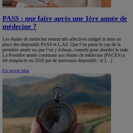
PASS : que faire après une 1ère année de
médecine ?
Les études de médecine restent très sélectives malgré la mise en
place des dispositifs PASS et L.AS. Que l’on passe le cap de la
première année ou que l’on y échoue, conseils pour aborder la suite.
La Première année commune aux études de médecine (PACES) a
été remplacée en 2020 par de nouveaux dispositifs : le […]
En savoir plus