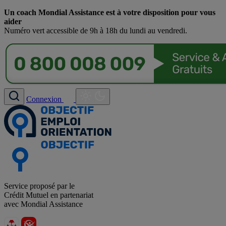
Un coach Mondial Assistance est à votre disposition pour vous
aider
Numéro vert accessible de 9h à 18h du lundi au vendredi.
Connexion
Service proposé par le
Crédit Mutuel en partenariat
avec Mondial Assistance