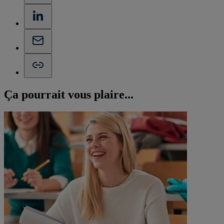
Ça pourrait vous
plaire...