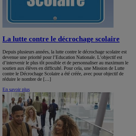
La lutte contre le décrochage scolaire
Depuis plusieurs années, la lutte contre le décrochage scolaire est
devenue une priorité pour l’Education Nationale. L’objectif est
d’intervenir le plus tôt possible et de personnaliser au maximum le
soutien aux élèves en difficulté. Pour cela, une Mission de Lutte
contre le Décrochage Scolaire a été créée, avec pour objectif de
réduire le nombre de […]
En savoir plus