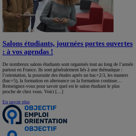
Salons étudiants, journées portes ouvertes
: à vos agendas !
De nombreux salons étudiants sont organisés tout au long de l’année
partout en France. Ils sont généralement liés à une thématique :
l’orientation, la poursuite des études après un bac+2/3, les masters
(bac+5), la formation en alternance ou la formation continue…
Renseignez-vous pour savoir quel est le salon étudiant le plus
proche de chez vous. Voici […]
En savoir plus