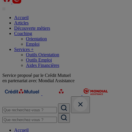
Accueil
Articles
Découverte métiers
Coaching
Orientation
Emploi
Services +
Outils Orientation
Outils Emploi
Aides Financières
Service proposé par le Crédit Mutuel
en partenariat avec Mondial Assistance
Accueil