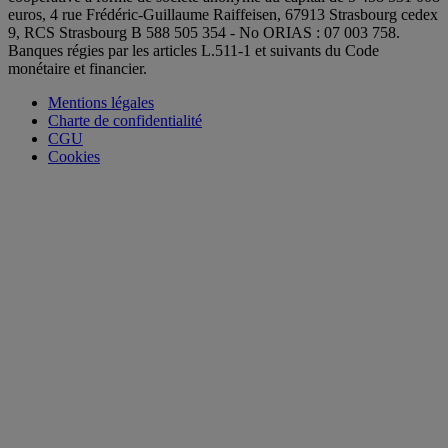
euros, 4 rue Frédéric-Guillaume Raiffeisen, 67913 Strasbourg cedex
9, RCS Strasbourg B 588 505 354 - No ORIAS : 07 003 758.
Banques régies par les articles L.511-1 et suivants du Code
monétaire et financier.
Mentions légales
Charte de confidentialité
CGU
Cookies