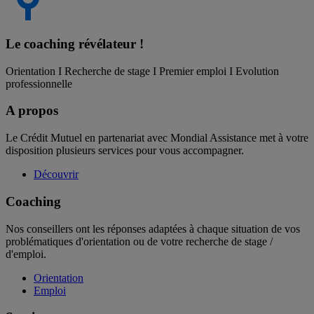
Le coaching
révélateur !
Orientation I Recherche de stage I Premier emploi I Evolution
professionnelle
A propos
Le Crédit Mutuel en partenariat avec Mondial Assistance met à votre
disposition plusieurs services pour vous accompagner.
Découvrir
Coaching
Nos conseillers ont les réponses adaptées à chaque situation de vos
problématiques d'orientation ou de votre recherche de stage /
d'emploi.
Orientation
Emploi