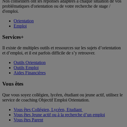
Nos conseillers ont les réponses adaptées à chaque situation de vos
problématiques d'orientation ou de votre recherche de stage /
d'emploi.
Orientation
Emploi
Services+
Il existe de multiples outils et ressources sur les sujets d’orientation
et d’emploi, et il est parfois difficile de s’y retrouver.
Outils Orientation
Outils Emploi
Aides Financières
Vous êtes
Que vous soyez collégien, lycéen, étudiant ou jeune actif, utilisez le
service de coaching Objectif Emploi Orientation.
Vous êtes Collégien, Lycéen, Etudiant
Vous êtes Jeune actif ou à la recherche d’un emploi
Vous êtes Parent