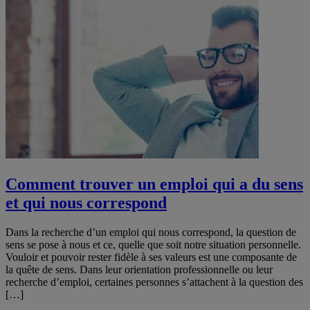
Comment trouver un emploi qui a du sens
et qui nous correspond
Dans la recherche d’un emploi qui nous correspond, la question de
sens se pose à nous et ce, quelle que soit notre situation personnelle.
Vouloir et pouvoir rester fidèle à ses valeurs est une composante de
la quête de sens. Dans leur orientation professionnelle ou leur
recherche d’emploi, certaines personnes s’attachent à la question des
[…]