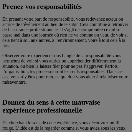
Prenez vos responsabilités
En prenant votre part de responsabilité, vous redevenez acteur ou
actrice de l’événement au lieu de le subir. Cela contribue à retrouver
de l’assurance professionnelle. Il s’agit de comprendre ce qui se
passe mal dans une journée où rien ne va comme on veut, de voir si
cela tient à soi, aux autres, à l’environnement, voire à tout cela à la
fois.
Observer votre expérience sous l’angle de la responsabilité vous
permettra de voir si vous auriez pu appréhender différemment la
situation, ou bien la laisser filer pour ne pas l’aggraver. Parfois,
l’organisation, les processus sont les seuls responsables. Dans ce
cas, vous n’y êtes pour rien, ce qui doit vous aider à relativiser votre
mésaventure.
Donnez du sens à cette mauvaise
expérience professionnelle
En cherchant le sens de cette expérience, vous découvrez un fil
rouge. L’idée est de la regarder comme si vous aviez sous les yeux