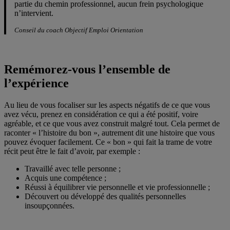
partie du chemin professionnel, aucun frein psychologique
n’intervient.
Conseil du coach Objectif Emploi Orientation
Remémorez-vous l’ensemble de
l’expérience
Au lieu de vous focaliser sur les aspects négatifs de ce que vous
avez vécu, prenez en considération ce qui a été positif, voire
agréable, et ce que vous avez construit malgré tout. Cela permet de
raconter « l’histoire du bon », autrement dit une histoire que vous
pouvez évoquer facilement. Ce « bon » qui fait la trame de votre
récit peut être le fait d’avoir, par exemple :
Travaillé avec telle personne ;
Acquis une compétence ;
Réussi à équilibrer vie personnelle et vie professionnelle ;
Découvert ou développé des qualités personnelles
insoupçonnées.