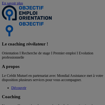
En savoir plus
Le coaching
révélateur !
Orientation I Recherche de stage I Premier emploi I Evolution
professionnelle
A propos
Le Crédit Mutuel en partenariat avec Mondial Assistance met à votre
disposition plusieurs services pour vous accompagner.
Découvrir
Coaching