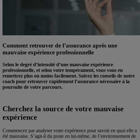
Comment retrouver de l’assurance après une
mauvaise expérience professionnelle
Selon le degré d’intensité d’une mauvaise expérience
professionnelle, et selon votre tempérament, vous vous en
remettrez plus ou moins facilement. Suivez les conseils de notre
coach pour retrouver rapidement l’assurance nécessaire à la
poursuite de votre parcours.
Cherchez la source de votre mauvaise
expérience
Commencez par analyser votre expérience pour savoir en quoi elle a
été mauvaise. S’agit-il du poste en lui-même, de l’environnement de