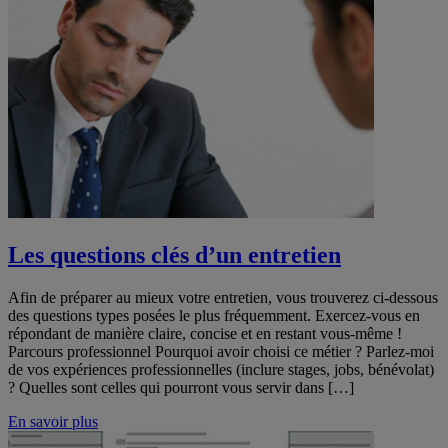
Les questions clés d’un entretien
Afin de préparer au mieux votre entretien, vous trouverez ci-dessous
des questions types posées le plus fréquemment. Exercez-vous en
répondant de manière claire, concise et en restant vous-même !
Parcours professionnel Pourquoi avoir choisi ce métier ? Parlez-moi
de vos expériences professionnelles (inclure stages, jobs, bénévolat)
? Quelles sont celles qui pourront vous servir dans […]
En savoir plus