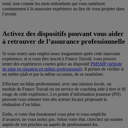
rond, tout comme les mots redondants qui vous ramènent
constamment à la mauvaise expérience au lieu de vous projeter dans
l’avenir.
Activez des dispositifs pouvant vous aider
à retrouver de l’assurance professionnelle
Si vous restez sans emploi assez longuement après cette mauvaise
expérience, et si vous êtes inscrit à France Travail, vous pouvez
tenter des expériences courtes grâce au dispositif
PMSMP (période
de mise en situation en milieu professionnel
)
. Il permet de vérifier si
un métier plaît et par la même occasion, de se rasséréner.
Effectuer un bilan professionnel, avec une mission locale, un
module de France Travail ou un service de coaching aide à tirer le fil
rouge de cette expérience. Les points d’information jeunesse (PIJ)
peuvent vous orienter vers des acteurs locaux proposant la
réalisation d’un bilan.
Enfin, si votre état émotionnel vous pèse et vous empêche
d’avancer, ne vous isolez pas. Selon votre état, cherchez un soutien
auprès de vos proches ou auprès de professionnel·les.