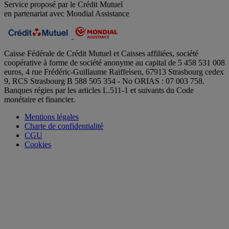
Service proposé par le Crédit Mutuel
en partenariat avec Mondial Assistance
Caisse Fédérale de Crédit Mutuel et Caisses affiliées, société
coopérative à forme de société anonyme au capital de 5 458 531 008
euros, 4 rue Frédéric-Guillaume Raiffeisen, 67913 Strasbourg cedex
9, RCS Strasbourg B 588 505 354 - No ORIAS : 07 003 758.
Banques régies par les articles L.511-1 et suivants du Code
monétaire et financier.
Mentions légales
Charte de confidentialité
CGU
Cookies