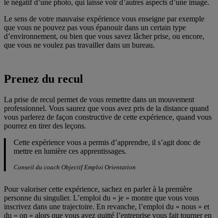
le négatif d’une photo, qui laisse voir d’autres aspects d’une image.
Le sens de votre mauvaise expérience vous enseigne par exemple
que vous ne pouvez pas vous épanouir dans un certain type
d’environnement, ou bien que vous savez lâcher prise, ou encore,
que vous ne voulez pas travailler dans un bureau.
Prenez du recul
La prise de recul permet de vous remettre dans un mouvement
professionnel. Vous saurez que vous avez pris de la distance quand
vous parlerez de façon constructive de cette expérience, quand vous
pourrez en tirer des leçons.
Cette expérience vous a permis d’apprendre, il s’agit donc de
mettre en lumière ces apprentissages.
Conseil du coach Objectif Emploi Orientation
Pour valoriser cette expérience, sachez en parler à la première
personne du singulier. L’emploi du « je » montre que vous vous
inscrivez dans une trajectoire. En revanche, l’emploi du « nous » et
du « on » alors que vous avez quitté l’entreprise vous fait tourner en