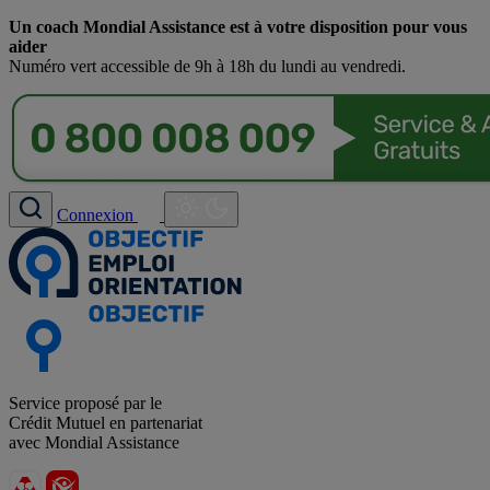
Un coach Mondial Assistance est à votre disposition pour vous
aider
Numéro vert accessible de 9h à 18h du lundi au vendredi.
Connexion
Service proposé par le
Crédit Mutuel en partenariat
avec Mondial Assistance