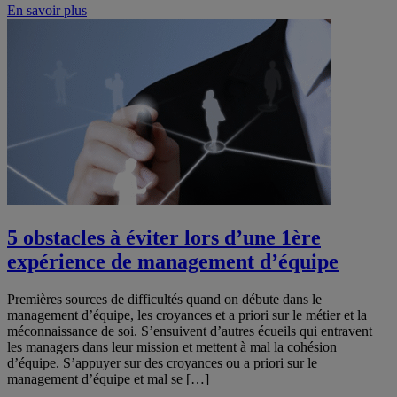
En savoir plus
5 obstacles à éviter lors d’une 1ère
expérience de management d’équipe
Premières sources de difficultés quand on débute dans le
management d’équipe, les croyances et a priori sur le métier et la
méconnaissance de soi. S’ensuivent d’autres écueils qui entravent
les managers dans leur mission et mettent à mal la cohésion
d’équipe. S’appuyer sur des croyances ou a priori sur le
management d’équipe et mal se […]