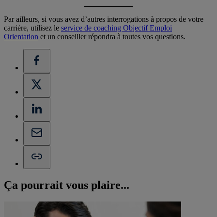
Par ailleurs, si vous avez d’autres interrogations à propos de votre
carrière, utilisez le
service de coaching Objectif Emploi
Orientation
et un conseiller répondra à toutes vos questions.
Ça pourrait vous
plaire...