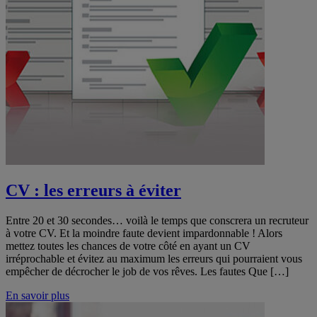
CV : les erreurs à éviter
Entre 20 et 30 secondes… voilà le temps que conscrera un recruteur
à votre CV. Et la moindre faute devient impardonnable ! Alors
mettez toutes les chances de votre côté en ayant un CV
irréprochable et évitez au maximum les erreurs qui pourraient vous
empêcher de décrocher le job de vos rêves. Les fautes Que […]
En savoir plus