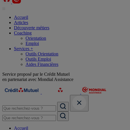
Accueil
Articles
Découverte métiers
Coaching
Orientation
Emploi
Services +
Outils Orientation
Outils Emploi
Aides Financières
Service proposé par le Crédit Mutuel
en partenariat avec Mondial Assistance
Accueil