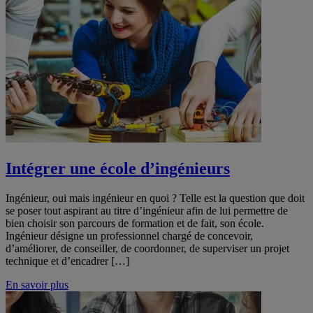
Intégrer une école d’ingénieurs
Ingénieur, oui mais ingénieur en quoi ? Telle est la question que doit
se poser tout aspirant au titre d’ingénieur afin de lui permettre de
bien choisir son parcours de formation et de fait, son école.
Ingénieur désigne un professionnel chargé de concevoir,
d’améliorer, de conseiller, de coordonner, de superviser un projet
technique et d’encadrer […]
En savoir plus