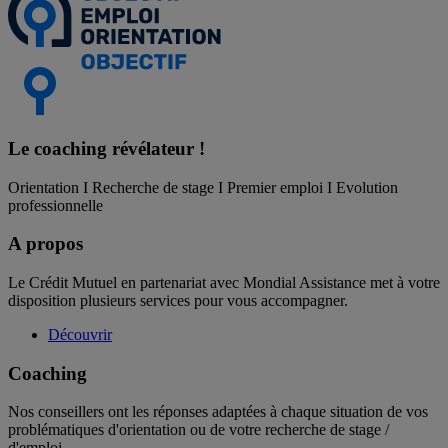
Le coaching
révélateur !
Orientation I Recherche de stage I Premier emploi I Evolution
professionnelle
A propos
Le Crédit Mutuel en partenariat avec Mondial Assistance met à votre
disposition plusieurs services pour vous accompagner.
Découvrir
Coaching
Nos conseillers ont les réponses adaptées à chaque situation de vos
problématiques d'orientation ou de votre recherche de stage /
d'emploi.