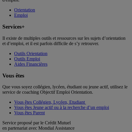
Orientation
Emploi
Services+
Il existe de multiples outils et ressources sur les sujets d’orientation
et d’emploi, et il est parfois difficile de s’y retrouver.
Outils Orientation
Outils Emploi
Aides Financières
Vous êtes
Que vous soyez collégien, lycéen, étudiant ou jeune actif, utilisez le
service de coaching Objectif Emploi Orientation.
Vous êtes Collégien, Lycéen, Etudiant
Vous êtes Jeune actif ou à la recherche d’un emploi
Vous êtes Parent
Service proposé par le Crédit Mutuel
en partenariat avec Mondial Assistance