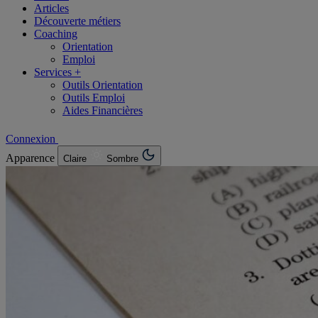
Articles
Découverte métiers
Coaching
Orientation
Emploi
Services +
Outils Orientation
Outils Emploi
Aides Financières
Connexion
Apparence
Claire
Sombre