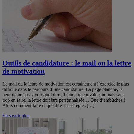
Outils de candidature : le mail ou la lettre
de motivation
Le mail ou la lettre de motivation est certainement l’exercice le plus
difficile dans le parcours d’une candidature. La page blanche, la
peur de ne pas savoir quoi dire, il faut être convaincant mais sans
trop en faire, la lettre doit être personnalisée… Que d’embûches !
Alors comment faire et que dire ? Les règles […]
En savoir plus