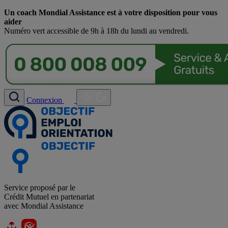
Un coach Mondial Assistance est à votre disposition pour vous
aider
Numéro vert accessible de 9h à 18h du lundi au vendredi.
Connexion
Service proposé par le
Crédit Mutuel en partenariat
avec Mondial Assistance