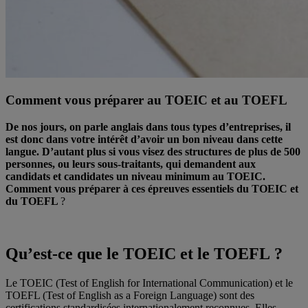
Comment vous préparer au TOEIC et au TOEFL
De nos jours, on parle anglais dans tous types d’entreprises, il
est donc dans votre intérêt d’avoir un bon niveau dans cette
langue. D’autant plus si vous visez des structures de plus de 500
personnes, ou leurs sous-traitants, qui demandent aux
candidats et candidates un niveau minimum au TOEIC.
Comment vous préparer à ces épreuves essentiels du TOEIC et
du TOEFL
?
Qu’est-ce que le TOEIC et le TOEFL ?
Le TOEIC (Test of English for International Communication) et le
TOEFL (Test of English as a Foreign Language) sont des
certifications standardisées internationalement reconnues. Elles