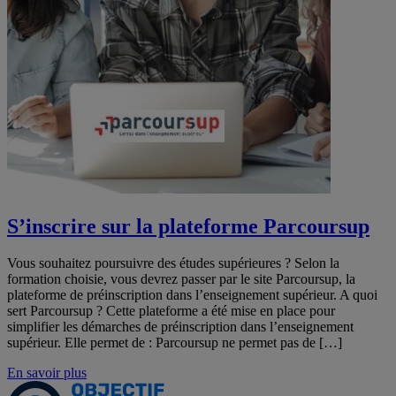
S’inscrire sur la plateforme Parcoursup
Vous souhaitez poursuivre des études supérieures ? Selon la
formation choisie, vous devrez passer par le site Parcoursup, la
plateforme de préinscription dans l’enseignement supérieur. A quoi
sert Parcoursup ? Cette plateforme a été mise en place pour
simplifier les démarches de préinscription dans l’enseignement
supérieur. Elle permet de : Parcoursup ne permet pas de […]
En savoir plus