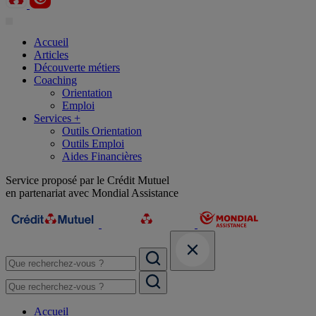
Accueil
Articles
Découverte métiers
Coaching
Orientation
Emploi
Services +
Outils Orientation
Outils Emploi
Aides Financières
Service proposé par le Crédit Mutuel
en partenariat avec Mondial Assistance
Accueil