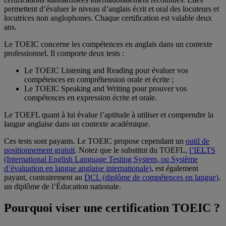
permettent d’évaluer le niveau d’anglais écrit et oral des locuteurs et
locutrices non anglophones. Chaque certification est valable deux
ans.
Le TOEIC concerne les compétences en anglais dans un contexte
professionnel. Il comporte deux tests :
Le TOEIC Listening and Reading pour évaluer vos
compétences en compréhension orale et écrite ;
Le TOEIC Speaking and Writing pour prouver vos
compétences en expression écrite et orale.
Le TOEFL quant à lui évalue l’aptitude à utiliser et comprendre la
langue anglaise dans un contexte académique.
Ces tests sont payants. Le TOEIC propose cependant un
outil de
positionnement gratuit
. Notez que le substitut du TOEFL,
l’IELTS
(International English Language Testing System, ou Système
d’évaluation en langue anglaise internationale)
, est également
payant, contrairement au
DCL (diplôme de compétences en langue)
,
un diplôme de l’Éducation nationale.
Pourquoi viser une certification TOEIC ?