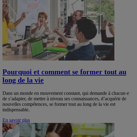
Pourquoi et comment se former tout au
long de la vie
Dans un monde en mouvement constant, qui demande à chacun·e
de s’adapter, de mettre à niveau ses connaissances, d’acquérir de
nouvelles compétences, se former tout au long de la vie est
indispensable.
En savoir plus