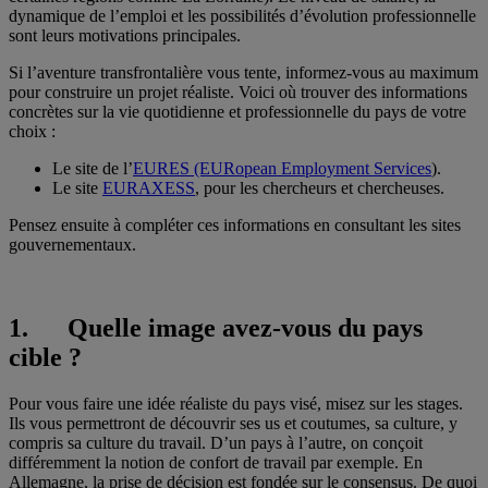
dynamique de l’emploi et les possibilités d’évolution professionnelle
sont leurs motivations principales.
Si l’aventure transfrontalière vous tente, informez-vous au maximum
pour construire un projet réaliste. Voici où trouver des informations
concrètes sur la vie quotidienne et professionnelle du pays de votre
choix :
Le site de l’
EURES (EURopean Employment Services
).
Le site
EURAXESS
, pour les chercheurs et chercheuses.
Pensez ensuite à compléter ces informations en consultant les sites
gouvernementaux.
1. Quelle image avez-vous du pays
cible ?
Pour vous faire une idée réaliste du pays visé, misez sur les stages.
Ils vous permettront de découvrir ses us et coutumes, sa culture, y
compris sa culture du travail. D’un pays à l’autre, on conçoit
différemment la notion de confort de travail par exemple. En
Allemagne, la prise de décision est fondée sur le consensus. De quoi