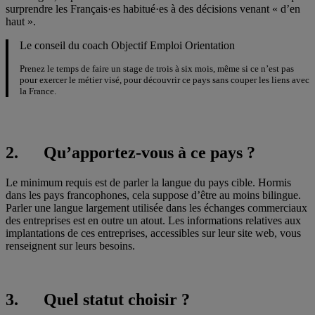
surprendre les Français·es habitué·es à des décisions venant « d’en
haut ».
Le conseil du coach Objectif Emploi Orientation
Prenez le temps de faire un stage de trois à six mois, même si ce n’est pas
pour exercer le métier visé, pour découvrir ce pays sans couper les liens avec
la France.
2. Qu’apportez-vous à ce pays ?
Le minimum requis est de parler la langue du pays cible. Hormis
dans les pays francophones, cela suppose d’être au moins bilingue.
Parler une langue largement utilisée dans les échanges commerciaux
des entreprises est en outre un atout. Les informations relatives aux
implantations de ces entreprises, accessibles sur leur site web, vous
renseignent sur leurs besoins.
3. Quel statut choisir ?