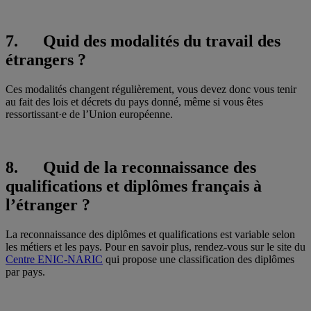
7. Quid des modalités du travail des
étrangers ?
Ces modalités changent régulièrement, vous devez donc vous tenir
au fait des lois et décrets du pays donné, même si vous êtes
ressortissant·e de l’Union européenne.
8. Quid de la reconnaissance des
qualifications et diplômes français à
l’étranger ?
La reconnaissance des diplômes et qualifications est variable selon
les métiers et les pays. Pour en savoir plus, rendez-vous sur le site du
Centre ENIC-NARIC
qui propose une classification des diplômes
par pays.