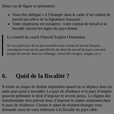
Deux cas de figure se présentent :
Vous êtes délégué·e à l’étranger dans le cadre d’un contrat de
travail qui relève de la législation française ;
Votre employeur est européen : votre contrat de travail et la
fiscalité suivent les règles du pays donné.
Le conseil du coach Objectif Emploi Orientation
Si vous prévoyez de ne pas travailler sous contrat de travail français,
renseignez-vous sur les spécificités du droit du travail du pays concerné
(temps de travail, droit au chômage, calcul des charges, congés, etc.).
6. Quid de la fiscalité ?
Il existe un risque de double imposition quand on se déplace dans un
autre pays pour y travailler. Le pays de résidence et le pays d’emploi
peuvent prétendre le droit d’imposer le revenu perçu. Le régime des
transfrontalier·ères prévoit donc d’imposer le salaire seulement dans
le pays de résidence. Choisir le statut de résident étranger vous
demande aussi de vous intéresser à la fiscalité du pays cible.