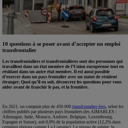
10 questions à se poser avant d’accepter un emploi
transfrontalier
Les transfrontaliers et transfrontalières sont des personnes qui
travaillent dans un état membre de l’Union européenne tout en
résidant dans un autre état membre. Il est aussi possible
d’exercer dans un pays frontalier avec un statut de résident
étranger. Quoi qu’il en soit, découvrez les questions pour vous
aider avant de franchir le pas, et la frontière.
En 2021, on comptait plus de 450 000
transfrontalier·ères
, selon les
chiffres publiés par plusieurs pays frontaliers (les AIMABLES :
Allemagne, Italie, Monaco, Andorre, Belgique, Luxembourg,
Espagne et Suisse), soit 0,9% de la population active (12,2% dans
certaines régions comme La Lorraine). Le niveau de salaire, la