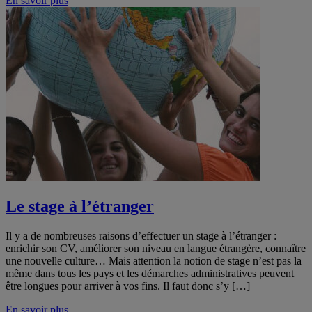
En savoir plus
Le stage à l’étranger
Il y a de nombreuses raisons d’effectuer un stage à l’étranger :
enrichir son CV, améliorer son niveau en langue étrangère, connaître
une nouvelle culture… Mais attention la notion de stage n’est pas la
même dans tous les pays et les démarches administratives peuvent
être longues pour arriver à vos fins. Il faut donc s’y […]
En savoir plus