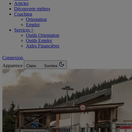
Articles
Découverte métiers
Coaching
Orientation
Emploi
Services +
Outils Orientation
Outils Emploi
Aides Financières
Connexion
Apparence
Claire
Sombre