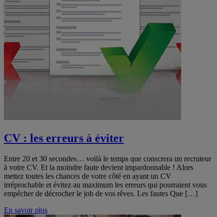
CV : les erreurs à éviter
Entre 20 et 30 secondes… voilà le temps que conscrera un recruteur
à votre CV. Et la moindre faute devient impardonnable ! Alors
mettez toutes les chances de votre côté en ayant un CV
irréprochable et évitez au maximum les erreurs qui pourraient vous
empêcher de décrocher le job de vos rêves. Les fautes Que […]
En savoir plus