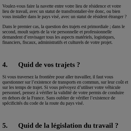
Voulez-vous faire la navette entre votre lieu de résidence et votre
lieu de travail, avec un statut de transfrontalier·ère donc, ou bien
vous installer dans le pays visé, avec un statut de résident étranger ?
Dans le premier cas, la question des trajets est primordiale ; dans le
second, moult sujets de la vie personnelle et professionnelle
demandent d’envisager tous les aspects matériels, logistiques,
financiers, fiscaux, administratifs et culturels de votre projet.
4. Quid de vos trajets ?
Si vous traversez la frontière pour aller travailler, il faut vous
questionner sur l’existence de transports en commun, sur leur coût et
sur les temps de trajet. Si vous prévoyez d’utiliser votre véhicule
personnel, pensez à vérifier la validité de votre permis de conduire
en dehors de la France. Sans oublier de vérifier l’existence de
spécificités du code de la route du pays visé.
5. Quid de la législation du travail ?