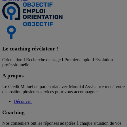
Le coaching
révélateur !
Orientation I Recherche de stage I Premier emploi I Evolution
professionnelle
A propos
Le Crédit Mutuel en partenariat avec Mondial Assistance met à votre
disposition plusieurs services pour vous accompagner.
Découvrir
Coaching
Nos conseillers ont les réponses adaptées à chaque situation de vos