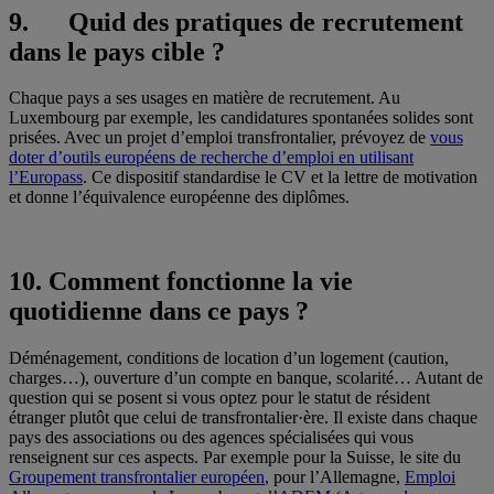
9. Quid des pratiques de recrutement
dans le pays cible ?
Chaque pays a ses usages en matière de recrutement. Au
Luxembourg par exemple, les candidatures spontanées solides sont
prisées. Avec un projet d’emploi transfrontalier, prévoyez de
vous
doter d’outils européens de recherche d’emploi en utilisant
l’Europass
. Ce dispositif standardise le CV et la lettre de motivation
et donne l’équivalence européenne des diplômes.
10. Comment fonctionne la vie
quotidienne dans ce pays ?
Déménagement, conditions de location d’un logement (caution,
charges…), ouverture d’un compte en banque, scolarité… Autant de
question qui se posent si vous optez pour le statut de résident
étranger plutôt que celui de transfrontalier·ère. Il existe dans chaque
pays des associations ou des agences spécialisées qui vous
renseignent sur ces aspects. Par exemple pour la Suisse, le site du
Groupement transfrontalier européen
, pour l’Allemagne,
Emploi