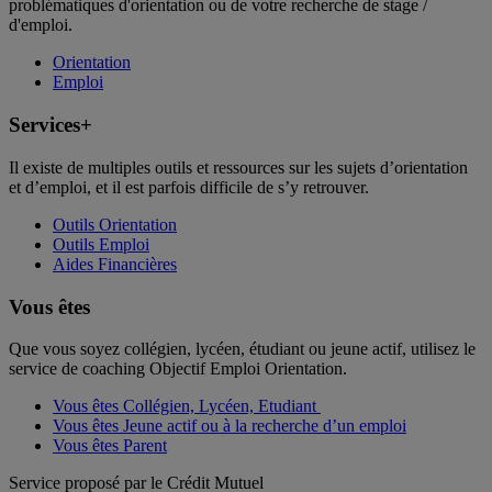
problématiques d'orientation ou de votre recherche de stage /
d'emploi.
Orientation
Emploi
Services+
Il existe de multiples outils et ressources sur les sujets d’orientation
et d’emploi, et il est parfois difficile de s’y retrouver.
Outils Orientation
Outils Emploi
Aides Financières
Vous êtes
Que vous soyez collégien, lycéen, étudiant ou jeune actif, utilisez le
service de coaching Objectif Emploi Orientation.
Vous êtes Collégien, Lycéen, Etudiant
Vous êtes Jeune actif ou à la recherche d’un emploi
Vous êtes Parent
Service proposé par le Crédit Mutuel