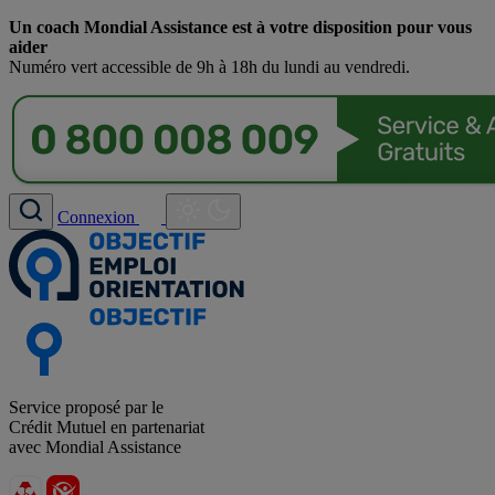
Un coach Mondial Assistance est à votre disposition pour vous
aider
Numéro vert accessible de 9h à 18h du lundi au vendredi.
Connexion
Service proposé par le
Crédit Mutuel en partenariat
avec Mondial Assistance