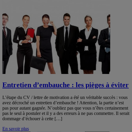
Entretien d’embauche : les pièges à éviter
L’étape du CV / lettre de motivation a été un véritable succès : vous
avez décroché un entretien d’embauche ! Attention, la partie n’est
pas pour autant gagnée. N’oubliez pas que vous n’êtes certainement
pas le seul à postuler et il y a des erreurs à ne pas commettre. Il serait
dommage d’échouer à cette […]
En savoir plus