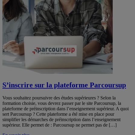
S’inscrire sur la plateforme Parcoursup
Vous souhaitez poursuivre des études supérieures ? Selon la
formation choisie, vous devrez passer par le site Parcoursup, la
plateforme de préinscription dans l’enseignement supérieur. A quoi
sert Parcoursup ? Cette plateforme a été mise en place pour
simplifier les démarches de préinscription dans l’enseignement
supérieur. Elle permet de : Parcoursup ne permet pas de […]