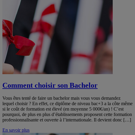
Comment choisir son Bachelor
Vous êtes tenté de faire un bachelor mais vous vous demandez
lequel choisir ? En effet, ce diplôme de niveau bac+3 a la côte même
si le coût de formation est élevé (en moyenne 5 000€/an) ! C’est
pourquoi, de plus en plus d’établissements proposent cette formation
professionnalisante et ouverte à l’internationale. Il devient donc […]
En savoir plus