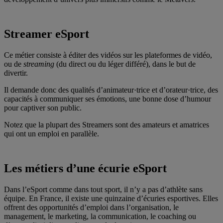
Streamer eSport
Ce métier consiste à éditer des vidéos sur les plateformes de vidéo,
ou de
streaming
(du direct ou du léger différé), dans le but de
divertir.
Il demande donc des qualités d’animateur·trice et d’orateur·trice, des
capacités à communiquer ses émotions, une bonne dose d’humour
pour captiver son public.
Notez que la plupart des Streamers sont des amateurs et amatrices
qui ont un emploi en parallèle.
Les métiers d’une écurie eSport
Dans l’eSport comme dans tout sport, il n’y a pas d’athlète sans
équipe. En France, il existe une quinzaine d’écuries esportives. Elles
offrent des opportunités d’emploi dans l’organisation, le
management, le marketing, la communication, le coaching ou