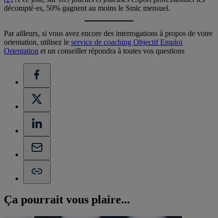
décompté·es, 50% gagnent au moins le Smic mensuel.
Par ailleurs, si vous avez encore des interrogations à propos de votre
orientation, utilisez le
service de coaching Objectif Emploi
Orientation
et un conseiller répondra à toutes vos questions
Ça pourrait vous
plaire...