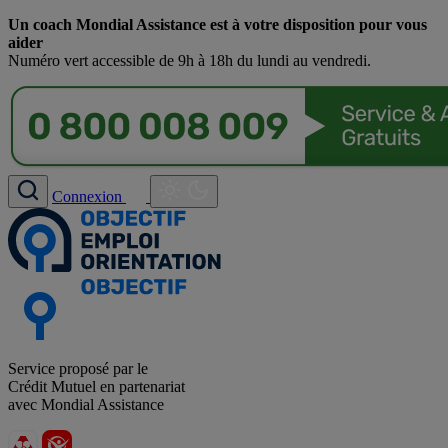
Un coach Mondial Assistance est à votre disposition pour vous
aider
Numéro vert accessible de 9h à 18h du lundi au vendredi.
Connexion
Service proposé par le
Crédit Mutuel en partenariat
avec Mondial Assistance