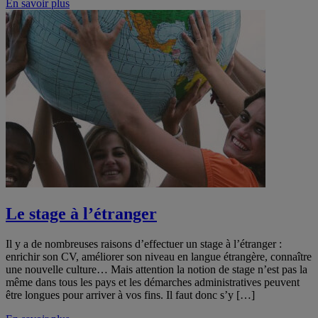
En savoir plus
Le stage à l’étranger
Il y a de nombreuses raisons d’effectuer un stage à l’étranger :
enrichir son CV, améliorer son niveau en langue étrangère, connaître
une nouvelle culture… Mais attention la notion de stage n’est pas la
même dans tous les pays et les démarches administratives peuvent
être longues pour arriver à vos fins. Il faut donc s’y […]