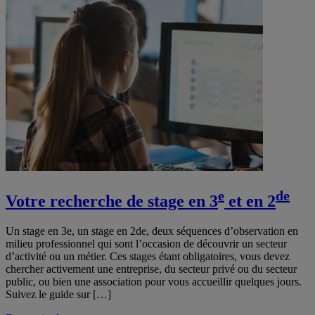
e
de
Votre recherche de stage en 3
et en 2
Un stage en 3e, un stage en 2de, deux séquences d’observation en
milieu professionnel qui sont l’occasion de découvrir un secteur
d’activité ou un métier. Ces stages étant obligatoires, vous devez
chercher activement une entreprise, du secteur privé ou du secteur
public, ou bien une association pour vous accueillir quelques jours.
Suivez le guide sur […]