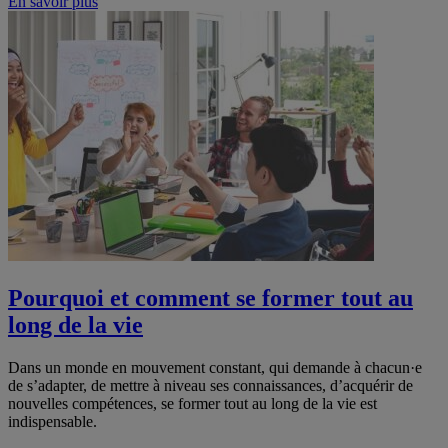
En savoir plus
Pourquoi et comment se former tout au
long de la vie
Dans un monde en mouvement constant, qui demande à chacun·e
de s’adapter, de mettre à niveau ses connaissances, d’acquérir de
nouvelles compétences, se former tout au long de la vie est
indispensable.