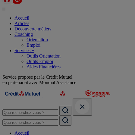
Accueil
Articles
Découverte métiers
Coaching
Orientation
Emploi
Services +
Outils Orientation
Outils Emploi
Aides Financières
Service proposé par le Crédit Mutuel
en partenariat avec Mondial Assistance
Accueil