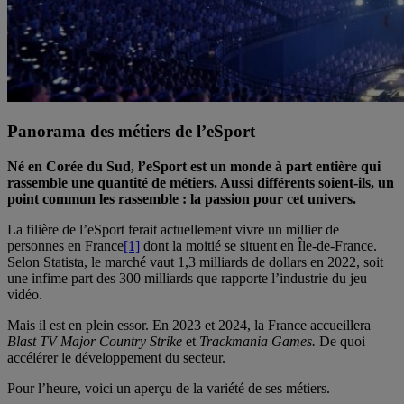
Panorama des métiers de l’eSport
Né en Corée du Sud, l’eSport est un monde à part entière qui
rassemble une quantité de métiers. Aussi différents soient-ils, un
point commun les rassemble : la passion pour cet univers.
La filière de l’eSport ferait actuellement vivre un millier de
personnes en France
[1]
dont la moitié se situent en Île-de-France.
Selon Statista, le marché vaut 1,3 milliards de dollars en 2022, soit
une infime part des 300 milliards que rapporte l’industrie du jeu
vidéo.
Mais il est en plein essor. En 2023 et 2024, la France accueillera
Blast TV Major Country Strike
et
Trackmania Games.
De quoi
accélérer le développement du secteur.
Pour l’heure, voici un aperçu de la variété de ses métiers.