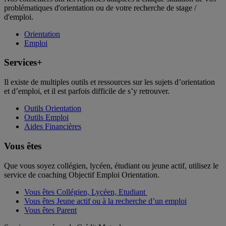
problématiques d'orientation ou de votre recherche de stage /
d'emploi.
Orientation
Emploi
Services+
Il existe de multiples outils et ressources sur les sujets d’orientation
et d’emploi, et il est parfois difficile de s’y retrouver.
Outils Orientation
Outils Emploi
Aides Financières
Vous êtes
Que vous soyez collégien, lycéen, étudiant ou jeune actif, utilisez le
service de coaching Objectif Emploi Orientation.
Vous êtes Collégien, Lycéen, Etudiant
Vous êtes Jeune actif ou à la recherche d’un emploi
Vous êtes Parent