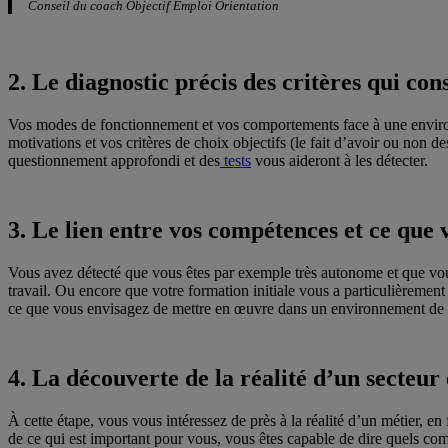
Conseil du coach Objectif Emploi Orientation
2. Le diagnostic précis des critères qui cons
Vos modes de fonctionnement et vos comportements face à une environn
motivations et vos critères de choix objectifs (le fait d’avoir ou non d
questionnement approfondi et des
tests
vous aideront à les détecter.
3. Le lien entre vos compétences et ce que
Vous avez détecté que vous êtes par exemple très autonome et que vou
travail. Ou encore que votre formation initiale vous a particulièrement
ce que vous envisagez de mettre en œuvre dans un environnement de 
4. La découverte de la réalité d’un secteur
À cette étape, vous vous intéressez de près à la réalité d’un métier, e
de ce qui est important pour vous, vous êtes capable de dire quels 