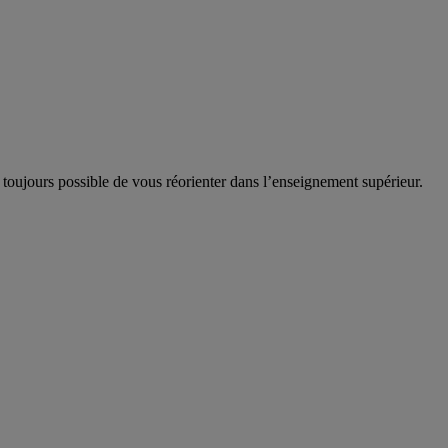
 toujours possible de vous réorienter dans l’enseignement supérieur.