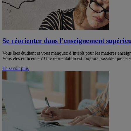
Se réorienter dans l’enseignement supérie
Vous êtes étudiant et vous manquez d’intérêt pour les matières enseig
Vous êtes en licence ? Une réorientation est toujours possible que ce s
En savoir plus