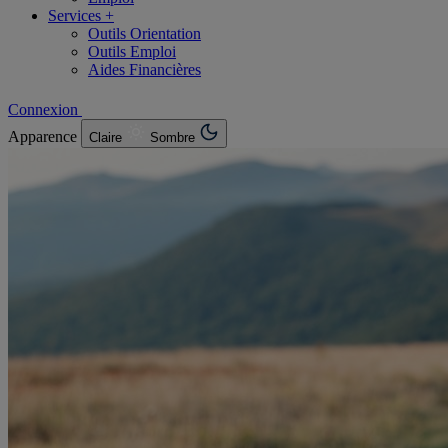
Services +
Outils Orientation
Outils Emploi
Aides Financières
Connexion
Apparence
Claire
Sombre