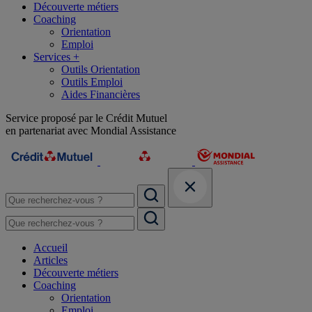
Découverte métiers
Coaching
Orientation
Emploi
Services +
Outils Orientation
Outils Emploi
Aides Financières
Service proposé par le Crédit Mutuel
en partenariat avec Mondial Assistance
Accueil
Articles
Découverte métiers
Coaching
Orientation
Emploi