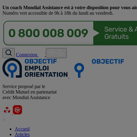
Un coach Mondial Assistance est à votre disposition pour vous ai
Numéro vert accessible de 9h à 18h du lundi au vendredi.
Connexion
Service proposé par le
Crédit Mutuel en partenariat
avec Mondial Assistance
Accueil
Articles