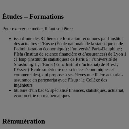
Études – Formations
Pour exercer ce métier, il faut soit être :
issu d’une des 8 filières de formation reconnues par l’institut
des actuaires : l’Ensae (École nationale de la statistique et de
l’administration économique) ; l’université Paris-Dauphine ;
l’Isfa (Institut de science financière et d’assurances) de Lyon 1
; l’Isup (Institut de statistiques) de Paris 6 ; l’université de
Strasbourg 1 ; l’Euria (Euro-Institut d’actuariat) de Brest ;
l’Essec (‘École supérieure des sciences économiques et
commerciales), qui propose à ses élèves une filière actuariat-
assurance en partenariat avec l’Isup ; le Collège des
ingénieurs
titulaire d’un bac+5 spécialisé finances, statistiques, actuariat,
économétrie ou mathématiques
Rémunération