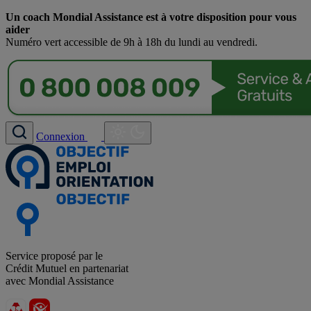
Un coach Mondial Assistance est à votre disposition pour vous
aider
Numéro vert accessible de 9h à 18h du lundi au vendredi.
Connexion
Service proposé par le
Crédit Mutuel en partenariat
avec Mondial Assistance