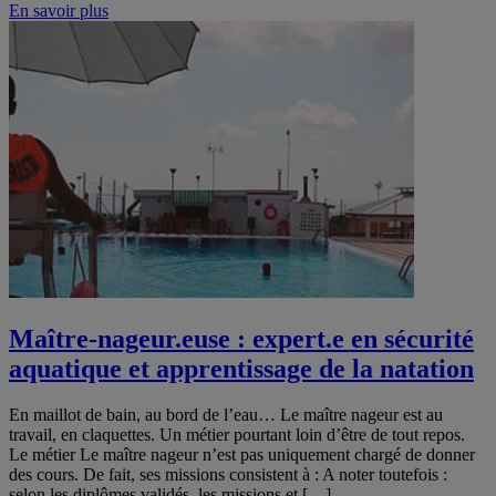
En savoir plus
Maître-nageur.euse : expert.e en sécurité
aquatique et apprentissage de la natation
En maillot de bain, au bord de l’eau… Le maître nageur est au
travail, en claquettes. Un métier pourtant loin d’être de tout repos.
Le métier Le maître nageur n’est pas uniquement chargé de donner
des cours. De fait, ses missions consistent à : A noter toutefois :
selon les diplômes validés, les missions et […]