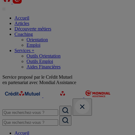
Accueil
Articles
Découverte métiers
Coaching
Orientation
Emploi
Services +
Outils Orientation
Outils Emploi
Aides Financières
Service proposé par le Crédit Mutuel
en partenariat avec Mondial Assistance
Accueil