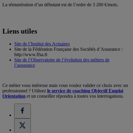
La rémunération d’un débutant est de l’ordre de 3 200 €/mois.
Liens utiles
Site de l’Institut des Actuaires
Site de la Fédération Française des Sociétés d’Assurance :
http://www.ffsa.fr
Site de l’Observatoire de l’évolution des métiers de
l’assurance
Ce métier vous intéresse mais vous voulez valider ce choix avec un
professionnel ? Utilisez
le service de coaching Objectif Emploi
Orientation
et un conseiller répondra à toutes vos interrogations.