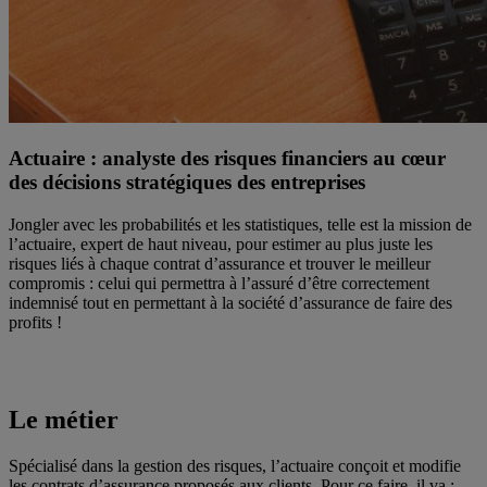
Actuaire : analyste des risques financiers au cœur
des décisions stratégiques des entreprises
Jongler avec les probabilités et les statistiques, telle est la mission de
l’actuaire, expert de haut niveau, pour estimer au plus juste les
risques liés à chaque contrat d’assurance et trouver le meilleur
compromis : celui qui permettra à l’assuré d’être correctement
indemnisé tout en permettant à la société d’assurance de faire des
profits !
Le métier
Spécialisé dans la gestion des risques, l’actuaire conçoit et modifie
les contrats d’assurance proposés aux clients. Pour ce faire, il va :