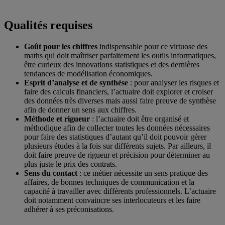
Qualités requises
Goût pour les chiffres
indispensable pour ce virtuose des
maths qui doit maîtriser parfaitement les outils informatiques,
être curieux des innovations statistiques et des dernières
tendances de modélisation économiques.
Esprit d’analyse et de synthèse
: pour analyser les risques et
faire des calculs financiers, l’actuaire doit explorer et croiser
des données très diverses mais aussi faire preuve de synthèse
afin de donner un sens aux chiffres.
Méthode et rigueur
: l’actuaire doit être organisé et
méthodique afin de collecter toutes les données nécessaires
pour faire des statistiques d’autant qu’il doit pouvoir gérer
plusieurs études à la fois sur différents sujets. Par ailleurs, il
doit faire preuve de rigueur et précision pour déterminer au
plus juste le prix des contrats.
Sens du contact
: ce métier nécessite un sens pratique des
affaires, de bonnes techniques de communication et la
capacité à travailler avec différents professionnels. L’actuaire
doit notamment convaincre ses interlocuteurs et les faire
adhérer à ses préconisations.