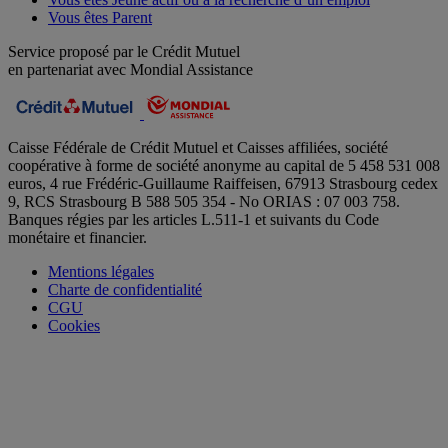
Vous êtes Parent
Service proposé par le Crédit Mutuel
en partenariat avec Mondial Assistance
Caisse Fédérale de Crédit Mutuel et Caisses affiliées, société
coopérative à forme de société anonyme au capital de 5 458 531 008
euros, 4 rue Frédéric-Guillaume Raiffeisen, 67913 Strasbourg cedex
9, RCS Strasbourg B 588 505 354 - No ORIAS : 07 003 758.
Banques régies par les articles L.511-1 et suivants du Code
monétaire et financier.
Mentions légales
Charte de confidentialité
CGU
Cookies