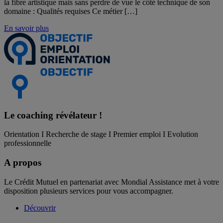
la fibre artistique mais sans perdre de vue le côté technique de son
domaine : Qualités requises Ce métier […]
En savoir plus
Le coaching
révélateur !
Orientation I Recherche de stage I Premier emploi I Evolution
professionnelle
A propos
Le Crédit Mutuel en partenariat avec Mondial Assistance met à votre
disposition plusieurs services pour vous accompagner.
Découvrir