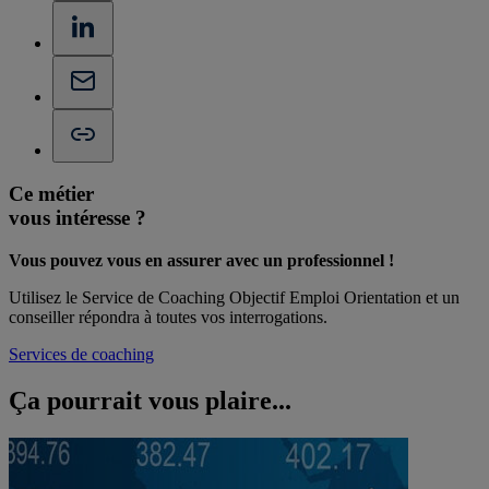
Ce métier
vous intéresse ?
Vous pouvez vous en assurer avec un professionnel !
Utilisez le Service de Coaching Objectif Emploi Orientation et un
conseiller répondra à toutes vos interrogations.
Services de coaching
Ça pourrait vous
plaire...