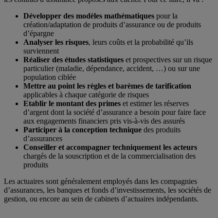
Développer des modèles mathématiques
pour la
création/adaptation de produits d’assurance ou de produits
d’épargne
Analyser les risques
, leurs coûts et la probabilité qu’ils
surviennent
Réaliser des études statistiques
et prospectives sur un risque
particulier (maladie, dépendance, accident, …) ou sur une
population ciblée
Mettre au point les règles et barèmes de tarification
applicables à chaque catégorie de risques
Etablir le montant des primes
et estimer les réserves
d’argent dont la société d’assurance a besoin pour faire face
aux engagements financiers pris vis-à-vis des assurés
Participer à la conception technique
des produits
d’assurances
Conseiller et accompagner techniquement les acteurs
chargés de la souscription et de la commercialisation des
produits
Les actuaires sont généralement employés dans les compagnies
d’assurances, les banques et fonds d’investissements, les sociétés de
gestion, ou encore au sein de cabinets d’actuaires indépendants.