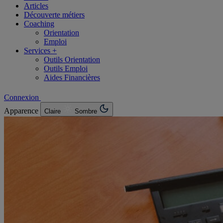
Articles
Découverte métiers
Coaching
Orientation
Emploi
Services +
Outils Orientation
Outils Emploi
Aides Financières
Connexion
Apparence
Claire
Sombre