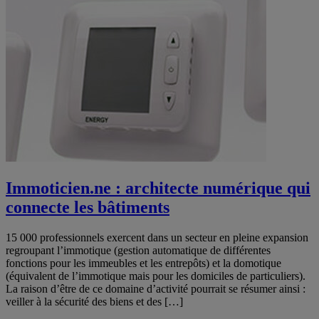
Immoticien.ne : architecte numérique qui
connecte les bâtiments
15 000 professionnels exercent dans un secteur en pleine expansion
regroupant l’immotique (gestion automatique de différentes
fonctions pour les immeubles et les entrepôts) et la domotique
(équivalent de l’immotique mais pour les domiciles de particuliers).
La raison d’être de ce domaine d’activité pourrait se résumer ainsi :
veiller à la sécurité des biens et des […]