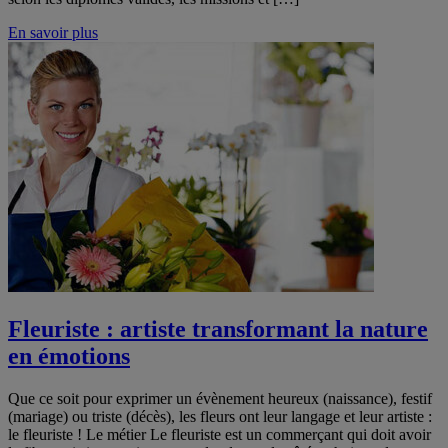
En savoir plus
Fleuriste : artiste transformant la nature
en émotions
Que ce soit pour exprimer un évènement heureux (naissance), festif
(mariage) ou triste (décès), les fleurs ont leur langage et leur artiste :
le fleuriste ! Le métier Le fleuriste est un commerçant qui doit avoir