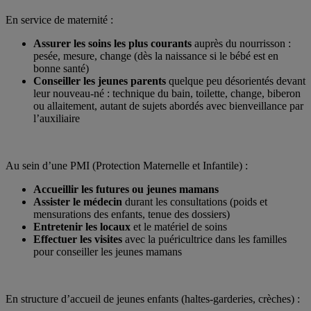
En service de maternité :
Assurer les soins les plus courants
auprès du nourrisson :
pesée, mesure, change (dès la naissance si le bébé est en
bonne santé)
Conseiller les jeunes parents
quelque peu désorientés devant
leur nouveau-né : technique du bain, toilette, change, biberon
ou allaitement, autant de sujets abordés avec bienveillance par
l’auxiliaire
Au sein d’une PMI (Protection Maternelle et Infantile) :
Accueillir les futures ou jeunes mamans
Assister le médecin
durant les consultations (poids et
mensurations des enfants, tenue des dossiers)
Entretenir les locaux
et le matériel de soins
Effectuer les visites
avec la puéricultrice dans les familles
pour conseiller les jeunes mamans
En structure d’accueil de jeunes enfants (haltes-garderies, crèches) :