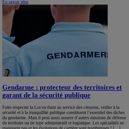
En savoir plus
Gendarme : protecteur des territoires et
garant de la sécurité publique
Faire respecter la Loi en étant au service des citoyens, veiller à la
sécurité et à la tranquillité publique constituent l’essentiel des tâches
du gendarme. Mais il peut aussi assurer d’autres missions de défense
du territoire ou de type administratif et logistique. Les spécialités ne
manquent pas et les évolutions de carrière sont nombreuses ! […]