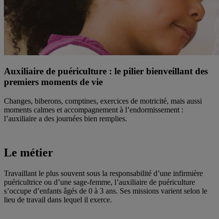
Auxiliaire de puériculture : le pilier bienveillant des
premiers moments de vie
Changes, biberons, comptines, exercices de motricité, mais aussi
moments calmes et accompagnement à l’endormissement :
l’auxiliaire a des journées bien remplies.
Le métier
Travaillant le plus souvent sous la responsabilité d’une infirmière
puéricultrice ou d’une sage-femme, l’auxiliaire de puériculture
s’occupe d’enfants âgés de 0 à 3 ans. Ses missions varient selon le
lieu de travail dans lequel il exerce.