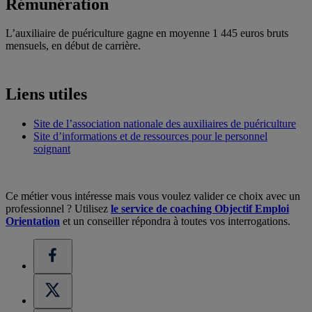
Rémunération
L’auxiliaire de puériculture gagne en moyenne 1 445 euros bruts
mensuels, en début de carrière.
Liens utiles
Site de l’association nationale des auxiliaires de puériculture
Site d’informations et de ressources pour le personnel
soignant
Ce métier vous intéresse mais vous voulez valider ce choix avec un
professionnel ? Utilisez
le service de coaching Objectif Emploi
Orientation
et un conseiller répondra à toutes vos interrogations.