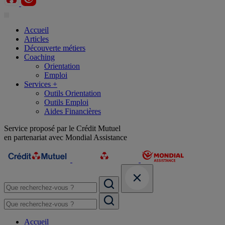
Accueil
Articles
Découverte métiers
Coaching
Orientation
Emploi
Services +
Outils Orientation
Outils Emploi
Aides Financières
Service proposé par le Crédit Mutuel
en partenariat avec Mondial Assistance
Accueil