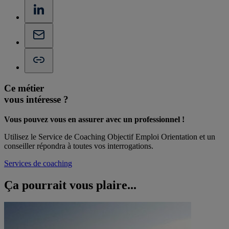
Ce métier
vous intéresse ?
Vous pouvez vous en assurer avec un professionnel !
Utilisez le Service de Coaching Objectif Emploi Orientation et un
conseiller répondra à toutes vos interrogations.
Services de coaching
Ça pourrait vous
plaire...