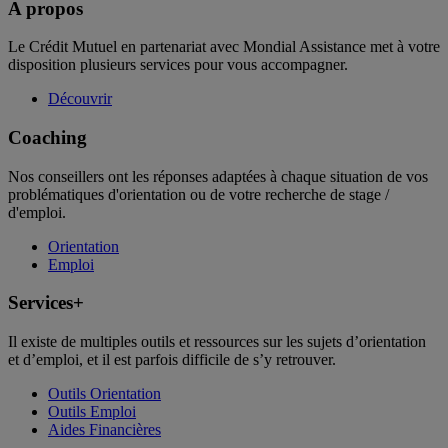
A propos
Le Crédit Mutuel en partenariat avec Mondial Assistance met à votre
disposition plusieurs services pour vous accompagner.
Découvrir
Coaching
Nos conseillers ont les réponses adaptées à chaque situation de vos
problématiques d'orientation ou de votre recherche de stage /
d'emploi.
Orientation
Emploi
Services+
Il existe de multiples outils et ressources sur les sujets d’orientation
et d’emploi, et il est parfois difficile de s’y retrouver.
Outils Orientation
Outils Emploi
Aides Financières