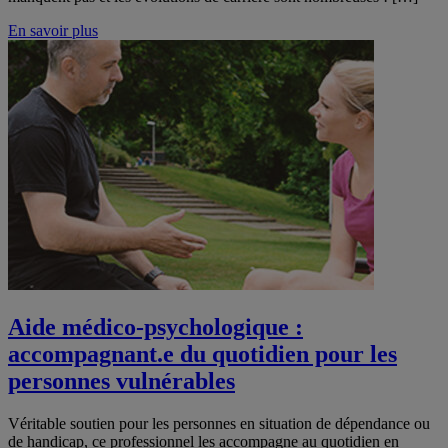
En savoir plus
Aide médico-psychologique :
accompagnant.e du quotidien pour les
personnes vulnérables
Véritable soutien pour les personnes en situation de dépendance ou
de handicap, ce professionnel les accompagne au quotidien en