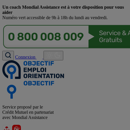
Un coach Mondial Assistance est à votre disposition pour vous
aider
Numéro vert accessible de 9h à 18h du lundi au vendredi.
Connexion
Service proposé par le
Crédit Mutuel en partenariat
avec Mondial Assistance