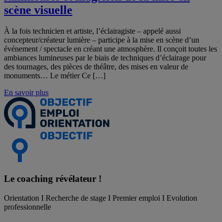
scène visuelle
À la fois technicien et artiste, l’éclairagiste – appelé aussi
concepteur/créateur lumière – participe à la mise en scène d’un
événement / spectacle en créant une atmosphère. Il conçoit toutes les
ambiances lumineuses par le biais de techniques d’éclairage pour
des tournages, des pièces de théâtre, des mises en valeur de
monuments… Le métier Ce […]
En savoir plus
Le coaching
révélateur !
Orientation I Recherche de stage I Premier emploi I Evolution
professionnelle