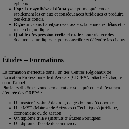
épineux.
Esprit de synthèse et d’analyse
: pour appréhender
rapidement les enjeux et conséquences juridiques et produire
des écrits concis.
Rigueur
: dans l’analyse des dossiers, la tenue des délais et la
recherche juridique.
Qualité d’expression écrite et orale
: pour rédiger des
documents juridiques et pour conseiller et défendre les clients.
Études – Formations
La formation s’effectue dans l’un des Centres Régionaux de
Formation Professionnelle d’Avocats (CRFPA), rattaché à chaque
cour d’appel.
Plusieurs diplômes vous permettent de vous présenter à l’examen
d’entrée des CRFPA :
Un master 1 voire 2 de droit, de gestion ou d’économie.
Une MST (Maîtrise de Sciences et Techniques) juridique,
économique ou de gestion.
Un diplôme d’IEP (Instituts d’Études Politiques).
Un diplôme d’école de commerce.