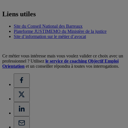
Liens utiles
Site du Conseil National des Barreaux
Plateforme JUSTIMEMO du Ministère de la justice
Site d’information sur le métier d’avocat
Ce métier vous intéresse mais vous voulez valider ce choix avec un
professionnel ? Utilisez
le service de coaching Objectif Emploi
Orientation
et un conseiller répondra à toutes vos interrogations.