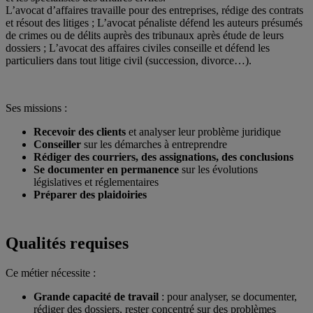
L’avocat d’affaires travaille pour des entreprises, rédige des contrats
et résout des litiges ; L’avocat pénaliste défend les auteurs présumés
de crimes ou de délits auprès des tribunaux après étude de leurs
dossiers ; L’avocat des affaires civiles conseille et défend les
particuliers dans tout litige civil (succession, divorce…).
Ses missions :
Recevoir des clients
et analyser leur problème juridique
Conseiller
sur les démarches à entreprendre
Rédiger des courriers, des assignations, des conclusions
Se documenter en permanence
sur les évolutions
législatives et réglementaires
Préparer des plaidoiries
Qualités requises
Ce métier nécessite :
Grande capacité de travail
: pour analyser, se documenter,
rédiger des dossiers, rester concentré sur des problèmes