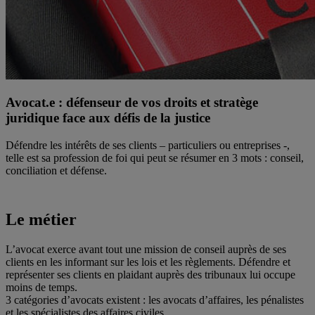
Avocat.e : défenseur de vos droits et stratège
juridique face aux défis de la justice
Défendre les intérêts de ses clients – particuliers ou entreprises -,
telle est sa profession de foi qui peut se résumer en 3 mots : conseil,
conciliation et défense.
Le métier
L’avocat exerce avant tout une mission de conseil auprès de ses
clients en les informant sur les lois et les règlements. Défendre et
représenter ses clients en plaidant auprès des tribunaux lui occupe
moins de temps.
3 catégories d’avocats existent : les avocats d’affaires, les pénalistes
et les spécialistes des affaires civiles.