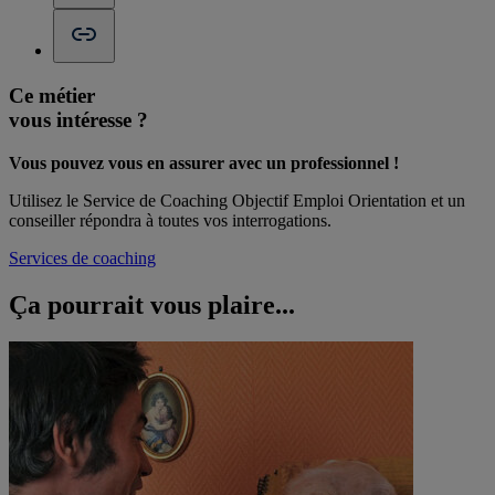
Ce métier
vous intéresse ?
Vous pouvez vous en assurer avec un professionnel !
Utilisez le Service de Coaching Objectif Emploi Orientation et un
conseiller répondra à toutes vos interrogations.
Services de coaching
Ça pourrait vous
plaire...