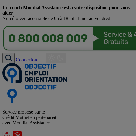
Un coach Mondial Assistance est à votre disposition pour vous
aider
Numéro vert accessible de 9h à 18h du lundi au vendredi.
Connexion
Service proposé par le
Crédit Mutuel en partenariat
avec Mondial Assistance