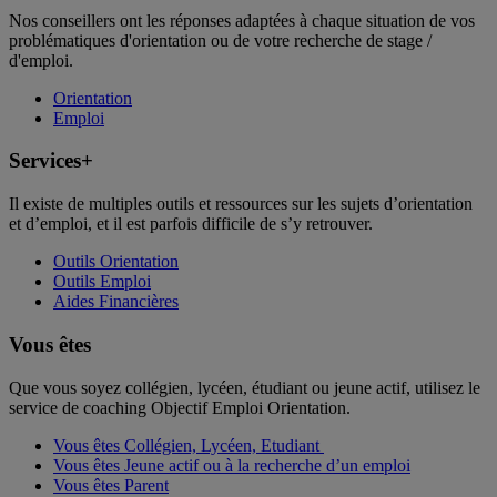
Nos conseillers ont les réponses adaptées à chaque situation de vos
problématiques d'orientation ou de votre recherche de stage /
d'emploi.
Orientation
Emploi
Services+
Il existe de multiples outils et ressources sur les sujets d’orientation
et d’emploi, et il est parfois difficile de s’y retrouver.
Outils Orientation
Outils Emploi
Aides Financières
Vous êtes
Que vous soyez collégien, lycéen, étudiant ou jeune actif, utilisez le
service de coaching Objectif Emploi Orientation.
Vous êtes Collégien, Lycéen, Etudiant
Vous êtes Jeune actif ou à la recherche d’un emploi
Vous êtes Parent