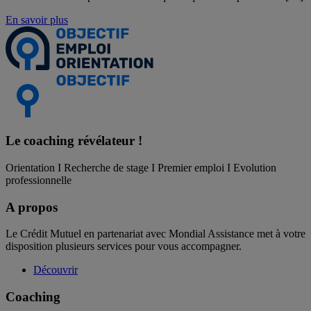
En savoir plus
Le coaching
révélateur !
Orientation I Recherche de stage I Premier emploi I Evolution
professionnelle
A propos
Le Crédit Mutuel en partenariat avec Mondial Assistance met à votre
disposition plusieurs services pour vous accompagner.
Découvrir
Coaching