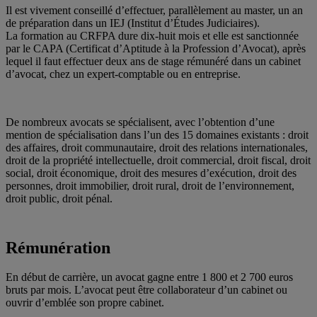
Il est vivement conseillé d’effectuer, parallèlement au master, un an
de préparation dans un IEJ (Institut d’Études Judiciaires).
La formation au CRFPA dure dix-huit mois et elle est sanctionnée
par le CAPA (Certificat d’Aptitude à la Profession d’Avocat), après
lequel il faut effectuer deux ans de stage rémunéré dans un cabinet
d’avocat, chez un expert-comptable ou en entreprise.
De nombreux avocats se spécialisent, avec l’obtention d’une
mention de spécialisation dans l’un des 15 domaines existants : droit
des affaires, droit communautaire, droit des relations internationales,
droit de la propriété intellectuelle, droit commercial, droit fiscal, droit
social, droit économique, droit des mesures d’exécution, droit des
personnes, droit immobilier, droit rural, droit de l’environnement,
droit public, droit pénal.
Rémunération
En début de carrière, un avocat gagne entre 1 800 et 2 700 euros
bruts par mois. L’avocat peut être collaborateur d’un cabinet ou
ouvrir d’emblée son propre cabinet.