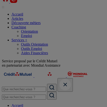
Accueil
Articles
Découverte métiers
Coaching
Orientation
Emploi
Services +
Outils Orientation
Outils Emploi
Aides Financières
Service proposé par le Crédit Mutuel
en partenariat avec Mondial Assistance
Accueil