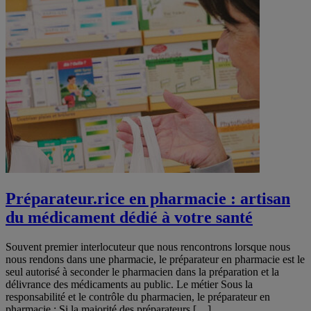
Préparateur.rice en pharmacie : artisan
du médicament dédié à votre santé
Souvent premier interlocuteur que nous rencontrons lorsque nous
nous rendons dans une pharmacie, le préparateur en pharmacie est le
seul autorisé à seconder le pharmacien dans la préparation et la
délivrance des médicaments au public. Le métier Sous la
responsabilité et le contrôle du pharmacien, le préparateur en
pharmacie : Si la majorité des préparateurs […]