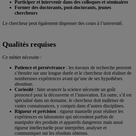
Participer et intervenir dans des colloques et séminaires
Former des doctorants, post-doctorants, jeunes
chercheurs
Le chercheur peut également dispenser des cours à l’université.
Qualités requises
Ce métier nécessite :
Patience et persévérance
: les travaux de recherche peuvent
s’étendre sur une longue durée et le chercheur doit réaliser de
nombreuses expériences avant qu’une de ses hypothèses
aboutisse.
Curiosité
: faire avancer la science nécessite un goût
prononcé pour la découverte et l’innovation. En outre, s’il est
spécialisé dans un domaine, le chercheur doit maîtriser de
vastes connaissances, y compris dans d’autres disciplines.
Rigueur et précision
: rigueur manuelle pour réaliser les
expériences en laboratoire qui nécessitent parfois de
manipuler des produits et appareils dangereux mais aussi
rigueur intellectuelle pour interpréter, analyser et
communiquer sur les résultats obtenus.