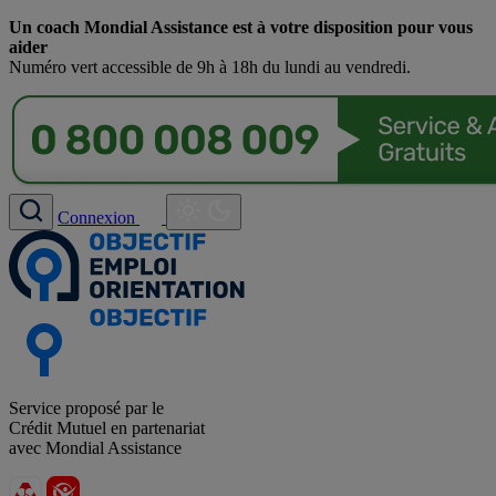
Un coach Mondial Assistance est à votre disposition pour vous
aider
Numéro vert accessible de 9h à 18h du lundi au vendredi.
Connexion
Service proposé par le
Crédit Mutuel en partenariat
avec Mondial Assistance