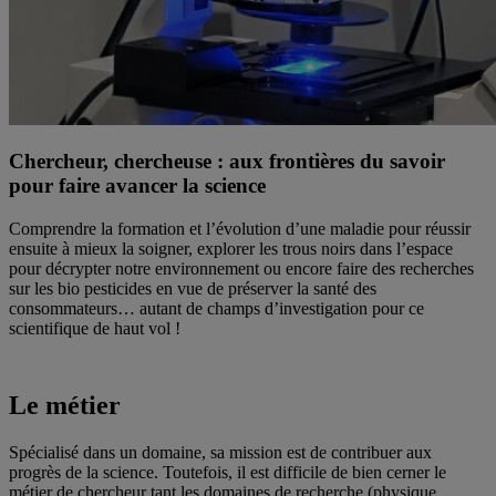
Chercheur, chercheuse : aux frontières du savoir
pour faire avancer la science
Comprendre la formation et l’évolution d’une maladie pour réussir
ensuite à mieux la soigner, explorer les trous noirs dans l’espace
pour décrypter notre environnement ou encore faire des recherches
sur les bio pesticides en vue de préserver la santé des
consommateurs… autant de champs d’investigation pour ce
scientifique de haut vol !
Le métier
Spécialisé dans un domaine, sa mission est de contribuer aux
progrès de la science. Toutefois, il est difficile de bien cerner le
métier de chercheur tant les domaines de recherche (physique,