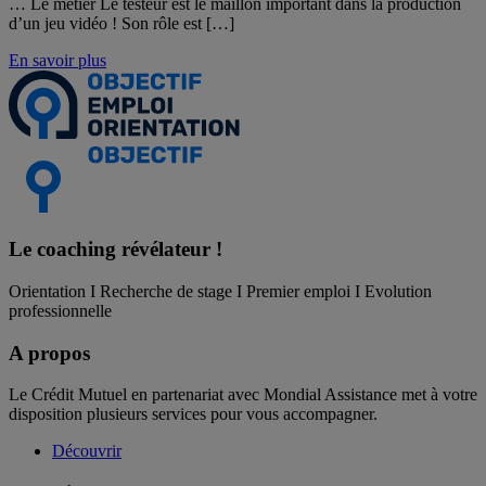
… Le métier Le testeur est le maillon important dans la production
d’un jeu vidéo ! Son rôle est […]
En savoir plus
Le coaching
révélateur !
Orientation I Recherche de stage I Premier emploi I Evolution
professionnelle
A propos
Le Crédit Mutuel en partenariat avec Mondial Assistance met à votre
disposition plusieurs services pour vous accompagner.
Découvrir