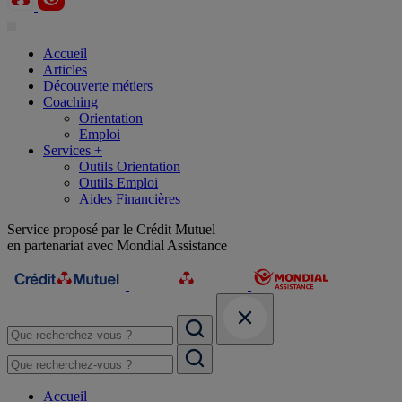
Accueil
Articles
Découverte métiers
Coaching
Orientation
Emploi
Services +
Outils Orientation
Outils Emploi
Aides Financières
Service proposé par le Crédit Mutuel
en partenariat avec Mondial Assistance
Accueil