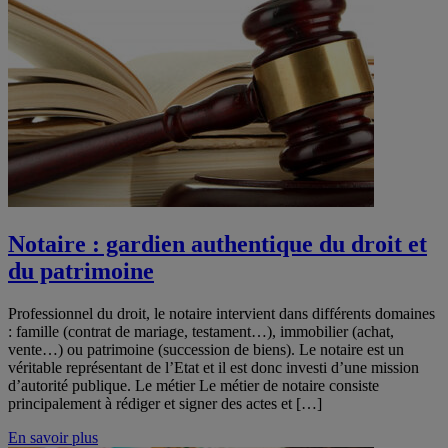
Notaire : gardien authentique du droit et
du patrimoine
Professionnel du droit, le notaire intervient dans différents domaines
: famille (contrat de mariage, testament…), immobilier (achat,
vente…) ou patrimoine (succession de biens). Le notaire est un
véritable représentant de l’Etat et il est donc investi d’une mission
d’autorité publique. Le métier Le métier de notaire consiste
principalement à rédiger et signer des actes et […]
En savoir plus