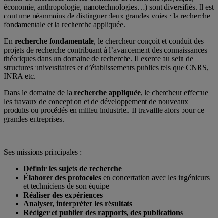
économie, anthropologie, nanotechnologies…) sont diversifiés. Il est
coutume néanmoins de distinguer deux grandes voies : la recherche
fondamentale et la recherche appliquée.
En
recherche fondamentale
, le chercheur conçoit et conduit des
projets de recherche contribuant à l’avancement des connaissances
théoriques dans un domaine de recherche. Il exerce au sein de
structures universitaires et d’établissements publics tels que CNRS,
INRA etc.
Dans le domaine de la
recherche appliquée
, le chercheur effectue
les travaux de conception et de développement de nouveaux
produits ou procédés en milieu industriel. Il travaille alors pour de
grandes entreprises.
Ses missions principales :
Définir les sujets de recherche
Élaborer des protocoles
en concertation avec les ingénieurs
et techniciens de son équipe
Réaliser des expériences
Analyser, interpréter les résultats
Rédiger et publier des rapports, des publications