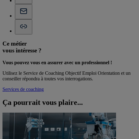
Ce métier
vous intéresse ?
Vous pouvez vous en assurer avec un professionnel !
Utilisez le Service de Coaching Objectif Emploi Orientation et un
conseiller répondra à toutes vos interrogations.
Services de coaching
Ça pourrait vous
plaire...