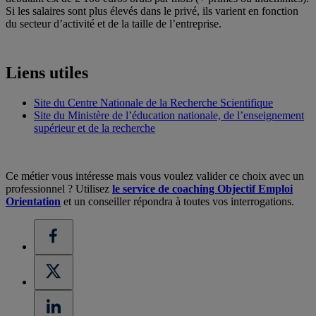
Si les salaires sont plus élevés dans le privé, ils varient en fonction
du secteur d’activité et de la taille de l’entreprise.
Liens utiles
Site du Centre Nationale de la Recherche Scientifique
Site du Ministère de l’éducation nationale, de l’enseignement
supérieur et de la recherche
Ce métier vous intéresse mais vous voulez valider ce choix avec un
professionnel ? Utilisez
le service de coaching Objectif Emploi
Orientation
et un conseiller répondra à toutes vos interrogations.