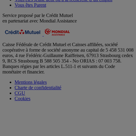
Vous êtes Parent
Service proposé par le Crédit Mutuel
en partenariat avec Mondial Assistance
Caisse Fédérale de Crédit Mutuel et Caisses affiliées, société
coopérative à forme de société anonyme au capital de 5 458 531 008
euros, 4 rue Frédéric-Guillaume Raiffeisen, 67913 Strasbourg cedex
9, RCS Strasbourg B 588 505 354 - No ORIAS : 07 003 758.
Banques régies par les articles L.511-1 et suivants du Code
monétaire et financier.
Mentions légales
Charte de confidentialité
CGU
Cookies