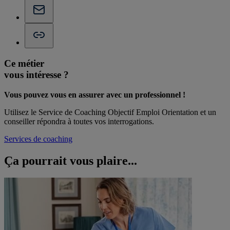
Ce métier
vous intéresse ?
Vous pouvez vous en assurer avec un professionnel !
Utilisez le Service de Coaching Objectif Emploi Orientation et un
conseiller répondra à toutes vos interrogations.
Services de coaching
Ça pourrait vous
plaire...