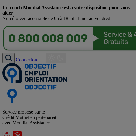
Un coach Mondial Assistance est à votre disposition pour vous
aider
Numéro vert accessible de 9h à 18h du lundi au vendredi.
Connexion
Service proposé par le
Crédit Mutuel en partenariat
avec Mondial Assistance