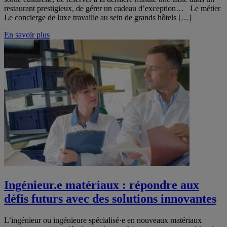
restaurant prestigieux, de gérer un cadeau d’exception… Le métier
Le concierge de luxe travaille au sein de grands hôtels […]
En savoir plus
Ingénieur.e matériaux : répondre aux
défis futurs avec des solutions innovantes
L’ingénieur ou ingénieure spécialisé·e en nouveaux matériaux