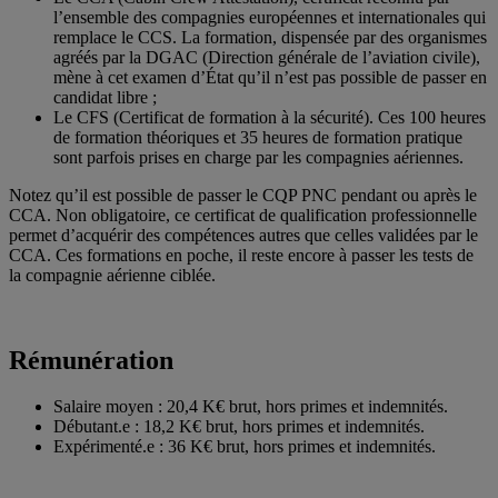
l’ensemble des compagnies européennes et internationales qui
remplace le CCS. La formation, dispensée par des organismes
agréés par la DGAC (Direction générale de l’aviation civile),
mène à cet examen d’État qu’il n’est pas possible de passer en
candidat libre ;
Le CFS (Certificat de formation à la sécurité). Ces 100 heures
de formation théoriques et 35 heures de formation pratique
sont parfois prises en charge par les compagnies aériennes.
Notez qu’il est possible de passer le CQP PNC pendant ou après le
CCA. Non obligatoire, ce certificat de qualification professionnelle
permet d’acquérir des compétences autres que celles validées par le
CCA. Ces formations en poche, il reste encore à passer les tests de
la compagnie aérienne ciblée.
Rémunération
Salaire moyen : 20,4 K€ brut, hors primes et indemnités.
Débutant.e : 18,2 K€ brut, hors primes et indemnités.
Expérimenté.e : 36 K€ brut, hors primes et indemnités.