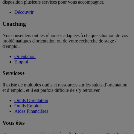
disposition plusieurs services pour vous accompagner.
Découvrir
Coaching
Nos conseillers ont les réponses adaptées à chaque situation de vos
problématiques d'orientation ou de votre recherche de stage /
d'emploi.
Orientation
Emploi
Services+
Il existe de multiples outils et ressources sur les sujets d’orientation
et d’emploi, et il est parfois difficile de s’y retrouver.
Outils Orientation
Outils Emploi
Aides Financières
Vous êtes