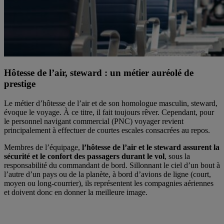
Hôtesse de l’air, steward : un métier auréolé de
prestige
Le métier d’hôtesse de l’air et de son homologue masculin, steward,
évoque le voyage. À ce titre, il fait toujours rêver. Cependant, pour
le personnel navigant commercial (PNC) voyager revient
principalement à effectuer de courtes escales consacrées au repos.
Membres de l’équipage,
l’hôtesse de l’air et le steward assurent la
sécurité et le confort des passagers durant le vol
, sous la
responsabilité du commandant de bord. Sillonnant le ciel d’un bout à
l’autre d’un pays ou de la planète, à bord d’avions de ligne (court,
moyen ou long-courrier), ils représentent les compagnies aériennes
et doivent donc en donner la meilleure image.