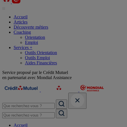
Accueil
Articles
Découverte métiers
Coaching
Orientation
Emploi
Services +
Outils Orientation
Outils Emploi
Aides Financières
Service proposé par le Crédit Mutuel
en partenariat avec Mondial Assistance
Accueil