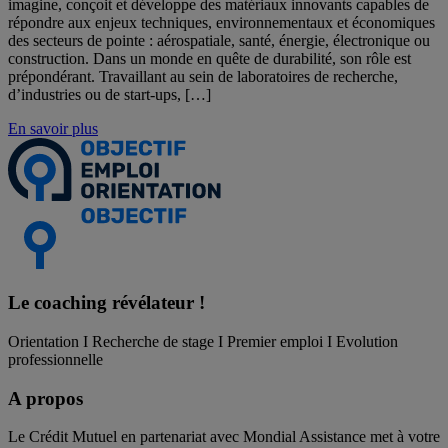
imagine, conçoit et développe des matériaux innovants capables de
répondre aux enjeux techniques, environnementaux et économiques
des secteurs de pointe : aérospatiale, santé, énergie, électronique ou
construction. Dans un monde en quête de durabilité, son rôle est
prépondérant. Travaillant au sein de laboratoires de recherche,
d’industries ou de start-ups, […]
En savoir plus
Le coaching
révélateur !
Orientation I Recherche de stage I Premier emploi I Evolution
professionnelle
A propos
Le Crédit Mutuel en partenariat avec Mondial Assistance met à votre