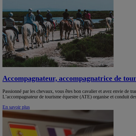
Accompagnateur, accompagnatrice de touris
Passionné par les chevaux, vous êtes bon cavalier et avez envie de tra
L’accompagnateur de tourisme équestre (ATE) organise et conduit des
En savoir plus