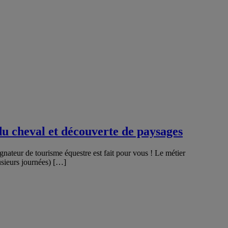
u cheval et découverte de paysages
gnateur de tourisme équestre est fait pour vous ! Le métier
sieurs journées) […]