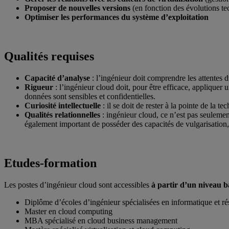
Proposer de nouvelles versions
(en fonction des évolutions t
Optimiser les performances du système d’exploitation
Qualités requises
Capacité d’analyse
: l’ingénieur doit comprendre les attentes d
Rigueur
: l’ingénieur cloud doit, pour être efficace, appliquer
données sont sensibles et confidentielles.
Curiosité intellectuelle
: il se doit de rester à la pointe de la t
Qualités relationnelles
: ingénieur cloud, ce n’est pas seulement
également important de posséder des capacités de vulgarisation
Etudes-formation
Les postes d’ingénieur cloud sont accessibles
à partir d’un niveau 
Diplôme d’écoles d’ingénieur spécialisées en informatique et r
Master en cloud computing
MBA spécialisé en cloud business management