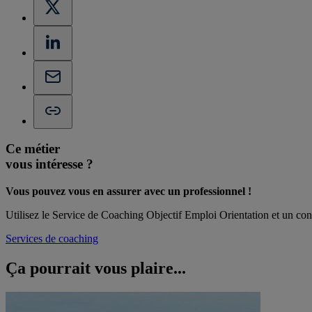
Ce métier
vous intéresse ?
Vous pouvez vous en assurer avec un professionnel !
Utilisez le Service de Coaching Objectif Emploi Orientation et un cons
Services de coaching
Ça pourrait vous
plaire...