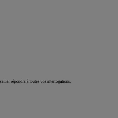
eiller répondra à toutes vos interrogations.