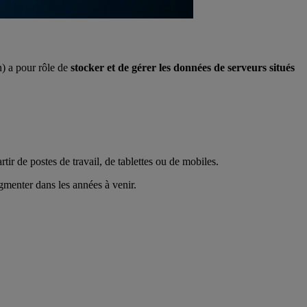
n) a pour rôle de
stocker et de gérer les données de serveurs situés
tir de postes de travail, de tablettes ou de mobiles.
ugmenter dans les années à venir.