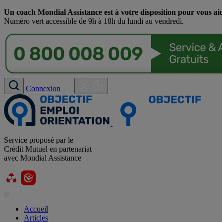
Un coach Mondial Assistance est à votre disposition pour vous ai
Numéro vert accessible de 9h à 18h du lundi au vendredi.
Connexion
Service proposé par le
Crédit Mutuel en partenariat
avec Mondial Assistance
Accueil
Articles