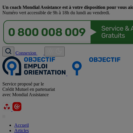
Un coach Mondial Assistance est à votre disposition pour vous ai
Numéro vert accessible de 9h à 18h du lundi au vendredi.
Connexion
Service proposé par le
Crédit Mutuel en partenariat
avec Mondial Assistance
Accueil
Articles