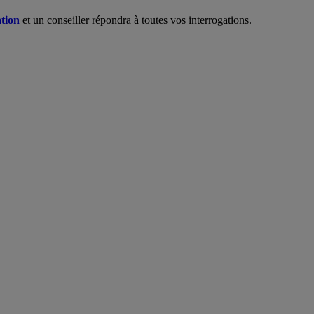
ation
et un conseiller répondra à toutes vos interrogations.