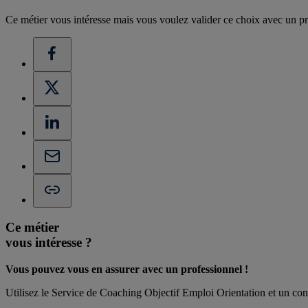
Ce métier vous intéresse mais vous voulez valider ce choix avec un pr
Ce métier
vous intéresse ?
Vous pouvez vous en assurer avec un professionnel !
Utilisez le Service de Coaching Objectif Emploi Orientation et un cons