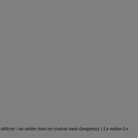
Artificier : un métier haut en couleur mais dangereux ! Le métier Le