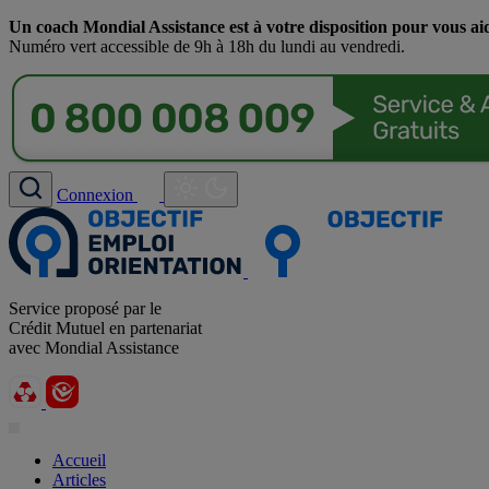
Un coach Mondial Assistance est à votre disposition pour vous ai
Numéro vert accessible de 9h à 18h du lundi au vendredi.
Connexion
Service proposé par le
Crédit Mutuel en partenariat
avec Mondial Assistance
Accueil
Articles