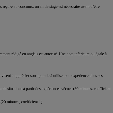
s reçu·e au concours, un an de stage est nécessaire avant d’être
rement rédigé en anglais est autorisé. Une note inférieure ou égale à
visent à apprécier son aptitude à utiliser son expérience dans ses
de situations à partir des expériences vécues (30 minutes, coefficient
(20 minutes, coefficient 1).