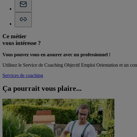
Ce métier
vous intéresse ?
Vous pouvez vous en assurer avec un professionnel !
Utilisez le Service de Coaching Objectif Emploi Orientation et un cons
Services de coaching
Ça pourrait vous
plaire...