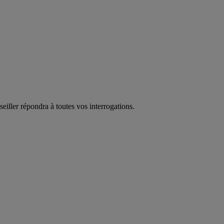
eiller répondra à toutes vos interrogations.