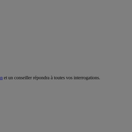
on
et un conseiller répondra à toutes vos interrogations.