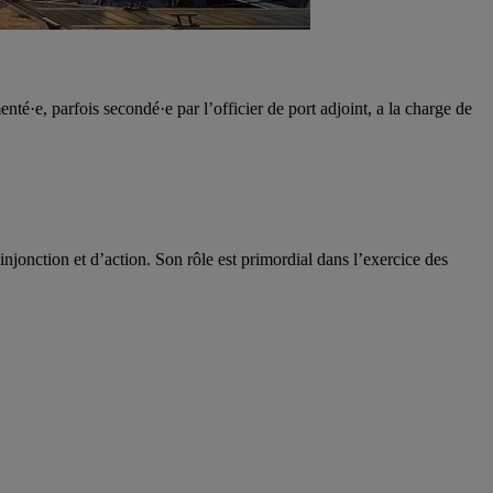
enté·e, parfois secondé·e par l’officier de port adjoint, a la charge de
njonction et d’action. Son rôle est primordial dans l’exercice des