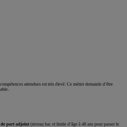
 compétences attendues est très élevé. Ce métier demande d’être
able.
r de port adjoint
(niveau bac et limite d’âge à 48 ans pour passer le