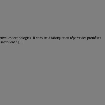
ouvelles technologies. Il consiste à fabriquer ou réparer des prothèses
 intervient à […]