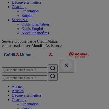
Découverte métiers
Coaching
Orientation
Emploi
Services +
Outils Orientation
Outils Emploi
Aides Financières
Service proposé par le Crédit Mutuel
en partenariat avec Mondial Assistance
Accueil
Articles
Découverte métiers
Coaching
Orientation
Emploi