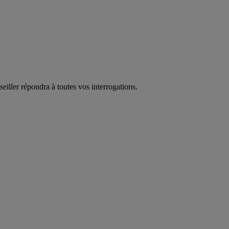
eiller répondra à toutes vos interrogations.