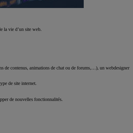
e la vie d’un site web.
ions de contenus, animations de chat ou de forums,…), un webdesigner
e de site internet.
opper de nouvelles fonctionnalités.