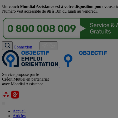
Un coach Mondial Assistance est à votre disposition pour vous ai
Numéro vert accessible de 9h à 18h du lundi au vendredi.
Connexion
Service proposé par le
Crédit Mutuel en partenariat
avec Mondial Assistance
Accueil
Articles