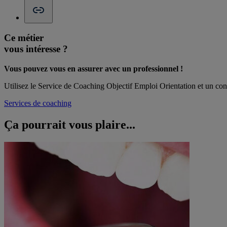
Ce métier
vous intéresse ?
Vous pouvez vous en assurer avec un professionnel !
Utilisez le Service de Coaching Objectif Emploi Orientation et un cons
Services de coaching
Ça pourrait vous
plaire...