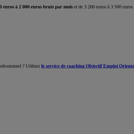
 euros à 2 000 euros bruts par mois
et de 3 200 euros à 3 500 euros
ofessionnel ? Utilisez
le service de coaching Objectif Emploi Orient