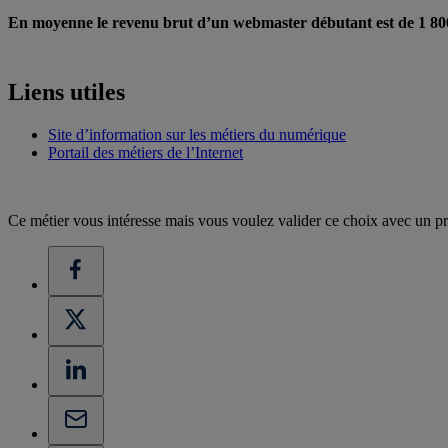
En moyenne le revenu brut d’un webmaster débutant est de 1 800
Liens utiles
Site d’information sur les métiers du numérique
Portail des métiers de l’Internet
Ce métier vous intéresse mais vous voulez valider ce choix avec un pr