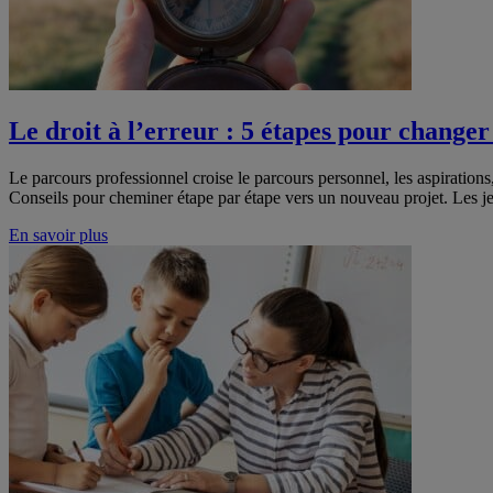
Le droit à l’erreur : 5 étapes pour changer
Le parcours professionnel croise le parcours personnel, les aspirations,
Conseils pour cheminer étape par étape vers un nouveau projet. Les jeu
En savoir plus