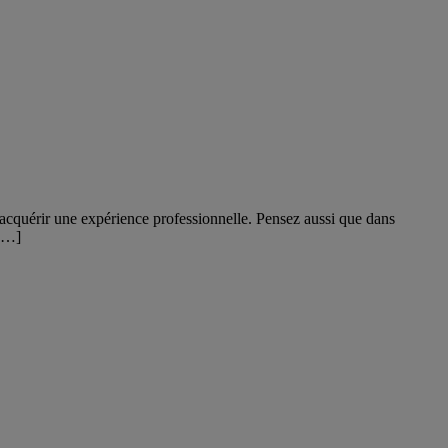
i acquérir une expérience professionnelle. Pensez aussi que dans
 […]