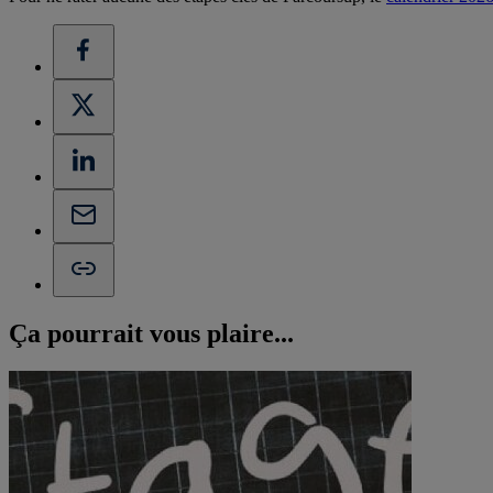
Ça pourrait vous
plaire...