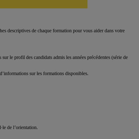
iches descriptives de chaque formation pour vous aider dans votre
s sur le profil des candidats admis les années précédentes (série de
d’informations sur les formations disponibles.
le de l’orientation.