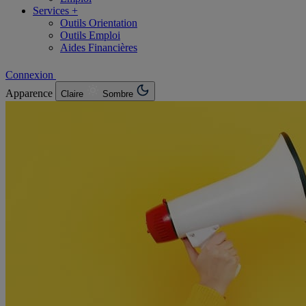
Services +
Outils Orientation
Outils Emploi
Aides Financières
Connexion
Apparence
Claire
Sombre