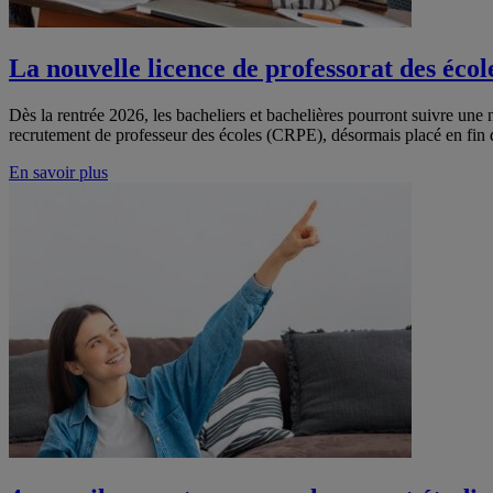
La nouvelle licence de professorat des éco
Dès la rentrée 2026, les bacheliers et bachelières pourront suivre une
recrutement de professeur des écoles (CRPE), désormais placé en fin d
En savoir plus