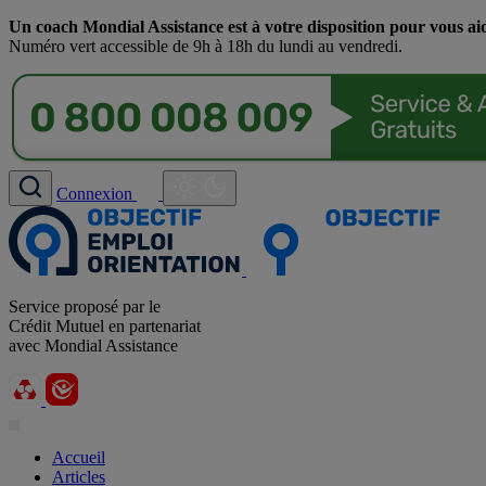
Un coach Mondial Assistance est à votre disposition pour vous ai
Numéro vert accessible de 9h à 18h du lundi au vendredi.
Connexion
Service proposé par le
Crédit Mutuel en partenariat
avec Mondial Assistance
Accueil
Articles