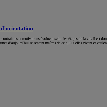
 d’orientation
 contraintes et motivations évoluent selon les étapes de la vie, il est d
nes d’aujourd’hui se sentent maîtres de ce qu’ils·elles vivent et veulen