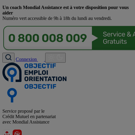
Un coach Mondial Assistance est à votre disposition pour vous
aider
Numéro vert accessible de 9h à 18h du lundi au vendredi.
Connexion
Service proposé par le
Crédit Mutuel en partenariat
avec Mondial Assistance