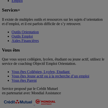
Emploi
Services+
Il existe de multiples outils et ressources sur les sujets d’orientation
et d’emploi, et il est parfois difficile de s’y retrouver.
Outils Orientation
Outils Emploi
Aides Financières
Vous êtes
Que vous soyez collégien, lycéen, étudiant ou jeune actif, utilisez le
service de coaching Objectif Emploi Orientation.
Vous êtes Collégien, Lycéen, Etudiant
Vous êtes Jeune actif ou à la recherche d’un emploi
Vous êtes Parent
Service proposé par le Crédit Mutuel
en partenariat avec Mondial Assistance