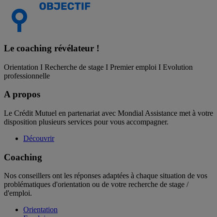
Le coaching
révélateur !
Orientation I Recherche de stage I Premier emploi I Evolution
professionnelle
A propos
Le Crédit Mutuel en partenariat avec Mondial Assistance met à votre
disposition plusieurs services pour vous accompagner.
Découvrir
Coaching
Nos conseillers ont les réponses adaptées à chaque situation de vos
problématiques d'orientation ou de votre recherche de stage /
d'emploi.
Orientation