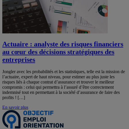
Actuaire : analyste des risques financiers
au cœur des décisions stratégiques des
entreprises
Jongler avec les probabilités et les statistiques, telle est la mission de
l’actuaire, expert de haut niveau, pour estimer au plus juste les
risques liés à chaque contrat d’assurance et trouver le meilleur
compromis : celui qui permettra à l’assuré d’être correctement
indemnisé tout en permettant à la société d’assurance de faire des
profits ! […]
En savoir plus