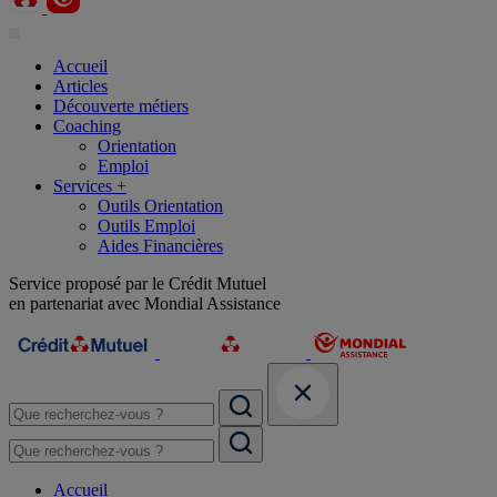
Accueil
Articles
Découverte métiers
Coaching
Orientation
Emploi
Services +
Outils Orientation
Outils Emploi
Aides Financières
Service proposé par le Crédit Mutuel
en partenariat avec Mondial Assistance
Accueil