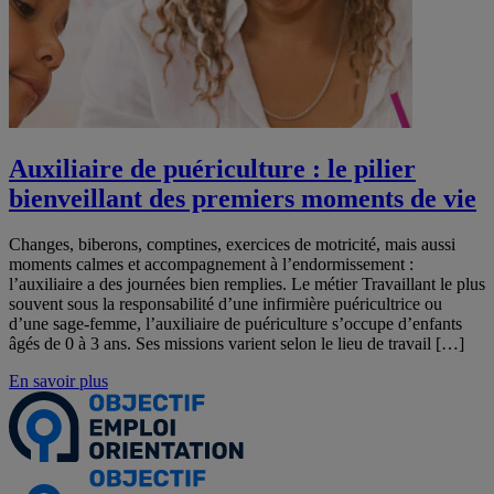
Auxiliaire de puériculture : le pilier
bienveillant des premiers moments de vie
Changes, biberons, comptines, exercices de motricité, mais aussi
moments calmes et accompagnement à l’endormissement :
l’auxiliaire a des journées bien remplies. Le métier Travaillant le plus
souvent sous la responsabilité d’une infirmière puéricultrice ou
d’une sage-femme, l’auxiliaire de puériculture s’occupe d’enfants
âgés de 0 à 3 ans. Ses missions varient selon le lieu de travail […]
En savoir plus