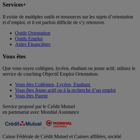
Services+
Il existe de multiples outils et ressources sur les sujets d’orientation
et d’emploi, et il est parfois difficile de s’y retrouver.
Outils Orientation
Outils Emploi
Aides Financières
Vous êtes
Que vous soyez collégien, lycéen, étudiant ou jeune actif, utilisez le
service de coaching Objectif Emploi Orientation.
Vous êtes Collégien, Lycéen, Etudiant
Vous êtes Jeune actif ou à la recherche d’un emploi
Vous êtes Parent
Service proposé par le Crédit Mutuel
en partenariat avec Mondial Assistance
Caisse Fédérale de Crédit Mutuel et Caisses affiliées, société