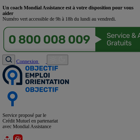
Un coach Mondial Assistance est à votre disposition pour vous
aider
Numéro vert accessible de 9h à 18h du lundi au vendredi.
Connexion
Service proposé par le
Crédit Mutuel en partenariat
avec Mondial Assistance