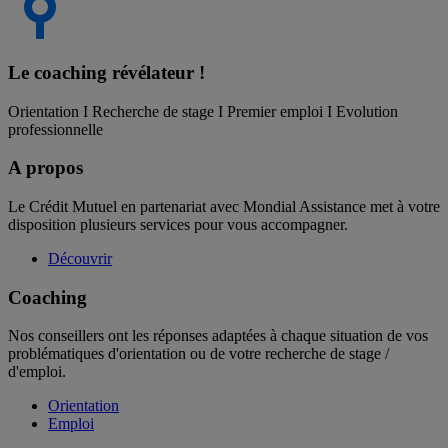
Le coaching
révélateur !
Orientation I Recherche de stage I Premier emploi I Evolution
professionnelle
A propos
Le Crédit Mutuel en partenariat avec Mondial Assistance met à votre
disposition plusieurs services pour vous accompagner.
Découvrir
Coaching
Nos conseillers ont les réponses adaptées à chaque situation de vos
problématiques d'orientation ou de votre recherche de stage /
d'emploi.
Orientation
Emploi