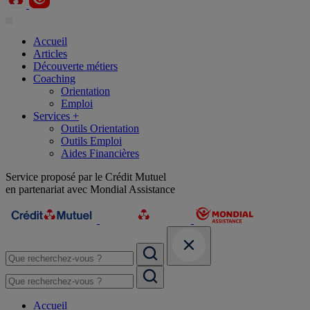
Accueil
Articles
Découverte métiers
Coaching
Orientation
Emploi
Services +
Outils Orientation
Outils Emploi
Aides Financières
Service proposé par le Crédit Mutuel
en partenariat avec Mondial Assistance
Accueil