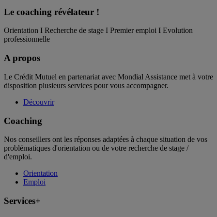
Le coaching
révélateur !
Orientation I Recherche de stage I Premier emploi I Evolution
professionnelle
A propos
Le Crédit Mutuel en partenariat avec Mondial Assistance met à votre
disposition plusieurs services pour vous accompagner.
Découvrir
Coaching
Nos conseillers ont les réponses adaptées à chaque situation de vos
problématiques d'orientation ou de votre recherche de stage /
d'emploi.
Orientation
Emploi
Services+