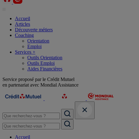
Accueil
Articles
Découverte métiers
Coaching
Orientation
Emploi
Services +
Outils Orientation
Outils Emploi
Aides Financières
Service proposé par le Crédit Mutuel
en partenariat avec Mondial Assistance
Accueil