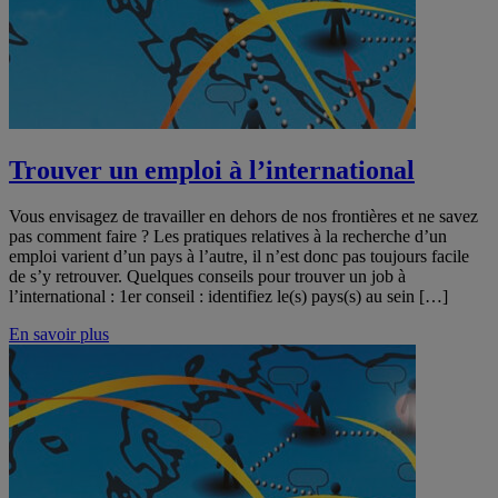
Trouver un emploi à l’international
Vous envisagez de travailler en dehors de nos frontières et ne savez
pas comment faire ? Les pratiques relatives à la recherche d’un
emploi varient d’un pays à l’autre, il n’est donc pas toujours facile
de s’y retrouver. Quelques conseils pour trouver un job à
l’international : 1er conseil : identifiez le(s) pays(s) au sein […]
En savoir plus