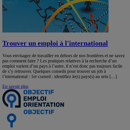
Trouver un emploi à l'international
Vous envisagez de travailler en dehors de nos frontières et ne savez
pas comment faire ? Les pratiques relatives à la recherche d’un
emploi varient d’un pays à l’autre, il n’est donc pas toujours facile
de s’y retrouver. Quelques conseils pour trouver un job à
l’international : 1er conseil : identifiez le(s) pays(s) au sein […]
En savoir plus