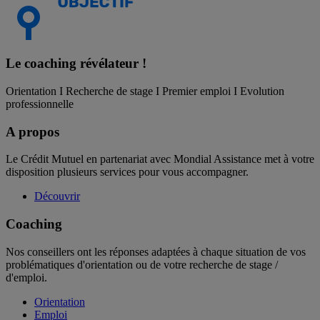
Le coaching
révélateur !
Orientation I Recherche de stage I Premier emploi I Evolution
professionnelle
A propos
Le Crédit Mutuel en partenariat avec Mondial Assistance met à votre
disposition plusieurs services pour vous accompagner.
Découvrir
Coaching
Nos conseillers ont les réponses adaptées à chaque situation de vos
problématiques d'orientation ou de votre recherche de stage /
d'emploi.
Orientation
Emploi