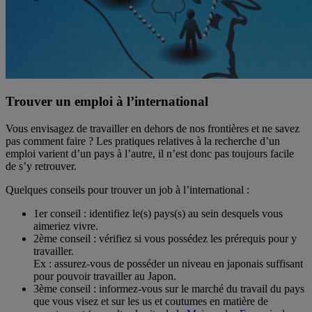
Trouver un emploi à l’international
Vous envisagez de travailler en dehors de nos frontières et ne savez
pas comment faire ? Les pratiques relatives à la recherche d’un
emploi varient d’un pays à l’autre, il n’est donc pas toujours facile
de s’y retrouver.
Quelques conseils pour trouver un job à l’international :
1er conseil : identifiez le(s) pays(s) au sein desquels vous
aimeriez vivre.
2ème conseil : vérifiez si vous possédez les prérequis pour y
travailler.
Ex : assurez-vous de posséder un niveau en japonais suffisant
pour pouvoir travailler au Japon.
3ème conseil : informez-vous sur le marché du travail du pays
que vous visez et sur les us et coutumes en matière de