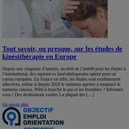
Tout savoir, ou presque, sur les études de
kinésithérapie en Europe
Depuis une vingtaine d’années, au-delà de l’intérêt pour les études à
l’international, des aspirant·es kinésithérapeutes optent pour un
cursus européen. En France en effet, les études sont extrêmement
sélectives, même si depuis 2020 le numerus apertus a remplacé le
numerus clausus. Prêts à franchir le pas et les frontières ? Informez-
vous ! Des destinations variées La plupart des […]
En savoir plus