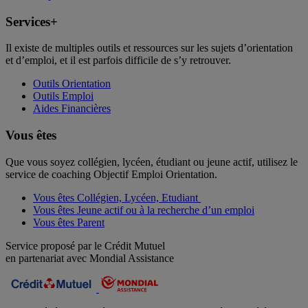
Services+
Il existe de multiples outils et ressources sur les sujets d’orientation
et d’emploi, et il est parfois difficile de s’y retrouver.
Outils Orientation
Outils Emploi
Aides Financières
Vous êtes
Que vous soyez collégien, lycéen, étudiant ou jeune actif, utilisez le
service de coaching Objectif Emploi Orientation.
Vous êtes Collégien, Lycéen, Etudiant
Vous êtes Jeune actif ou à la recherche d’un emploi
Vous êtes Parent
Service proposé par le Crédit Mutuel
en partenariat avec Mondial Assistance