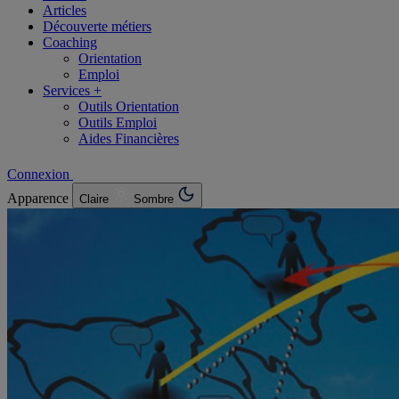
Articles
Découverte métiers
Coaching
Orientation
Emploi
Services +
Outils Orientation
Outils Emploi
Aides Financières
Connexion
Apparence
Claire
Sombre