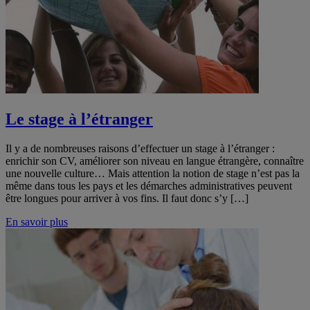
Le stage à l’étranger
Il y a de nombreuses raisons d’effectuer un stage à l’étranger :
enrichir son CV, améliorer son niveau en langue étrangère, connaître
une nouvelle culture… Mais attention la notion de stage n’est pas la
même dans tous les pays et les démarches administratives peuvent
être longues pour arriver à vos fins. Il faut donc s’y […]
En savoir plus