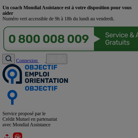
Un coach Mondial Assistance est à votre disposition pour vous
aider
Numéro vert accessible de 9h à 18h du lundi au vendredi.
Connexion
Service proposé par le
Crédit Mutuel en partenariat
avec Mondial Assistance