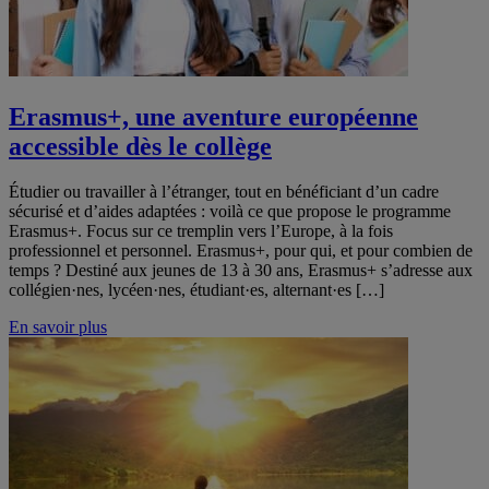
Erasmus+, une aventure européenne
accessible dès le collège
Étudier ou travailler à l’étranger, tout en bénéficiant d’un cadre
sécurisé et d’aides adaptées : voilà ce que propose le programme
Erasmus+. Focus sur ce tremplin vers l’Europe, à la fois
professionnel et personnel. Erasmus+, pour qui, et pour combien de
temps ? Destiné aux jeunes de 13 à 30 ans, Erasmus+ s’adresse aux
collégien·nes, lycéen·nes, étudiant·es, alternant·es […]
En savoir plus