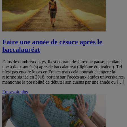
Faire une année de césure après le
baccalauréat
Dans de nombreux pays, il est courant de faire une pause, pendant
une à deux année(s) après le baccalauréat (diplôme équivalent). Tel
n’est pas encore le cas en France mais cela pourrait changer : la
réforme signée en 2018, portant sur l’accès aux études universitaires,
mentionne la possibilité de débuter son cursus par une année ou […]
En savoir plus