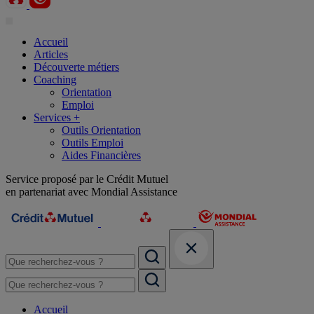
Accueil
Articles
Découverte métiers
Coaching
Orientation
Emploi
Services +
Outils Orientation
Outils Emploi
Aides Financières
Service proposé par le Crédit Mutuel
en partenariat avec Mondial Assistance
Accueil