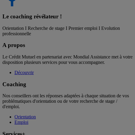
Le coaching
révélateur !
Orientation I Recherche de stage I Premier emploi I Evolution
professionnelle
A propos
Le Crédit Mutuel en partenariat avec Mondial Assistance met à votre
disposition plusieurs services pour vous accompagner.
Découvrir
Coaching
Nos conseillers ont les réponses adaptées à chaque situation de vos
problématiques d'orientation ou de votre recherche de stage /
d'emploi.
Orientation
Emploi
Services+