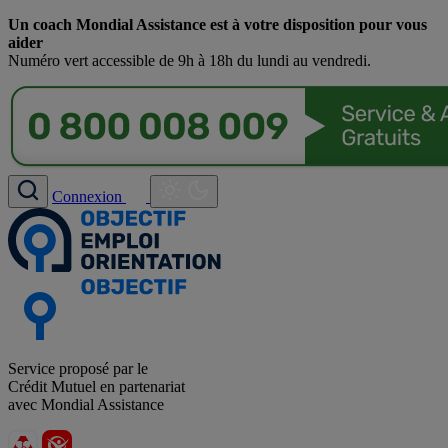
Un coach Mondial Assistance est à votre disposition pour vous
aider
Numéro vert accessible de 9h à 18h du lundi au vendredi.
Connexion
Service proposé par le
Crédit Mutuel en partenariat
avec Mondial Assistance