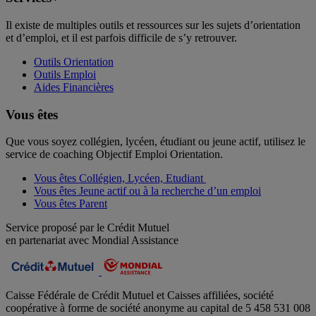
Il existe de multiples outils et ressources sur les sujets d’orientation
et d’emploi, et il est parfois difficile de s’y retrouver.
Outils Orientation
Outils Emploi
Aides Financières
Vous êtes
Que vous soyez collégien, lycéen, étudiant ou jeune actif, utilisez le
service de coaching Objectif Emploi Orientation.
Vous êtes Collégien, Lycéen, Etudiant
Vous êtes Jeune actif ou à la recherche d’un emploi
Vous êtes Parent
Service proposé par le Crédit Mutuel
en partenariat avec Mondial Assistance
Caisse Fédérale de Crédit Mutuel et Caisses affiliées, société
coopérative à forme de société anonyme au capital de 5 458 531 008