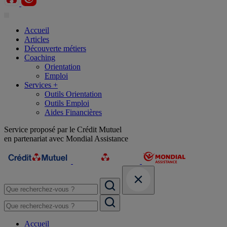
Accueil
Articles
Découverte métiers
Coaching
Orientation
Emploi
Services +
Outils Orientation
Outils Emploi
Aides Financières
Service proposé par le Crédit Mutuel
en partenariat avec Mondial Assistance
Accueil