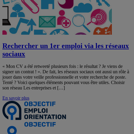
Rechercher un 1er emploi via les réseaux
sociaux
« Mon CV a été retweeté plusieurs fois : le résultat ? Je viens de
signer un contrat ! ». De fait, les réseaux sociaux ont aussi un rôle à
jouer dans votre veille professionnelle et votre recherche de poste.
Tenté ? Voici quelques éléments pouvant vous être utiles. Choisir
son réseau Les entreprises et […]
En savoir plus