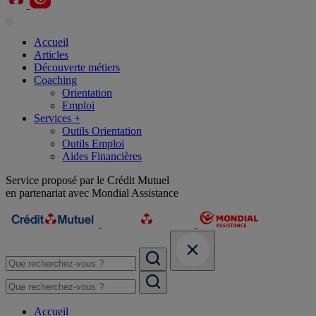
Accueil
Articles
Découverte métiers
Coaching
Orientation
Emploi
Services +
Outils Orientation
Outils Emploi
Aides Financières
Service proposé par le Crédit Mutuel
en partenariat avec Mondial Assistance
Accueil