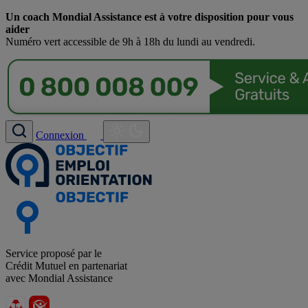
Un coach Mondial Assistance est à votre disposition pour vous
aider
Numéro vert accessible de 9h à 18h du lundi au vendredi.
Connexion
Service proposé par le
Crédit Mutuel en partenariat
avec Mondial Assistance