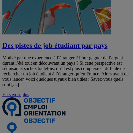
Des pistes de job étudiant par pays
Motivé par une expérience à l’étranger ? Pour gagner de l’argent
durant l’été tout en découvrant un pays ? Si cette perspective est
séduisante, sachez toutefois, qu’il est plus complexe et difficile de
rechercher un job étudiant à l’étranger qu’en France. Alors avant de
vous lancer, voici quelques tuyaux bien utiles : Savez-vous quels
sont […]
En savoir plus