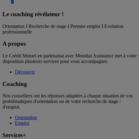
Le coaching
révélateur !
Orientation I Recherche de stage I Premier emploi I Evolution
professionnelle
A propos
Le Crédit Mutuel en partenariat avec Mondial Assistance met à votre
disposition plusieurs services pour vous accompagner.
Découvrir
Coaching
Nos conseillers ont les réponses adaptées à chaque situation de vos
problématiques d'orientation ou de votre recherche de stage /
d'emploi.
Orientation
Emploi
Services+