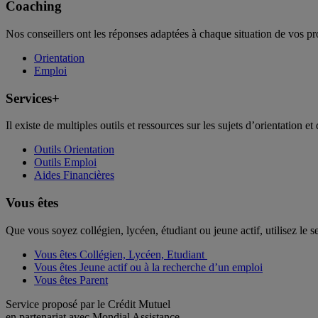
Coaching
Nos conseillers ont les réponses adaptées à chaque situation de vos pr
Orientation
Emploi
Services+
Il existe de multiples outils et ressources sur les sujets d’orientation et 
Outils Orientation
Outils Emploi
Aides Financières
Vous êtes
Que vous soyez collégien, lycéen, étudiant ou jeune actif, utilisez le 
Vous êtes Collégien, Lycéen, Etudiant
Vous êtes Jeune actif ou à la recherche d’un emploi
Vous êtes Parent
Service proposé par le Crédit Mutuel
en partenariat avec Mondial Assistance