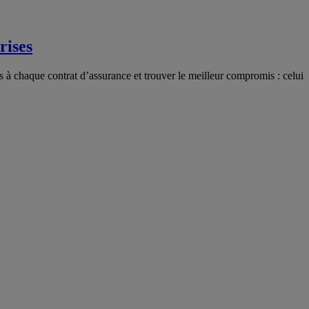
rises
liés à chaque contrat d’assurance et trouver le meilleur compromis : celui