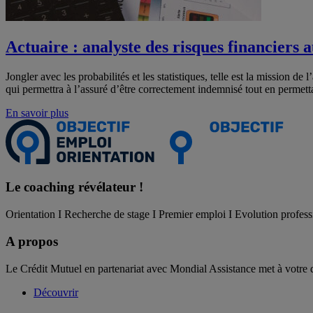
Actuaire : analyste des risques financiers 
Jongler avec les probabilités et les statistiques, telle est la mission d
qui permettra à l’assuré d’être correctement indemnisé tout en permetta
En savoir plus
Le coaching
révélateur !
Orientation I Recherche de stage I Premier emploi I Evolution profess
A propos
Le Crédit Mutuel en partenariat avec Mondial Assistance met à votre 
Découvrir