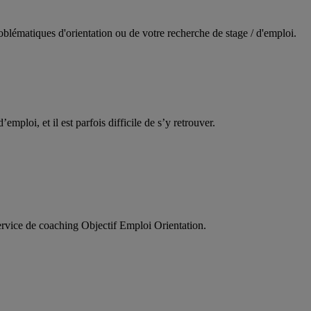
oblématiques d'orientation ou de votre recherche de stage / d'emploi.
d’emploi, et il est parfois difficile de s’y retrouver.
service de coaching Objectif Emploi Orientation.