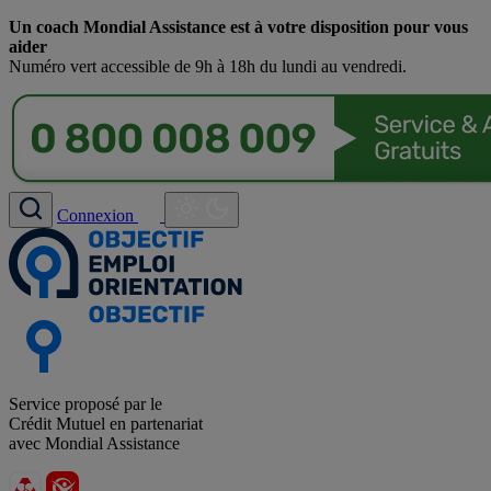
Un coach Mondial Assistance est à votre disposition pour vous
aider
Numéro vert accessible de 9h à 18h du lundi au vendredi.
Connexion
Service proposé par le
Crédit Mutuel en partenariat
avec Mondial Assistance