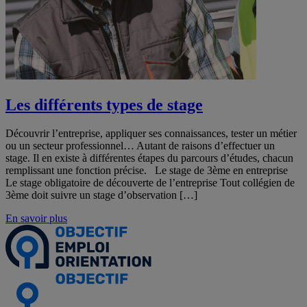
Les différents types de stage
Découvrir l’entreprise, appliquer ses connaissances, tester un métier
ou un secteur professionnel… Autant de raisons d’effectuer un
stage. Il en existe à différentes étapes du parcours d’études, chacun
remplissant une fonction précise. Le stage de 3ème en entreprise
Le stage obligatoire de découverte de l’entreprise Tout collégien de
3ème doit suivre un stage d’observation […]
En savoir plus