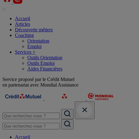
Accueil
Articles
Découverte métiers
Coaching
Orientation
Emploi
Services +
Outils Orientation
Outils Emploi
Aides Financières
Service proposé par le Crédit Mutuel
en partenariat avec Mondial Assistance
Accueil