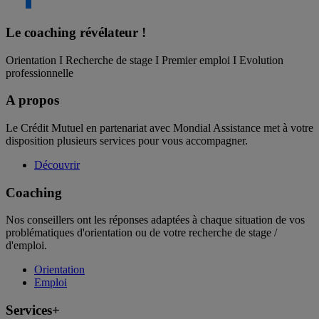
Le coaching
révélateur !
Orientation I Recherche de stage I Premier emploi I Evolution
professionnelle
A propos
Le Crédit Mutuel en partenariat avec Mondial Assistance met à votre
disposition plusieurs services pour vous accompagner.
Découvrir
Coaching
Nos conseillers ont les réponses adaptées à chaque situation de vos
problématiques d'orientation ou de votre recherche de stage /
d'emploi.
Orientation
Emploi
Services+