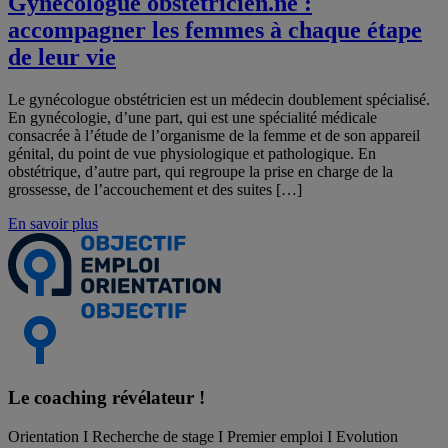
Gynécologue obstétricien.ne :
accompagner les femmes à chaque étape
de leur vie
Le gynécologue obstétricien est un médecin doublement spécialisé.
En gynécologie, d’une part, qui est une spécialité médicale
consacrée à l’étude de l’organisme de la femme et de son appareil
génital, du point de vue physiologique et pathologique. En
obstétrique, d’autre part, qui regroupe la prise en charge de la
grossesse, de l’accouchement et des suites […]
En savoir plus
Le coaching
révélateur !
Orientation I Recherche de stage I Premier emploi I Evolution