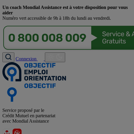
Un coach Mondial Assistance est à votre disposition pour vous
aider
Numéro vert accessible de 9h à 18h du lundi au vendredi.
Connexion
Service proposé par le
Crédit Mutuel en partenariat
avec Mondial Assistance