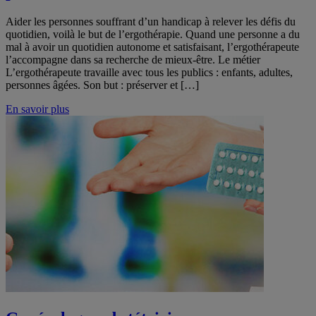
Aider les personnes souffrant d’un handicap à relever les défis du
quotidien, voilà le but de l’ergothérapie. Quand une personne a du
mal à avoir un quotidien autonome et satisfaisant, l’ergothérapeute
l’accompagne dans sa recherche de mieux-être. Le métier
L’ergothérapeute travaille avec tous les publics : enfants, adultes,
personnes âgées. Son but : préserver et […]
En savoir plus