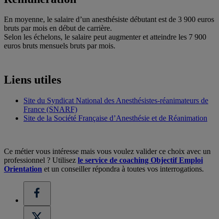
En moyenne, le salaire d’un anesthésiste débutant est de 3 900 euros
bruts par mois en début de carrière.
Selon les échelons, le salaire peut augmenter et atteindre les 7 900
euros bruts mensuels bruts par mois.
Liens utiles
Site du Syndicat National des Anesthésistes-réanimateurs de
France (SNARF)
Site de la Société Française d’Anesthésie et de Réanimation
Ce métier vous intéresse mais vous voulez valider ce choix avec un
professionnel ? Utilisez
le service de coaching Objectif Emploi
Orientation
et un conseiller répondra à toutes vos interrogations.