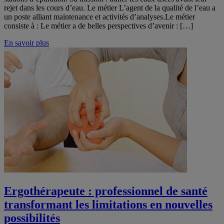
rejet dans les cours d’eau. Le métier L’agent de la qualité de l’eau a
un poste alliant maintenance et activités d’analyses.Le métier
consiste à : Le métier a de belles perspectives d’avenir : […]
En savoir plus
Ergothérapeute : professionnel de santé
transformant les limitations en nouvelles
possibilités