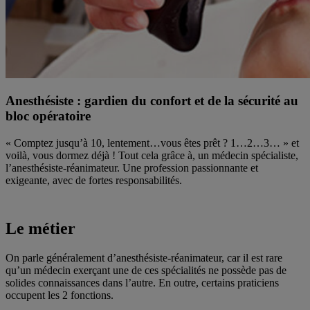
Anesthésiste : gardien du confort et de la sécurité au
bloc opératoire
« Comptez jusqu’à 10, lentement…vous êtes prêt ? 1…2…3… » et
voilà, vous dormez déjà ! Tout cela grâce à, un médecin spécialiste,
l’anesthésiste-réanimateur. Une profession passionnante et
exigeante, avec de fortes responsabilités.
Le métier
On parle généralement d’anesthésiste-réanimateur, car il est rare
qu’un médecin exerçant une de ces spécialités ne possède pas de
solides connaissances dans l’autre. En outre, certains praticiens
occupent les 2 fonctions.