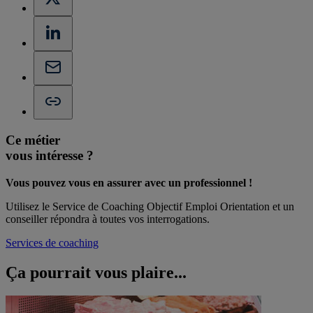
Ce métier
vous intéresse ?
Vous pouvez vous en assurer avec un professionnel !
Utilisez le Service de Coaching Objectif Emploi Orientation et un
conseiller répondra à toutes vos interrogations.
Services de coaching
Ça pourrait vous
plaire...