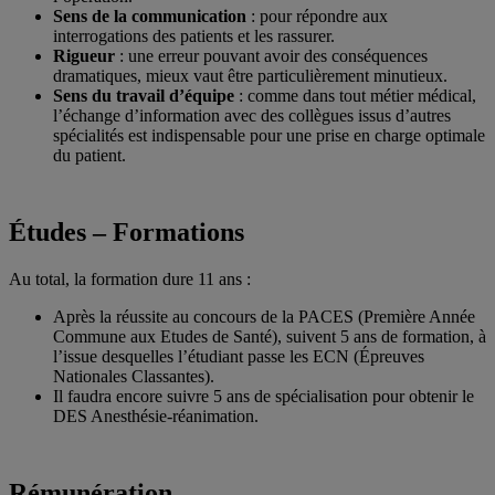
Sens de la communication
: pour répondre aux
interrogations des patients et les rassurer.
Rigueur
: une erreur pouvant avoir des conséquences
dramatiques, mieux vaut être particulièrement minutieux.
Sens du travail d’équipe
: comme dans tout métier médical,
l’échange d’information avec des collègues issus d’autres
spécialités est indispensable pour une prise en charge optimale
du patient.
Études – Formations
Au total, la formation dure 11 ans :
Après la réussite au concours de la PACES (Première Année
Commune aux Etudes de Santé), suivent 5 ans de formation, à
l’issue desquelles l’étudiant passe les ECN (Épreuves
Nationales Classantes).
Il faudra encore suivre 5 ans de spécialisation pour obtenir le
DES Anesthésie-réanimation.
Rémunération