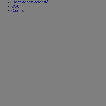
Charte de confidentialité
CGU
Cookies