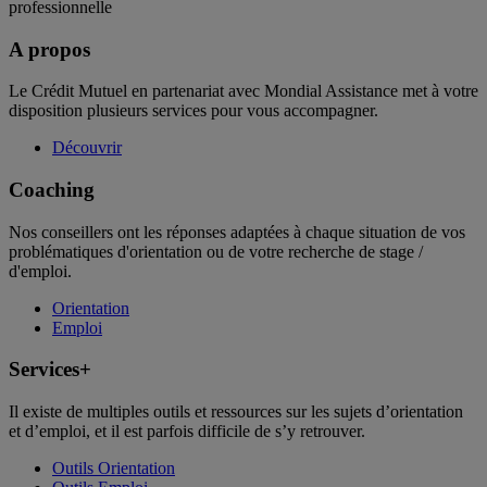
professionnelle
A propos
Le Crédit Mutuel en partenariat avec Mondial Assistance met à votre
disposition plusieurs services pour vous accompagner.
Découvrir
Coaching
Nos conseillers ont les réponses adaptées à chaque situation de vos
problématiques d'orientation ou de votre recherche de stage /
d'emploi.
Orientation
Emploi
Services+
Il existe de multiples outils et ressources sur les sujets d’orientation
et d’emploi, et il est parfois difficile de s’y retrouver.
Outils Orientation