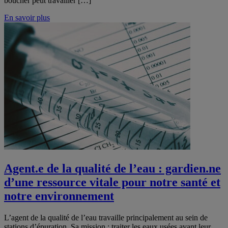
boucher peut travailler […]
En savoir plus
Agent.e de la qualité de l’eau : gardien.ne
d’une ressource vitale pour notre santé et
notre environnement
L’agent de la qualité de l’eau travaille principalement au sein de
stations d’épuration. Sa mission : traiter les eaux usées avant leur