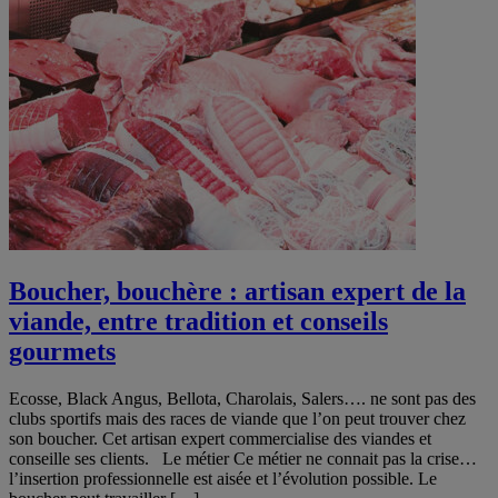
Boucher, bouchère : artisan expert de la
viande, entre tradition et conseils
gourmets
Ecosse, Black Angus, Bellota, Charolais, Salers…. ne sont pas des
clubs sportifs mais des races de viande que l’on peut trouver chez
son boucher. Cet artisan expert commercialise des viandes et
conseille ses clients. Le métier Ce métier ne connait pas la crise…
l’insertion professionnelle est aisée et l’évolution possible. Le