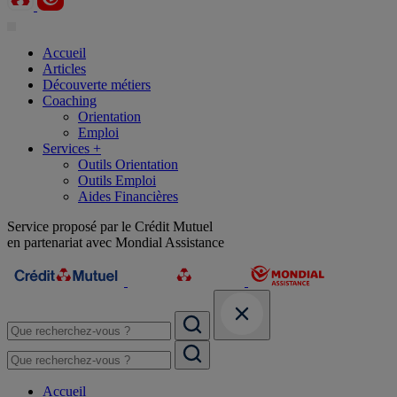
Accueil
Articles
Découverte métiers
Coaching
Orientation
Emploi
Services +
Outils Orientation
Outils Emploi
Aides Financières
Service proposé par le Crédit Mutuel
en partenariat avec Mondial Assistance
Accueil