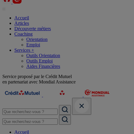
Accueil
Articles
Découverte métiers
Coaching
Orientation
Emploi
Services +
Outils Orientation
Outils Emploi
Aides Financières
Service proposé par le Crédit Mutuel
en partenariat avec Mondial Assistance
Accueil