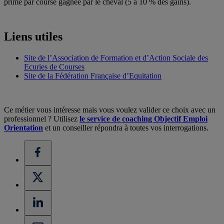
prime par course gagnée par le cheval (5 à 10 % des gains).
Liens utiles
Site de l’Association de Formation et d’Action Sociale des
Ecuries de Courses
Site de la Fédération Française d’Equitation
Ce métier vous intéresse mais vous voulez valider ce choix avec un
professionnel ? Utilisez
le service de coaching Objectif Emploi
Orientation
et un conseiller répondra à toutes vos interrogations.