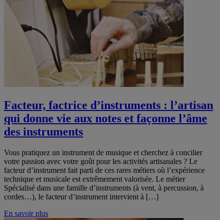
Facteur, factrice d’instruments : l’artisan
qui donne vie aux notes et façonne l’âme
des instruments
Vous pratiquez un instrument de musique et cherchez à concilier
votre passion avec votre goût pour les activités artisanales ? Le
facteur d’instrument fait parti de ces rares métiers où l’expérience
technique et musicale est extrêmement valorisée. Le métier
Spécialisé dans une famille d’instruments (à vent, à percussion, à
cordes…), le facteur d’instrument intervient à […]
En savoir plus