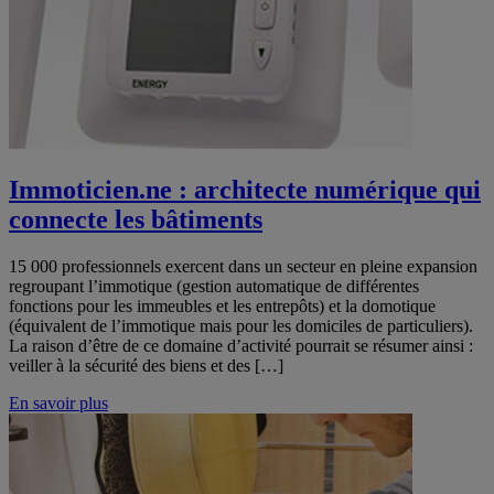
Immoticien.ne : architecte numérique qui
connecte les bâtiments
15 000 professionnels exercent dans un secteur en pleine expansion
regroupant l’immotique (gestion automatique de différentes
fonctions pour les immeubles et les entrepôts) et la domotique
(équivalent de l’immotique mais pour les domiciles de particuliers).
La raison d’être de ce domaine d’activité pourrait se résumer ainsi :
veiller à la sécurité des biens et des […]
En savoir plus