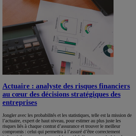
Actuaire : analyste des risques financiers
au cœur des décisions stratégiques des
entreprises
Jongler avec les probabilités et les statistiques, telle est la mission de
l’actuaire, expert de haut niveau, pour estimer au plus juste les
risques liés à chaque contrat d’assurance et trouver le meilleur
compromis : celui qui permettra à l’assuré d’être correctement