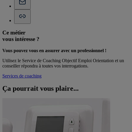
Ce métier
vous intéresse ?
Vous pouvez vous en assurer avec un professionnel !
Utilisez le Service de Coaching Objectif Emploi Orientation et un
conseiller répondra à toutes vos interrogations.
Services de coaching
Ça pourrait vous
plaire...