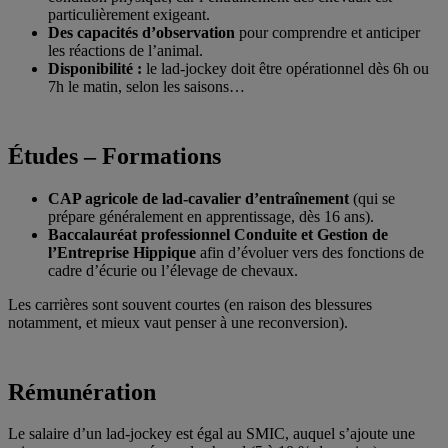
particulièrement exigeant.
Des capacités d’observation
pour comprendre et anticiper
les réactions de l’animal.
Disponibilité :
le lad-jockey doit être opérationnel dès 6h ou
7h le matin, selon les saisons…
Études – Formations
CAP agricole de lad-cavalier d’entraînement
(qui se
prépare généralement en apprentissage, dès 16 ans).
Baccalauréat professionnel Conduite et Gestion de
l’Entreprise Hippique
afin d’évoluer vers des fonctions de
cadre d’écurie ou l’élevage de chevaux.
Les carrières sont souvent courtes (en raison des blessures
notamment, et mieux vaut penser à une reconversion).
Rémunération
Le salaire d’un lad-jockey est égal au SMIC, auquel s’ajoute une