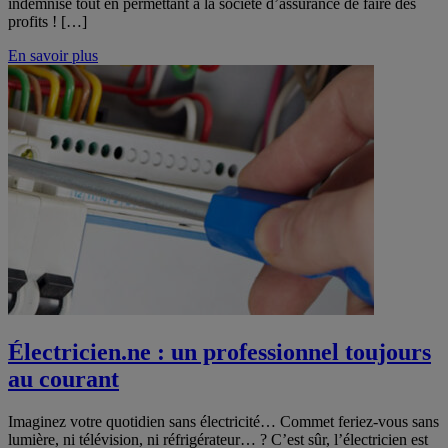
indemnisé tout en permettant à la société d’assurance de faire des
profits ! […]
En savoir plus
Électricien.ne : un professionnel toujours
au courant
Imaginez votre quotidien sans électricité… Commet feriez-vous sans
lumière, ni télévision, ni réfrigérateur… ? C’est sûr, l’électricien est