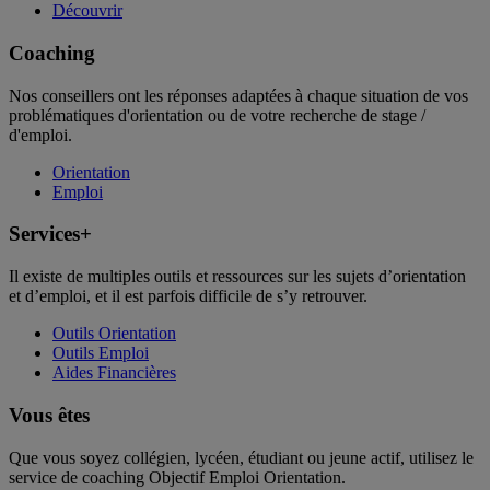
Découvrir
Coaching
Nos conseillers ont les réponses adaptées à chaque situation de vos
problématiques d'orientation ou de votre recherche de stage /
d'emploi.
Orientation
Emploi
Services+
Il existe de multiples outils et ressources sur les sujets d’orientation
et d’emploi, et il est parfois difficile de s’y retrouver.
Outils Orientation
Outils Emploi
Aides Financières
Vous êtes
Que vous soyez collégien, lycéen, étudiant ou jeune actif, utilisez le
service de coaching Objectif Emploi Orientation.