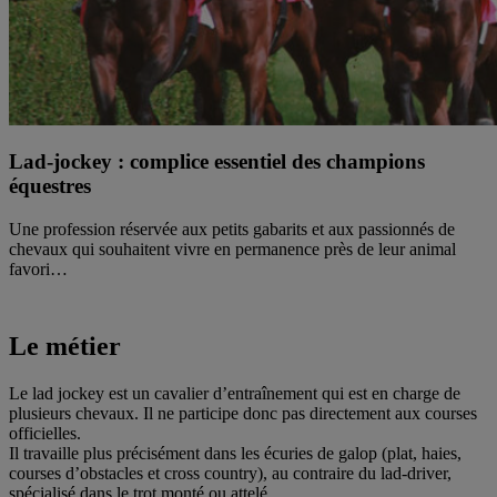
Lad-jockey : complice essentiel des champions
équestres
Une profession réservée aux petits gabarits et aux passionnés de
chevaux qui souhaitent vivre en permanence près de leur animal
favori…
Le métier
Le lad jockey est un cavalier d’entraînement qui est en charge de
plusieurs chevaux. Il ne participe donc pas directement aux courses
officielles.
Il travaille plus précisément dans les écuries de galop (plat, haies,
courses d’obstacles et cross country), au contraire du lad-driver,
spécialisé dans le trot monté ou attelé.