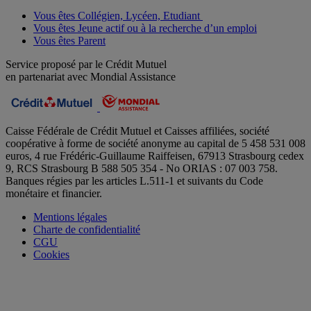
Vous êtes Collégien, Lycéen, Etudiant
Vous êtes Jeune actif ou à la recherche d’un emploi
Vous êtes Parent
Service proposé par le Crédit Mutuel
en partenariat avec Mondial Assistance
Caisse Fédérale de Crédit Mutuel et Caisses affiliées, société
coopérative à forme de société anonyme au capital de 5 458 531 008
euros, 4 rue Frédéric-Guillaume Raiffeisen, 67913 Strasbourg cedex
9, RCS Strasbourg B 588 505 354 - No ORIAS : 07 003 758.
Banques régies par les articles L.511-1 et suivants du Code
monétaire et financier.
Mentions légales
Charte de confidentialité
CGU
Cookies