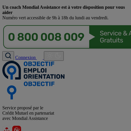
Un coach Mondial Assistance est à votre disposition pour vous
aider
Numéro vert accessible de 9h à 18h du lundi au vendredi.
Connexion
Service proposé par le
Crédit Mutuel en partenariat
avec Mondial Assistance