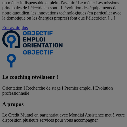
un métier indispensable et plein d’avenir ! Le métier Les missions
principales de l’électricien sont : L’évolution des équipements de
notre quotidien, les innovations technologiques (en particulier avec
la domotique ou les énergies propres) font que l’électricien […]
En savoir plus
Le coaching
révélateur !
Orientation I Recherche de stage I Premier emploi I Evolution
professionnelle
A propos
Le Crédit Mutuel en partenariat avec Mondial Assistance met à votre
disposition plusieurs services pour vous accompagner.