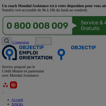
Un coach Mondial Assistance est à votre disposition pour vous ai
Numéro vert accessible de 9h à 18h du lundi au vendredi.
Connexion
Service proposé par le
Crédit Mutuel en partenariat
avec Mondial Assistance
Accueil
Articles