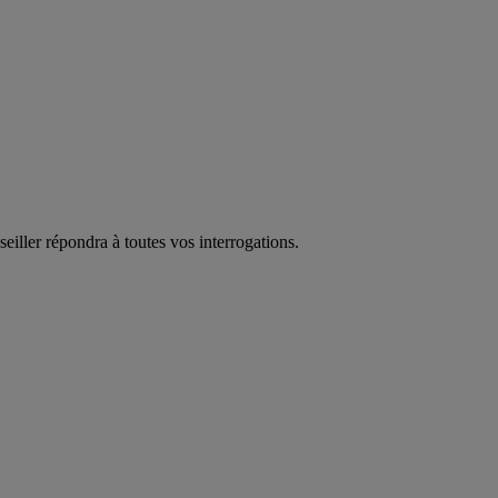
eiller répondra à toutes vos interrogations.