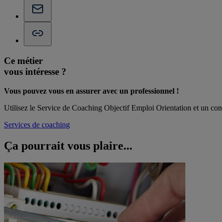
Ce métier
vous intéresse ?
Vous pouvez vous en assurer avec un professionnel !
Utilisez le Service de Coaching Objectif Emploi Orientation et un cons
Services de coaching
Ça pourrait vous
plaire...