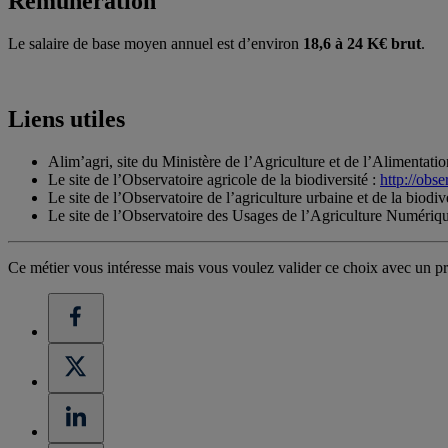
Rémunération
Le salaire de base moyen annuel est d’environ
18,6 à 24 K€ brut
.
Liens utiles
Alim’agri, site du Ministère de l’Agriculture et de l’Alimentatio
Le site de l’Observatoire agricole de la biodiversité :
http://obse
Le site de l’Observatoire de l’agriculture urbaine et de la biodiv
Le site de l’Observatoire des Usages de l’Agriculture Numériq
Ce métier vous intéresse mais vous voulez valider ce choix avec un pr