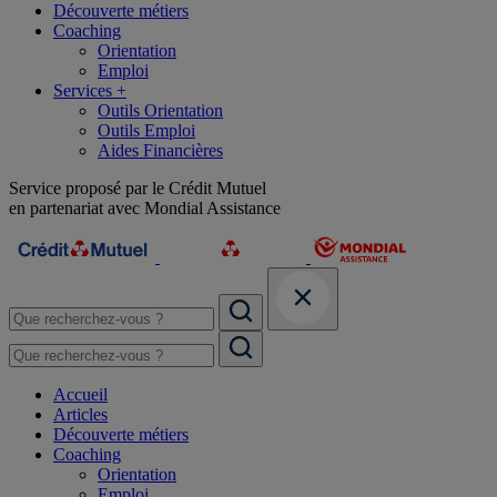
Découverte métiers
Coaching
Orientation
Emploi
Services +
Outils Orientation
Outils Emploi
Aides Financières
Service proposé par le Crédit Mutuel
en partenariat avec Mondial Assistance
Accueil
Articles
Découverte métiers
Coaching
Orientation
Emploi