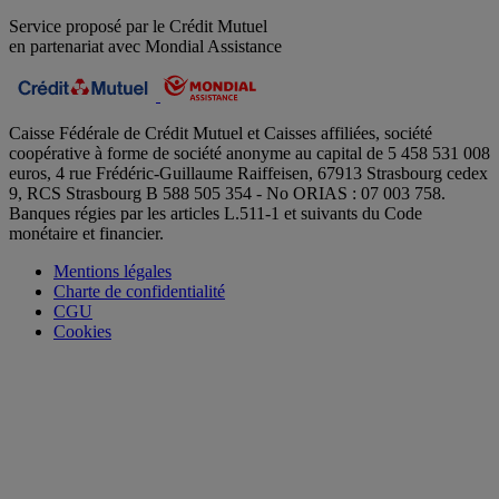
Service proposé par le Crédit Mutuel
en partenariat avec Mondial Assistance
Caisse Fédérale de Crédit Mutuel et Caisses affiliées, société
coopérative à forme de société anonyme au capital de 5 458 531 008
euros, 4 rue Frédéric-Guillaume Raiffeisen, 67913 Strasbourg cedex
9, RCS Strasbourg B 588 505 354 - No ORIAS : 07 003 758.
Banques régies par les articles L.511-1 et suivants du Code
monétaire et financier.
Mentions légales
Charte de confidentialité
CGU
Cookies