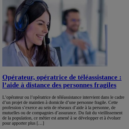
Opérateur, opératrice de téléassistance :
l’aide à distance des personnes fragiles
L’opérateur ou l’opératrice de téléassistance intervient dans le cadre
d’un projet de maintien à domicile d’une personne fragile. Cette
profession s’exerce au sein de réseaux d’aide à la personne, de
mutuelles ou de compagnies d’assurance. Du fait du vieillissement
de la population, ce métier est amené à se développer et à évoluer
pour apporter plus […]