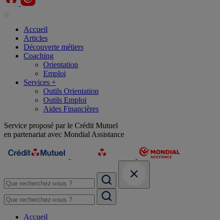
Accueil
Articles
Découverte métiers
Coaching
Orientation
Emploi
Services +
Outils Orientation
Outils Emploi
Aides Financières
Service proposé par le Crédit Mutuel
en partenariat avec Mondial Assistance
Accueil