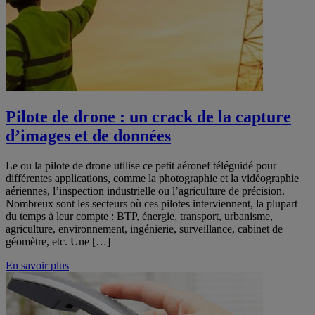
Pilote de drone : un crack de la capture
d’images et de données
Le ou la pilote de drone utilise ce petit aéronef téléguidé pour
différentes applications, comme la photographie et la vidéographie
aériennes, l’inspection industrielle ou l’agriculture de précision.
Nombreux sont les secteurs où ces pilotes interviennent, la plupart
du temps à leur compte : BTP, énergie, transport, urbanisme,
agriculture, environnement, ingénierie, surveillance, cabinet de
géomètre, etc. Une […]
En savoir plus