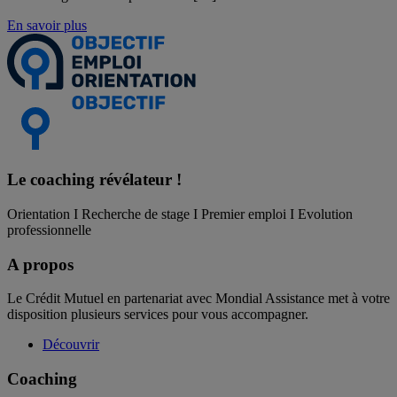
En savoir plus
Le coaching
révélateur !
Orientation I Recherche de stage I Premier emploi I Evolution
professionnelle
A propos
Le Crédit Mutuel en partenariat avec Mondial Assistance met à votre
disposition plusieurs services pour vous accompagner.
Découvrir
Coaching