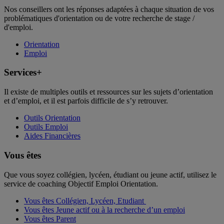
Nos conseillers ont les réponses adaptées à chaque situation de vos
problématiques d'orientation ou de votre recherche de stage /
d'emploi.
Orientation
Emploi
Services+
Il existe de multiples outils et ressources sur les sujets d’orientation
et d’emploi, et il est parfois difficile de s’y retrouver.
Outils Orientation
Outils Emploi
Aides Financières
Vous êtes
Que vous soyez collégien, lycéen, étudiant ou jeune actif, utilisez le
service de coaching Objectif Emploi Orientation.
Vous êtes Collégien, Lycéen, Etudiant
Vous êtes Jeune actif ou à la recherche d’un emploi
Vous êtes Parent