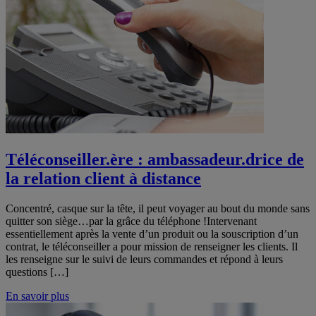
Téléconseiller.ère : ambassadeur.drice de
la relation client à distance
Concentré, casque sur la tête, il peut voyager au bout du monde sans
quitter son siège…par la grâce du téléphone !Intervenant
essentiellement après la vente d’un produit ou la souscription d’un
contrat, le téléconseiller a pour mission de renseigner les clients. Il
les renseigne sur le suivi de leurs commandes et répond à leurs
questions […]
En savoir plus