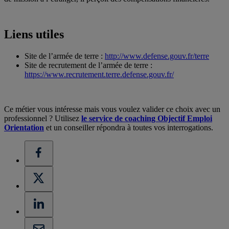
Liens utiles
Site de l’armée de terre :
http://www.defense.gouv.fr/terre
Site de recrutement de l’armée de terre :
https://www.recrutement.terre.defense.gouv.fr/
Ce métier vous intéresse mais vous voulez valider ce choix avec un
professionnel ? Utilisez
le service de coaching Objectif Emploi
Orientation
et un conseiller répondra à toutes vos interrogations.