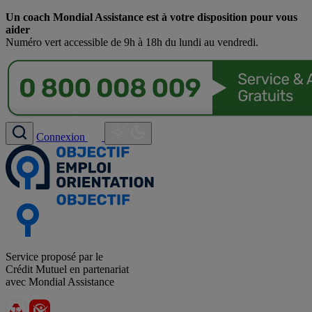
Un coach Mondial Assistance est à votre disposition pour vous
aider
Numéro vert accessible de 9h à 18h du lundi au vendredi.
Connexion
Service proposé par le
Crédit Mutuel en partenariat
avec Mondial Assistance