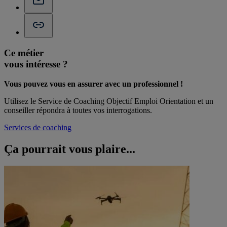
Ce métier
vous intéresse ?
Vous pouvez vous en assurer avec un professionnel !
Utilisez le Service de Coaching Objectif Emploi Orientation et un
conseiller répondra à toutes vos interrogations.
Services de coaching
Ça pourrait vous
plaire...