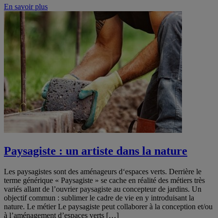
En savoir plus
Paysagiste : un artiste dans la nature
Les paysagistes sont des aménageurs d‘espaces verts. Derrière le
terme générique « Paysagiste » se cache en réalité des métiers très
variés allant de l’ouvrier paysagiste au concepteur de jardins. Un
objectif commun : sublimer le cadre de vie en y introduisant la
nature. Le métier Le paysagiste peut collaborer à la conception et/ou
à l’aménagement d’espaces verts […]